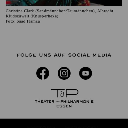
Christina Clark (Sandmännchen/Taumännchen), Albrecht
Kludszuweit (Knusperhexe)
Foto:
Saad Hamza
FOLGE UNS AUF SOCIAL MEDIA