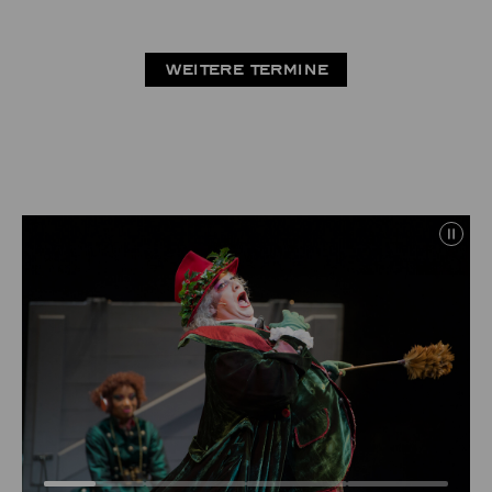
WEITERE TERMINE