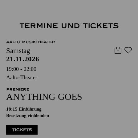
TERMINE UND TICKETS
AALTO MUSIKTHEATER
Samstag
21.11.2026
19:00 - 22:00
Aalto-Theater
PREMIERE
ANYTHING GOES
18:15
Einführung
Besetzung einblenden
TICKETS