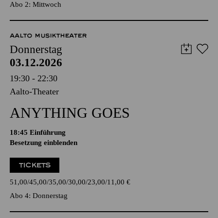
Abo 2: Mittwoch
AALTO MUSIKTHEATER
Donnerstag
03.12.2026
19:30 - 22:30
Aalto-Theater
ANYTHING GOES
18:45
Einführung
Besetzung einblenden
TICKETS
51,00
45,00
35,00
30,00
23,00
11,00
€
Abo 4: Donnerstag