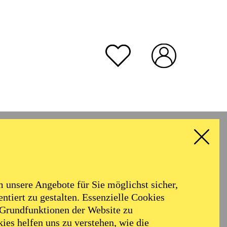
unsere Angebote für Sie möglichst sicher,
ntiert zu gestalten. Essenzielle Cookies
 Grundfunktionen der Website zu
ies helfen uns zu verstehen, wie die