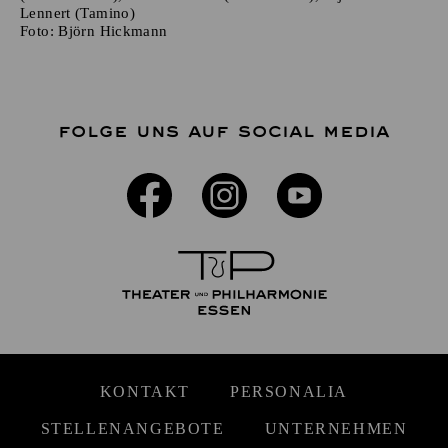
Lennert (Tamino)
Foto:
Björn Hickmann
FOLGE UNS AUF SOCIAL MEDIA
KONTAKT
PERSONALIA
STELLENANGEBOTE
UNTERNEHMEN