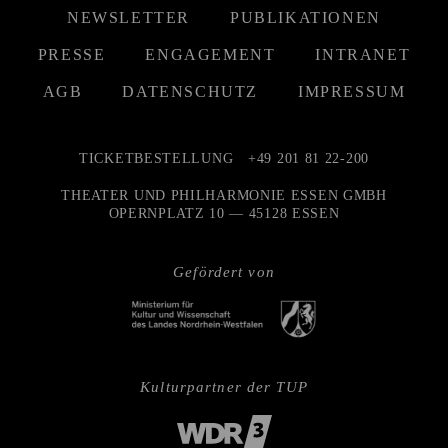
NEWSLETTER
PUBLIKATIONEN
PRESSE
ENGAGEMENT
INTRANET
AGB
DATENSCHUTZ
IMPRESSUM
TICKETBESTELLUNG
+49 201 81 22-200
THEATER UND PHILHARMONIE ESSEN GMBH
OPERNPLATZ 10 — 45128 ESSEN
Gefördert von
Kulturpartner der TUP