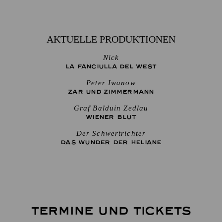
AKTUELLE PRODUKTIONEN
Nick
LA FANCIULLA DEL WEST
Peter Iwanow
ZAR UND ZIMMERMANN
Graf Balduin Zedlau
WIENER BLUT
Der Schwertrichter
DAS WUNDER DER HELIANE
TERMINE UND TICKETS