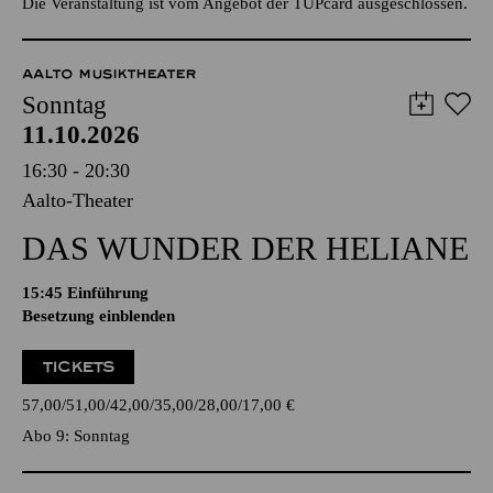
Die Veranstaltung ist vom Angebot der TUPcard ausgeschlossen.
AALTO MUSIKTHEATER
Sonntag
11.10.2026
16:30 - 20:30
Aalto-Theater
DAS WUNDER DER HELIANE
15:45
Einführung
Besetzung einblenden
TICKETS
57,00
51,00
42,00
35,00
28,00
17,00
€
Abo 9: Sonntag