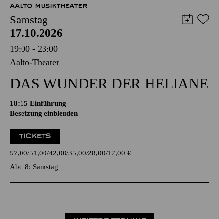
AALTO MUSIKTHEATER
Samstag
17.10.2026
19:00 - 23:00
Aalto-Theater
DAS WUNDER DER HELIANE
18:15
Einführung
Besetzung einblenden
TICKETS
57,00
51,00
42,00
35,00
28,00
17,00
€
Abo 8: Samstag