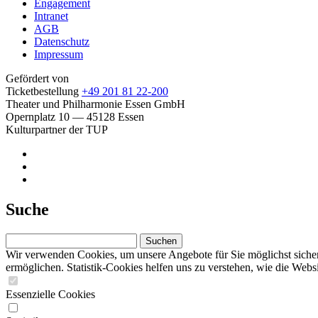
Engagement
Intranet
AGB
Datenschutz
Impressum
Gefördert von
Ticketbestellung
+49 201 81 22-200
Theater und Philharmonie Essen GmbH
Opernplatz 10 — 45128 Essen
Kulturpartner der TUP
Suche
Wir verwenden Cookies, um unsere Angebote für Sie möglichst sicher,
ermöglichen. Statistik-Cookies helfen uns zu verstehen, wie die We
Essenzielle Cookies