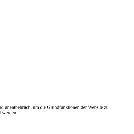
sind unentbehrlich, um die Grundfunktionen der Website zu
t werden.