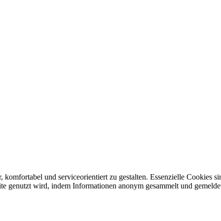
 komfortabel und serviceorientiert zu gestalten. Essenzielle Cookies 
bsite genutzt wird, indem Informationen anonym gesammelt und gemelde