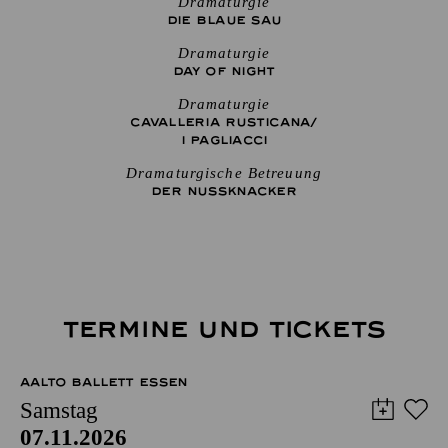
Dramaturgie
DIE BLAUE SAU
Dramaturgie
DAY OF NIGHT
Dramaturgie
CAVALLERIA RUSTICANA/
I PAGLIACCI
Dramaturgische Betreuung
DER NUSSKNACKER
TERMINE UND TICKETS
AALTO BALLETT ESSEN
Samstag
07.11.2026