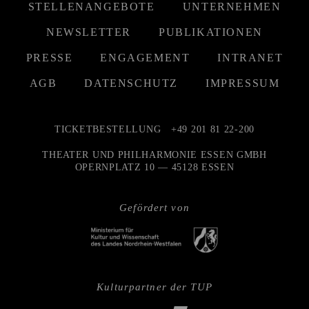
STELLENANGEBOTE
UNTERNEHMEN
NEWSLETTER
PUBLIKATIONEN
PRESSE
ENGAGEMENT
INTRANET
AGB
DATENSCHUTZ
IMPRESSUM
TICKETBESTELLUNG
+49 201 81 22-200
THEATER UND PHILHARMONIE ESSEN GMBH
OPERNPLATZ 10 — 45128 ESSEN
Gefördert von
Kulturpartner der TUP