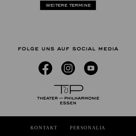
WEITERE TERMINE
FOLGE UNS AUF SOCIAL MEDIA
KONTAKT
PERSONALIA