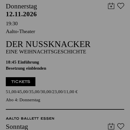
Donnerstag
12.11.2026
19:30
Aalto-Theater
DER NUSSKNACKER
EINE WEIHNACHTSGESCHICHTE
18:45
Einführung
Besetzung einblenden
TICKETS
51,00
45,00
35,00
30,00
23,00
11,00
€
Abo 4: Donnerstag
AALTO BALLETT ESSEN
Sonntag