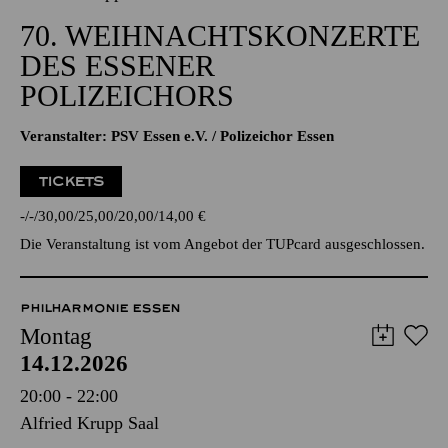
70. WEIHNACHTSKONZERTE
DES ESSENER
POLIZEICHORS
Veranstalter: PSV Essen e.V. / Polizeichor Essen
TICKETS
-
-
30,00
25,00
20,00
14,00
€
Die Veranstaltung ist vom Angebot der TUPcard ausgeschlossen.
PHILHARMONIE ESSEN
Montag
14.12.2026
20:00 - 22:00
Alfried Krupp Saal