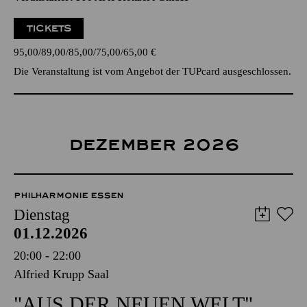
TICKETS
95,00
89,00
85,00
75,00
65,00
€
Die Veranstaltung ist vom Angebot der TUPcard ausgeschlossen.
DEZEMBER 2026
PHILHARMONIE ESSEN
Dienstag
01.12.2026
20:00 - 22:00
Alfried Krupp Saal
"AUS DER NEUEN WELT"