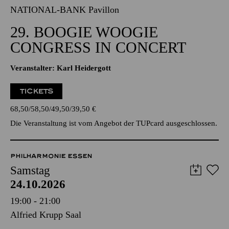
NATIONAL-BANK Pavillon
29. BOOGIE WOOGIE
CONGRESS IN CONCERT
Veranstalter: Karl Heidergott
TICKETS
68,50
58,50
49,50
39,50
€
Die Veranstaltung ist vom Angebot der TUPcard ausgeschlossen.
PHILHARMONIE ESSEN
Samstag
24.10.2026
19:00 - 21:00
Alfried Krupp Saal