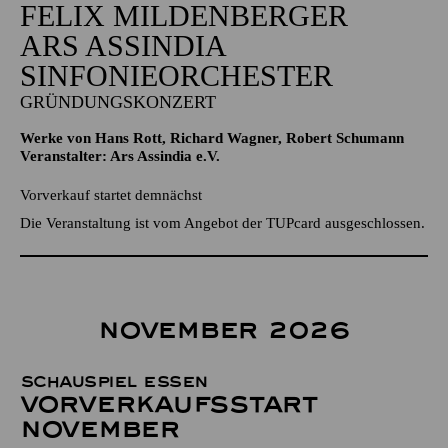
FELIX MILDENBERGER
ARS ASSINDIA
SINFONIEORCHESTER
GRÜNDUNGSKONZERT
Werke von Hans Rott, Richard Wagner, Robert Schumann
Veranstalter: Ars Assindia e.V.
Vorverkauf startet demnächst
Die Veranstaltung ist vom Angebot der TUPcard ausgeschlossen.
NOVEMBER 2026
Schauspiel Essen
Vor­verkaufs­start
November