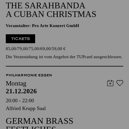
THE SARAHBANDA
A CUBAN CHRISTMAS
Veranstalter: Pro Arte Konzert GmbH
TICKETS
85,00
79,00
75,00
69,00
59,00
€
Die Veranstaltung ist vom Angebot der TUPcard ausgeschlossen.
PHILHARMONIE ESSEN
Montag
21.12.2026
20:00 - 22:00
Alfried Krupp Saal
GERMAN BRASS