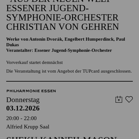
ESSENER JUGEND-
SYMPHONIE-ORCHESTER
CHRISTIAN VON GEHREN
Werke von Antonín Dvorák, Engelbert Humperdinck, Paul
Dukas
Veranstalter: Essener Jugend-Symphonie-Orchester
Vorverkauf startet demnächst
Die Veranstaltung ist vom Angebot der TUPcard ausgeschlossen.
PHILHARMONIE ESSEN
Donnerstag
03.12.2026
20:00 - 22:00
Alfried Krupp Saal