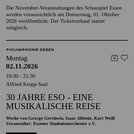
Die November-Veranstaltungen des Schauspiel Essen
werden voraussichtlich am Donnerstag, 01. Oktober
2026 veröffentlicht. Der Ticketverkauf startet
zeitgleich.
PHILHARMONIE ESSEN
Montag
02.11.2026
19:30 - 21:30
Alfried Krupp Saal
30 JAHRE ESO - EINE
MUSIKALISCHE REISE
Werke von George Gershwin, Isaac Albéniz, Kurt Weill
Veranstalter: Essener Studentenorchester e.V.