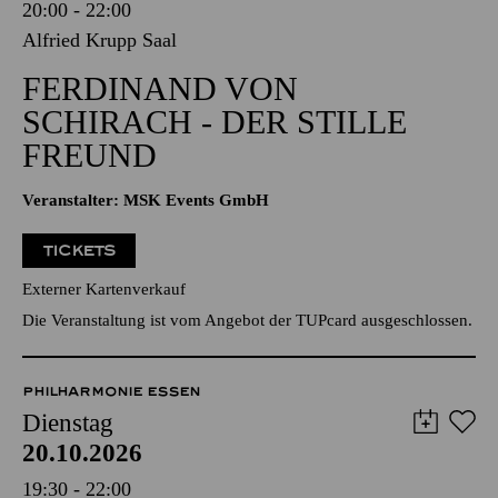
20:00 - 22:00
Alfried Krupp Saal
FERDINAND VON
SCHIRACH - DER STILLE
FREUND
Veranstalter: MSK Events GmbH
TICKETS
Externer Kartenverkauf
Die Veranstaltung ist vom Angebot der TUPcard ausgeschlossen.
PHILHARMONIE ESSEN
Dienstag
20.10.2026
19:30 - 22:00