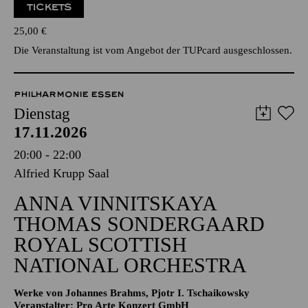
TICKETS
25,00
€
Die Veranstaltung ist vom Angebot der TUPcard ausgeschlossen.
PHILHARMONIE ESSEN
Dienstag
17.11.2026
20:00 - 22:00
Alfried Krupp Saal
ANNA VINNITSKAYA
THOMAS SONDERGAARD
ROYAL SCOTTISH
NATIONAL ORCHESTRA
Werke von Johannes Brahms, Pjotr I. Tschaikowsky
Veranstalter: Pro Arte Konzert GmbH