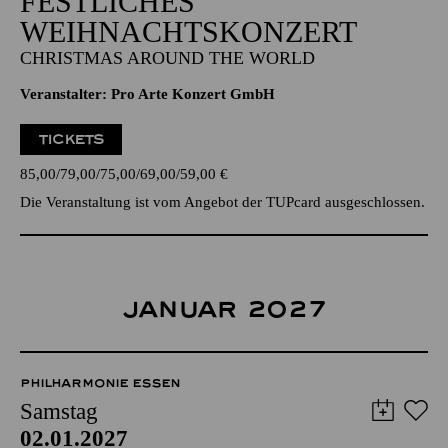
FESTLICHES
WEIHNACHTSKONZERT
CHRISTMAS AROUND THE WORLD
Veranstalter: Pro Arte Konzert GmbH
TICKETS
85,00
79,00
75,00
69,00
59,00
€
Die Veranstaltung ist vom Angebot der TUPcard ausgeschlossen.
JANUAR 2027
PHILHARMONIE ESSEN
Samstag
02.01.2027