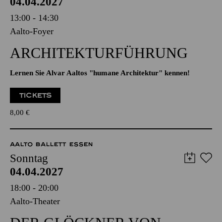
AALTO BALLETT ESSEN
Sonntag
04.04.2027
13:00 - 14:30
Aalto-Foyer
ARCHITEKTUR­FÜHRUNG
Lernen Sie Alvar Aaltos "humane Architektur" kennen!
TICKETS
8,00
€
AALTO BALLETT ESSEN
Sonntag
04.04.2027
18:00 - 20:00