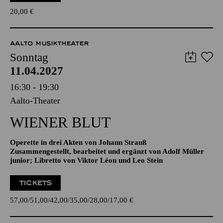
TICKETS
20,00
€
AALTO MUSIKTHEATER
Sonntag
11.04.2027
16:30 - 19:30
Aalto-Theater
WIENER BLUT
Operette in drei Akten von Johann Strauß
Zusammengestellt, bearbeitet und ergänzt von Adolf Müller
junior; Libretto von Viktor Léon und Leo Stein
TICKETS