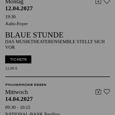
AALTO MUSIKTHEATER
Montag
12.04.2027
19:30
Aalto-Foyer
BLAUE STUNDE
DAS MUSIKTHEATERENSEMBLE STELLT SICH
VOR
TICKETS
12,00
€
PHILHARMONIE ESSEN
Mittwoch
14.04.2027