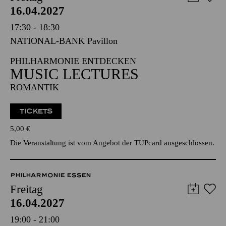
PHILHARMONIE ESSEN
Freitag
16.04.2027
17:30 - 18:30
NATIONAL-BANK Pavillon
PHILHARMONIE ENTDECKEN
MUSIC LECTURES
ROMANTIK
TICKETS
5,00
€
Die Veranstaltung ist vom Angebot der TUPcard ausgeschlossen.
PHILHARMONIE ESSEN
Freitag