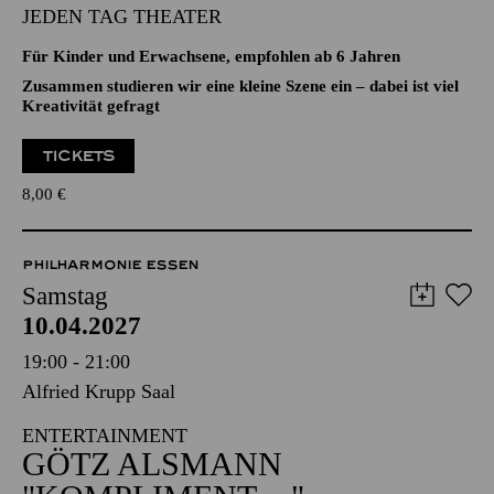
Aalto-Theater
FAMILIEN-WERKSTATT
JEDEN TAG THEATER
Für Kinder und Erwachsene, empfohlen ab 6 Jahren
Zusammen studieren wir eine kleine Szene ein – dabei ist viel
Kreativität gefragt
TICKETS
8,00
€
PHILHARMONIE ESSEN
Samstag
10.04.2027
19:00 - 21:00
Alfried Krupp Saal