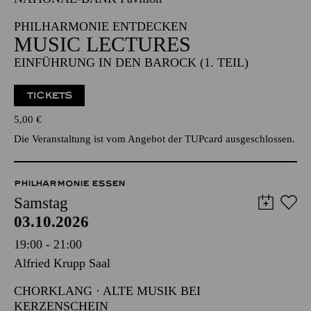
17:30 - 18:30
NATIONAL-BANK Pavillon
PHILHARMONIE ENTDECKEN
MUSIC LECTURES
EINFÜHRUNG IN DEN BAROCK (1. TEIL)
TICKETS
5,00
€
Die Veranstaltung ist vom Angebot der TUPcard ausgeschlossen.
PHILHARMONIE ESSEN
Samstag
03.10.2026
19:00 - 21:00
Alfried Krupp Saal