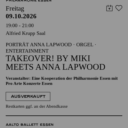
PHILHARMONIE ESSEN
Freitag
09.10.2026
19:00 - 21:00
Alfried Krupp Saal
PORTRÄT ANNA LAPWOOD · ORGEL ·
ENTERTAINMENT
TAKEOVER! BY MIKI
MEETS ANNA LAPWOOD
Veranstalter: Eine Kooperation der Philharmonie Essen mit
Pro Arte Konzerte Essen
AUSVERKAUFT
Restkarten ggf. an der Abendkasse