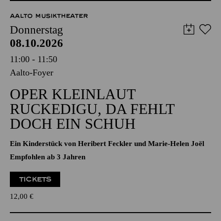
12,00
€
AALTO MUSIKTHEATER
Donnerstag
08.10.2026
11:00 - 11:50
Aalto-Foyer
OPER KLEINLAUT
RUCKEDIGU, DA FEHLT
DOCH EIN SCHUH
Ein Kinderstück von Heribert Feckler und Marie-Helen Joël
Empfohlen ab 3 Jahren
TICKETS