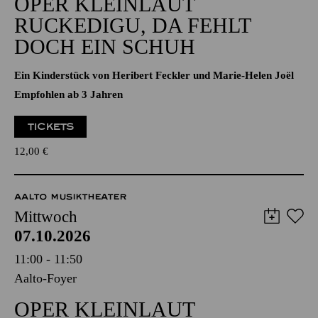
Aalto-Foyer
OPER KLEINLAUT
RUCKEDIGU, DA FEHLT
DOCH EIN SCHUH
Ein Kinderstück von Heribert Feckler und Marie-Helen Joël
Empfohlen ab 3 Jahren
TICKETS
12,00
€
AALTO MUSIKTHEATER
Mittwoch
07.10.2026
11:00 - 11:50