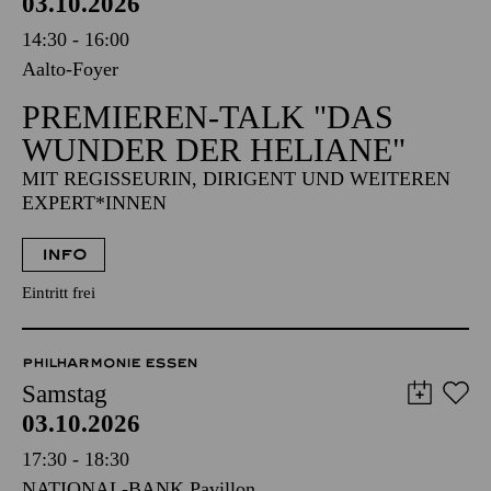
AALTO MUSIKTHEATER
Samstag
03.10.2026
14:30 - 16:00
Aalto-Foyer
PREMIEREN-TALK "DAS
WUNDER DER HELIANE"
MIT REGISSEURIN, DIRIGENT UND WEITEREN
EXPERT*INNEN
INFO
Eintritt frei
PHILHARMONIE ESSEN
Samstag
03.10.2026