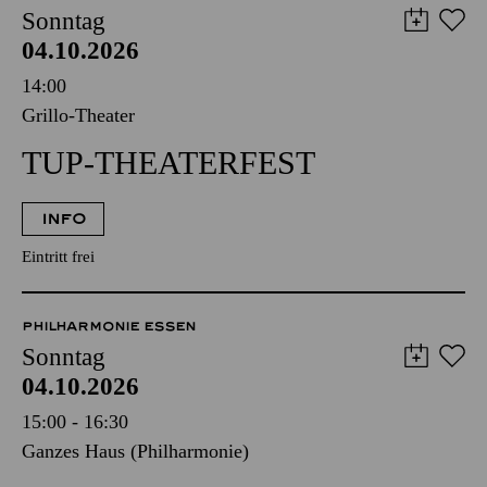
SCHAUSPIEL ESSEN
ESSENER PHILHARMONIKER
PHILHARMONIE ESSEN
Sonntag
04.10.2026
14:00
Grillo-Theater
TUP-THEATERFEST
INFO
Eintritt frei
PHILHARMONIE ESSEN
Sonntag
04.10.2026