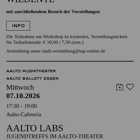
ZUR INSZENIERUNG „DIE
WILDENTE“
mit anschließendem Besuch der Vorstellungen
INFO
Die Teilnahme am Workshop ist kostenlos, Vorstellungstickets
für Teilnehmende: € 10,00 | 7,50 (erm.)
Anmeldung unter
stadt-vermittlung@tup-online.de
AALTO MUSIKTHEATER
AALTO BALLETT ESSEN
Mittwoch
07.10.2026
17:30 - 19:00
Aalto-Cafeteria