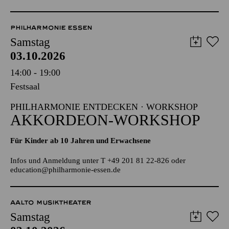
TICKETS
8,00
€
PHILHARMONIE ESSEN
Samstag
03.10.2026
14:00 - 19:00
Festsaal
PHILHARMONIE ENTDECKEN · WORKSHOP
AKKORDEON-WORKSHOP
Für Kinder ab 10 Jahren und Erwachsene
Infos und Anmeldung unter T +49 201 81 22-826 oder
education@philharmonie-essen.de