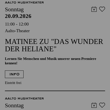
AALTO MUSIKTHEATER
Sonntag
20.09.2026
11:00 - 12:00
Aalto-Theater
MATINEE ZU "DAS WUNDER
DER HELIANE"
Lernen Sie Menschen und Musik unserer neuen Premiere
kennen!
INFO
Eintritt frei
AALTO MUSIKTHEATER
Sonntag