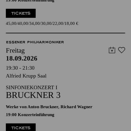
19:00 Konzerteinführung
TICKETS
45,00
40,00
34,00
30,00
22,00
18,00
€
ESSENER PHILHARMONIKER
Freitag
18.09.2026
19:30 - 21:30
Alfried Krupp Saal
SINFONIEKONZERT I
BRUCKNER 3
Werke von Anton Bruckner, Richard Wagner
19:00 Konzerteinführung
TICKETS