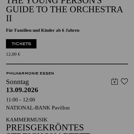
THE YOUNG PERSON'S
GUIDE TO THE ORCHESTRA
II
Für Familien und Kinder ab 6 Jahren
TICKETS
12,00
€
PHILHARMONIE ESSEN
Sonntag
13.09.2026
11:00 - 12:00
NATIONAL-BANK Pavillon
KAMMERMUSIK
PREISGEKRÖNTES