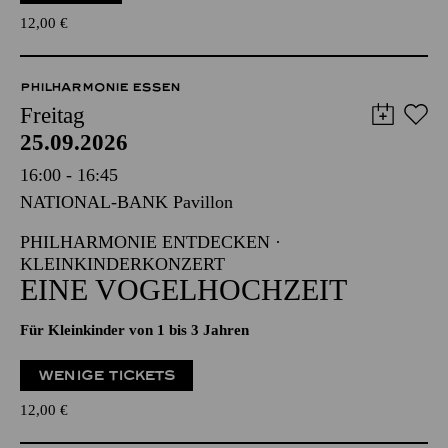
12,00
€
PHILHARMONIE ESSEN
Freitag
25.09.2026
16:00 - 16:45
NATIONAL-BANK Pavillon
PHILHARMONIE ENTDECKEN ·
KLEINKINDERKONZERT
EINE VOGELHOCHZEIT
Für Kleinkinder von 1 bis 3 Jahren
WENIGE TICKETS
12,00
€