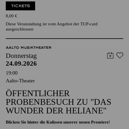
TICKETS
8,00
€
Diese Veranstaltung ist vom Angebot der TUP-card
ausgeschlossen
AALTO MUSIKTHEATER
Donnerstag
24.09.2026
19:00
Aalto-Theater
ÖFFENTLICHER
PROBENBESUCH ZU "DAS
WUNDER DER HELIANE"
Blicken Sie hinter die Kulissen unserer neuen Premiere!