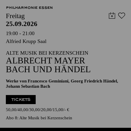
PHILHARMONIE ESSEN
Freitag
25.09.2026
19:00 - 21:00
Alfried Krupp Saal
ALTE MUSIK BEI KERZENSCHEIN
ALBRECHT MAYER
BACH UND HÄNDEL
Werke von Francesco Geminiani, Georg Friedrich Händel,
Johann Sebastian Bach
TICKETS
50,00
40,00
30,00
20,00
15,00
-
€
Abo 8: Alte Musik bei Kerzenschein