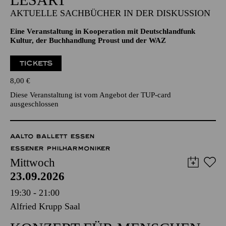
AKTUELLE SACHBÜCHER IN DER DISKUSSION
Eine Veranstaltung in Kooperation mit Deutschlandfunk
Kultur, der Buchhandlung Proust und der WAZ
TICKETS
8,00
€
Diese Veranstaltung ist vom Angebot der TUP-card
ausgeschlossen
AALTO BALLETT ESSEN
ESSENER PHILHARMONIKER
Mittwoch
23.09.2026
19:30 - 21:00
Alfried Krupp Saal