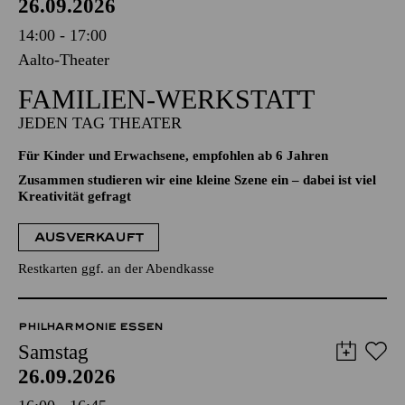
26.09.2026
14:00 - 17:00
Aalto-Theater
FAMILIEN-WERKSTATT
JEDEN TAG THEATER
Für Kinder und Erwachsene, empfohlen ab 6 Jahren
Zusammen studieren wir eine kleine Szene ein – dabei ist viel
Kreativität gefragt
AUSVERKAUFT
Restkarten ggf. an der Abendkasse
PHILHARMONIE ESSEN
Samstag
26.09.2026