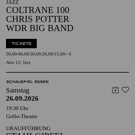
JAZZ
COLTRANE 100
CHRIS POTTER
WDR BIG BAND
TICKETS
50,00
40,00
30,00
20,00
15,00
-
€
Abo 12: Jazz
SCHAUSPIEL ESSEN
Samstag
26.09.2026
19:30 Uhr
Grillo-Theater
URAUFFÜHRUNG