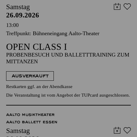
Samstag
26.09.2026
13:00
Treffpunkt: Bühneneingang Aalto-Theater
OPEN CLASS I
PROBENBESUCH UND BALLETTTRAINING ZUM
MITTANZEN
AUSVERKAUFT
Restkarten ggf. an der Abendkasse
Die Veranstaltung ist vom Angebot der TUPcard ausgeschlossen.
AALTO MUSIKTHEATER
AALTO BALLETT ESSEN
Samstag