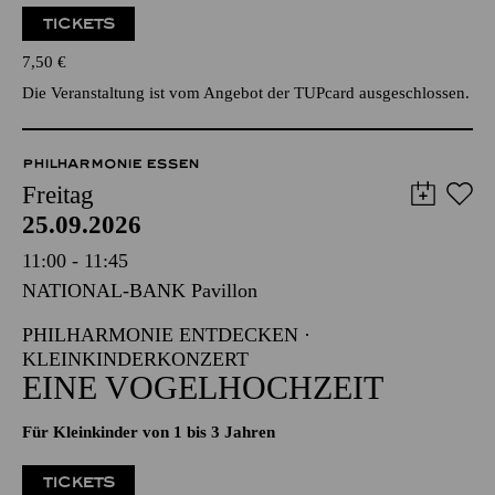
TICKETS
7,50
€
Die Veranstaltung ist vom Angebot der TUPcard ausgeschlossen.
PHILHARMONIE ESSEN
Freitag
25.09.2026
11:00 - 11:45
NATIONAL-BANK Pavillon
PHILHARMONIE ENTDECKEN ·
KLEINKINDERKONZERT
EINE VOGELHOCHZEIT
Für Kleinkinder von 1 bis 3 Jahren
TICKETS