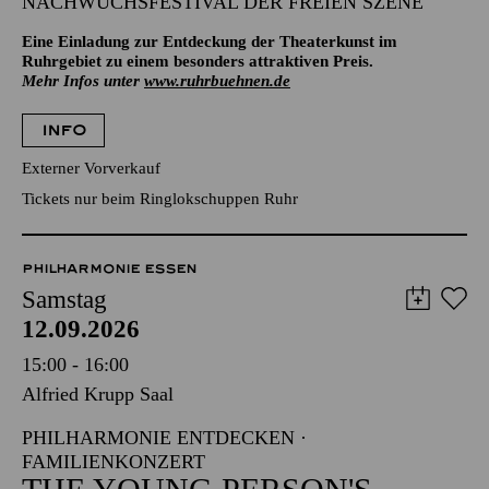
NACHWUCHSFESTIVAL DER FREIEN SZENE
Eine Einladung zur Entdeckung der Theaterkunst im
Ruhrgebiet zu einem besonders attraktiven Preis.
Mehr Infos unter
www.ruhrbuehnen.de
INFO
Externer Vorverkauf
Tickets nur beim Ringlokschuppen Ruhr
PHILHARMONIE ESSEN
Samstag
12.09.2026
15:00 - 16:00
Alfried Krupp Saal
PHILHARMONIE ENTDECKEN ·
FAMILIENKONZERT