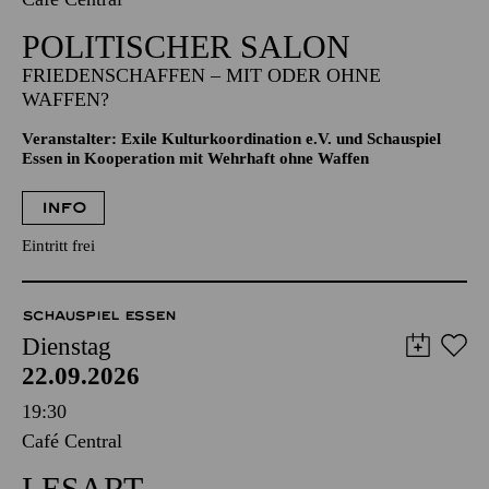
POLITISCHER SALON
FRIEDENSCHAFFEN – MIT ODER OHNE
WAFFEN?
Veranstalter: Exile Kulturkoordination e.V. und Schauspiel
Essen in Kooperation mit Wehrhaft ohne Waffen
INFO
Eintritt frei
SCHAUSPIEL ESSEN
Dienstag
22.09.2026
19:30
Café Central
LESART