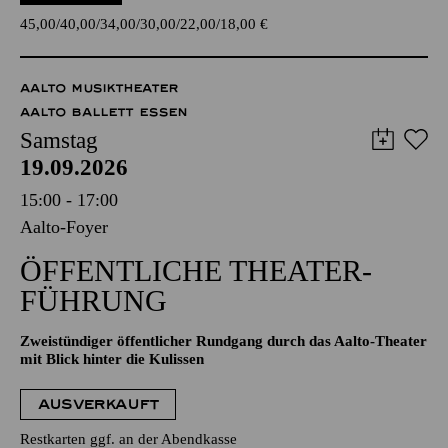
45,00
40,00
34,00
30,00
22,00
18,00
€
AALTO MUSIKTHEATER
AALTO BALLETT ESSEN
Samstag
19.09.2026
15:00 - 17:00
Aalto-Foyer
ÖFFENTLICHE THEATER­
FÜHRUNG
Zweistündiger öffentlicher Rundgang durch das Aalto-Theater
mit Blick hinter die Kulissen
AUSVERKAUFT
Restkarten ggf. an der Abendkasse