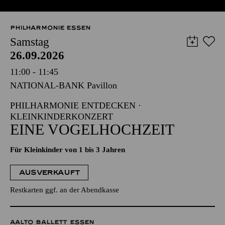
PHILHARMONIE ESSEN
Samstag
26.09.2026
11:00 - 11:45
NATIONAL-BANK Pavillon
PHILHARMONIE ENTDECKEN ·
KLEINKINDERKONZERT
EINE VOGELHOCHZEIT
Für Kleinkinder von 1 bis 3 Jahren
AUSVERKAUFT
Restkarten ggf. an der Abendkasse
AALTO BALLETT ESSEN