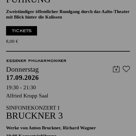
Zweistündiger öffentlicher Rundgang durch das Aalto-Theater
mit Blick hinter die Kulissen
TICKETS
8,00
€
ESSENER PHILHARMONIKER
Donnerstag
17.09.2026
19:30 - 21:30
Alfried Krupp Saal
SINFONIEKONZERT I
BRUCKNER 3
Werke von Anton Bruckner, Richard Wagner