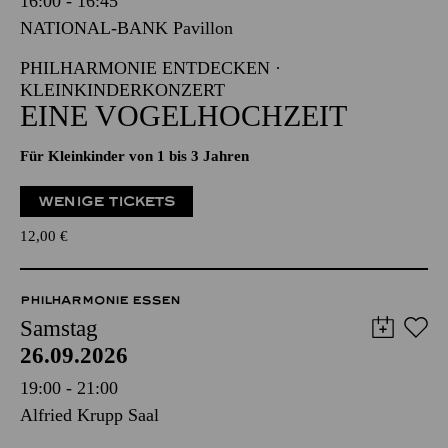
16:00 - 16:45
NATIONAL-BANK Pavillon
PHILHARMONIE ENTDECKEN ·
KLEINKINDERKONZERT
EINE VOGELHOCHZEIT
Für Kleinkinder von 1 bis 3 Jahren
WENIGE TICKETS
12,00
€
PHILHARMONIE ESSEN
Samstag
26.09.2026
19:00 - 21:00
Alfried Krupp Saal