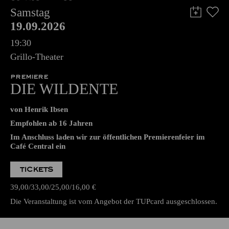
Samstag
19.09.2026
19:30
Grillo-Theater
PREMIERE
DIE WILDENTE
von Henrik Ibsen
Empfohlen ab 16 Jahren
Im Anschluss laden wir zur öffentlichen Premierenfeier im
Café Central ein
TICKETS
39,00
33,00
25,00
16,00
€
Die Veranstaltung ist vom Angebot der TUPcard ausgeschlossen.