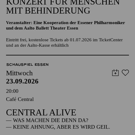
KONZERT FÜR MENSCHEN
MIT BEHINDERUNG
Veranstalter: Eine Kooperation der Essener Philharmoniker
und dem Aalto Ballett Theater Essen
Eintritt frei, kostenlose Tickets ab 01.07.2026 im TicketCenter
und an der Aalto-Kasse erhältlich
SCHAUSPIEL ESSEN
Mittwoch
23.09.2026
20:00
Café Central
CENTRAL ALIVE
— WAS MACHEN DIE DENN DA?
— KEINE AHNUNG, ABER ES WIRD GEIL.