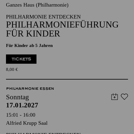
17.01.2027
15:00 - 16:30
Ganzes Haus (Philharmonie)
PHILHARMONIE ENTDECKEN
PHILHARMONIE­FÜHRUNG
FÜR KINDER
Für Kinder ab 5 Jahren
TICKETS
8,00
€
PHILHARMONIE ESSEN
Sonntag
17.01.2027
15:01 - 16:00