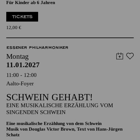
Eine musikalische Erzählung von dem Schwein
Musik von Douglas Victor Brown, Text von Hans-Jürgen
Schatz
Für Kinder ab 6 Jahren
TICKETS
12,00
€
ESSENER PHILHARMONIKER
Montag
11.01.2027
11:00 - 12:00
Aalto-Foyer
SCHWEIN GEHABT!
EINE MUSIKALISCHE ERZÄHLUNG VOM
SINGENDEN SCHWEIN