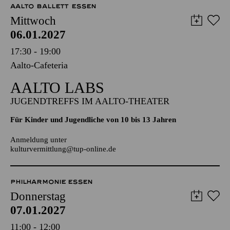
AALTO MUSIKTHEATER
AALTO BALLETT ESSEN
Mittwoch
06.01.2027
17:30 - 19:00
Aalto-Cafeteria
AALTO LABS
JUGENDTREFFS IM AALTO-THEATER
Für Kinder und Jugendliche von 10 bis 13 Jahren
Anmeldung unter
kulturvermittlung@tup-online.de
PHILHARMONIE ESSEN
Donnerstag