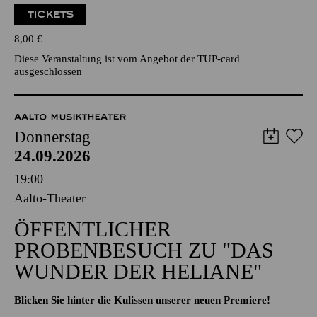
TICKETS
8,00
€
Diese Veranstaltung ist vom Angebot der TUP-card
ausgeschlossen
AALTO MUSIKTHEATER
Donnerstag
24.09.2026
19:00
Aalto-Theater
ÖFFENTLICHER
PROBENBESUCH ZU "DAS
WUNDER DER HELIANE"
Blicken Sie hinter die Kulissen unserer neuen Premiere!