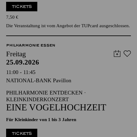
TICKETS
7,50
€
Die Veranstaltung ist vom Angebot der TUPcard ausgeschlossen.
PHILHARMONIE ESSEN
Freitag
25.09.2026
11:00 - 11:45
NATIONAL-BANK Pavillon
PHILHARMONIE ENTDECKEN ·
KLEINKINDERKONZERT
EINE VOGELHOCHZEIT
Für Kleinkinder von 1 bis 3 Jahren
TICKETS