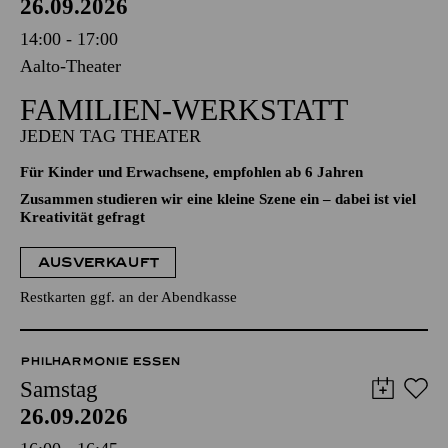
26.09.2026
14:00 - 17:00
Aalto-Theater
FAMILIEN-WERKSTATT
JEDEN TAG THEATER
Für Kinder und Erwachsene, empfohlen ab 6 Jahren
Zusammen studieren wir eine kleine Szene ein – dabei ist viel
Kreativität gefragt
AUSVERKAUFT
Restkarten ggf. an der Abendkasse
PHILHARMONIE ESSEN
Samstag
26.09.2026