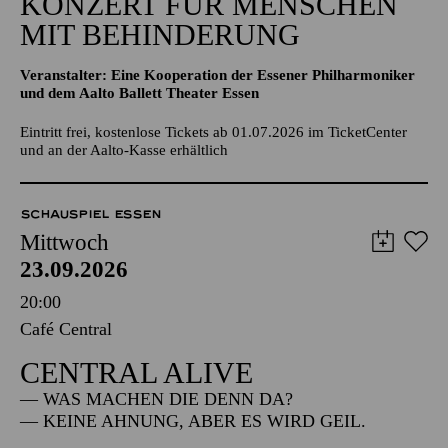
KONZERT FÜR MENSCHEN
MIT BEHINDERUNG
Veranstalter: Eine Kooperation der Essener Philharmoniker
und dem Aalto Ballett Theater Essen
Eintritt frei, kostenlose Tickets ab 01.07.2026 im TicketCenter
und an der Aalto-Kasse erhältlich
SCHAUSPIEL ESSEN
Mittwoch
23.09.2026
20:00
Café Central
CENTRAL ALIVE
— WAS MACHEN DIE DENN DA?
— KEINE AHNUNG, ABER ES WIRD GEIL.