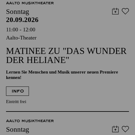
AALTO MUSIKTHEATER
Sonntag
20.09.2026
11:00 - 12:00
Aalto-Theater
MATINEE ZU "DAS WUNDER
DER HELIANE"
Lernen Sie Menschen und Musik unserer neuen Premiere
kennen!
INFO
Eintritt frei
AALTO MUSIKTHEATER
Sonntag