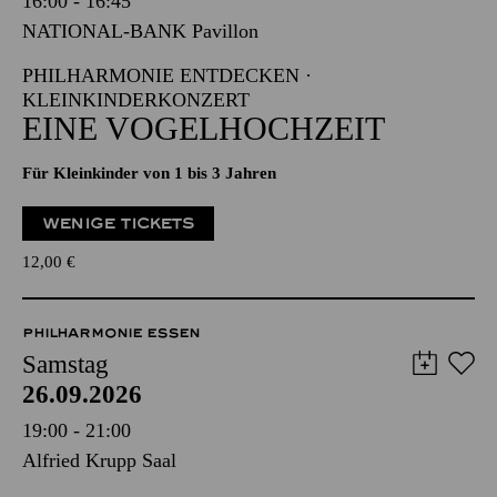
16:00 - 16:45
NATIONAL-BANK Pavillon
PHILHARMONIE ENTDECKEN ·
KLEINKINDERKONZERT
EINE VOGELHOCHZEIT
Für Kleinkinder von 1 bis 3 Jahren
WENIGE TICKETS
12,00
€
PHILHARMONIE ESSEN
Samstag
26.09.2026
19:00 - 21:00
Alfried Krupp Saal