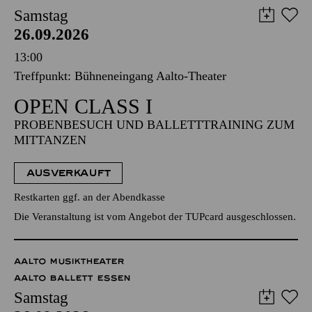
Samstag
26.09.2026
13:00
Treffpunkt: Bühneneingang Aalto-Theater
OPEN CLASS I
PROBENBESUCH UND BALLETTTRAINING ZUM
MITTANZEN
AUSVERKAUFT
Restkarten ggf. an der Abendkasse
Die Veranstaltung ist vom Angebot der TUPcard ausgeschlossen.
AALTO MUSIKTHEATER
AALTO BALLETT ESSEN
Samstag