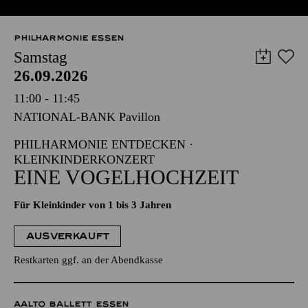
PHILHARMONIE ESSEN
Samstag
26.09.2026
11:00 - 11:45
NATIONAL-BANK Pavillon
PHILHARMONIE ENTDECKEN ·
KLEINKINDERKONZERT
EINE VOGELHOCHZEIT
Für Kleinkinder von 1 bis 3 Jahren
AUSVERKAUFT
Restkarten ggf. an der Abendkasse
AALTO BALLETT ESSEN