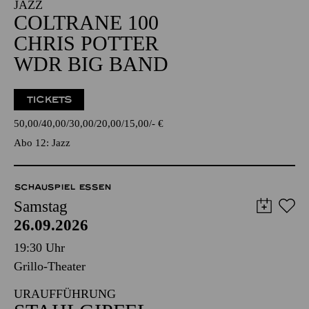
JAZZ
COLTRANE 100
CHRIS POTTER
WDR BIG BAND
TICKETS
50,00
40,00
30,00
20,00
15,00
-
€
Abo 12: Jazz
SCHAUSPIEL ESSEN
Samstag
26.09.2026
19:30 Uhr
Grillo-Theater
URAUFFÜHRUNG