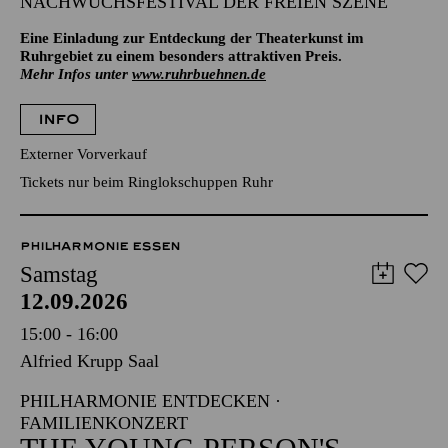
NACHWUCHSFESTIVAL DER FREIEN SZENE
Eine Einladung zur Entdeckung der Theaterkunst im
Ruhrgebiet zu einem besonders attraktiven Preis.
Mehr Infos unter
www.ruhrbuehnen.de
INFO
Externer Vorverkauf
Tickets nur beim Ringlokschuppen Ruhr
PHILHARMONIE ESSEN
Samstag
12.09.2026
15:00 - 16:00
Alfried Krupp Saal
PHILHARMONIE ENTDECKEN ·
FAMILIENKONZERT