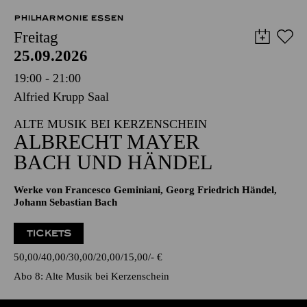
PHILHARMONIE ESSEN
Freitag
25.09.2026
19:00 - 21:00
Alfried Krupp Saal
ALTE MUSIK BEI KERZENSCHEIN
ALBRECHT MAYER
BACH UND HÄNDEL
Werke von Francesco Geminiani, Georg Friedrich Händel,
Johann Sebastian Bach
TICKETS
50,00
40,00
30,00
20,00
15,00
-
€
Abo 8: Alte Musik bei Kerzenschein