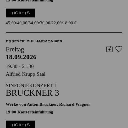
19:00 Konzerteinführung
TICKETS
45,00
40,00
34,00
30,00
22,00
18,00
€
ESSENER PHILHARMONIKER
Freitag
18.09.2026
19:30 - 21:30
Alfried Krupp Saal
SINFONIEKONZERT I
BRUCKNER 3
Werke von Anton Bruckner, Richard Wagner
19:00 Konzerteinführung
TICKETS