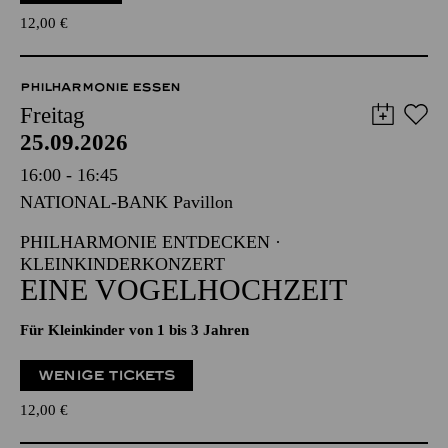
12,00
€
PHILHARMONIE ESSEN
Freitag
25.09.2026
16:00 - 16:45
NATIONAL-BANK Pavillon
PHILHARMONIE ENTDECKEN ·
KLEINKINDERKONZERT
EINE VOGELHOCHZEIT
Für Kleinkinder von 1 bis 3 Jahren
WENIGE TICKETS
12,00
€