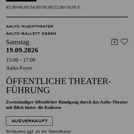
45,00
40,00
34,00
30,00
22,00
18,00
€
AALTO MUSIKTHEATER
AALTO BALLETT ESSEN
Samstag
19.09.2026
15:00 - 17:00
Aalto-Foyer
ÖFFENTLICHE THEATER­
FÜHRUNG
Zweistündiger öffentlicher Rundgang durch das Aalto-Theater
mit Blick hinter die Kulissen
AUSVERKAUFT
Restkarten ggf. an der Abendkasse