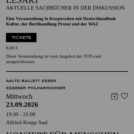
AKTUELLE SACHBÜCHER IN DER DISKUSSION
Eine Veranstaltung in Kooperation mit Deutschlandfunk
Kultur, der Buchhandlung Proust und der WAZ
TICKETS
8,00
€
Diese Veranstaltung ist vom Angebot der TUP-card
ausgeschlossen
AALTO BALLETT ESSEN
ESSENER PHILHARMONIKER
Mittwoch
23.09.2026
19:30 - 21:00
Alfried Krupp Saal