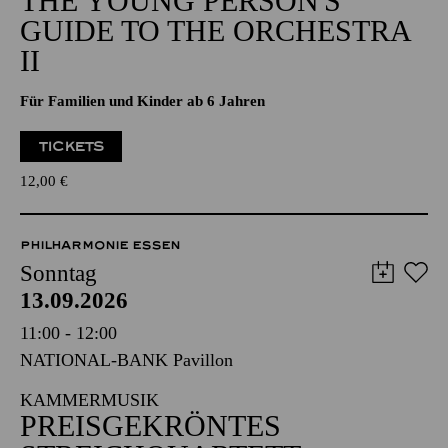
THE YOUNG PERSON'S
GUIDE TO THE ORCHESTRA
II
Für Familien und Kinder ab 6 Jahren
TICKETS
12,00
€
PHILHARMONIE ESSEN
Sonntag
13.09.2026
11:00 - 12:00
NATIONAL-BANK Pavillon
KAMMERMUSIK
PREISGEKRÖNTES