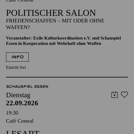
POLITISCHER SALON
FRIEDENSCHAFFEN – MIT ODER OHNE
WAFFEN?
Veranstalter: Exile Kulturkoordination e.V. und Schauspiel
Essen in Kooperation mit Wehrhaft ohne Waffen
INFO
Eintritt frei
SCHAUSPIEL ESSEN
Dienstag
22.09.2026
19:30
Café Central
LESART