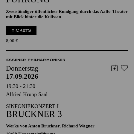
Zweistündiger öffentlicher Rundgang durch das Aalto-Theater
mit Blick hinter die Kulissen
TICKETS
8,00
€
ESSENER PHILHARMONIKER
Donnerstag
17.09.2026
19:30 - 21:30
Alfried Krupp Saal
SINFONIEKONZERT I
BRUCKNER 3
Werke von Anton Bruckner, Richard Wagner