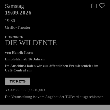
Samstag
19.09.2026
19:30
Grillo-Theater
PREMIERE
DIE WILDENTE
von Henrik Ibsen
Empfohlen ab 16 Jahren
Im Anschluss laden wir zur öffentlichen Premierenfeier im
Café Central ein
TICKETS
39,00
33,00
25,00
16,00
€
Die Veranstaltung ist vom Angebot der TUPcard ausgeschlossen.