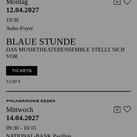
AALTO MUSIKTHEATER
Montag
12.04.2027
19:30
Aalto-Foyer
BLAUE STUNDE
DAS MUSIKTHEATERENSEMBLE STELLT SICH
VOR
TICKETS
12,00
€
PHILHARMONIE ESSEN
Mittwoch
14.04.2027