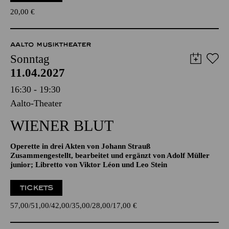
TICKETS
20,00
€
AALTO MUSIKTHEATER
Sonntag
11.04.2027
16:30 - 19:30
Aalto-Theater
WIENER BLUT
Operette in drei Akten von Johann Strauß
Zusammengestellt, bearbeitet und ergänzt von Adolf Müller
junior; Libretto von Viktor Léon und Leo Stein
TICKETS