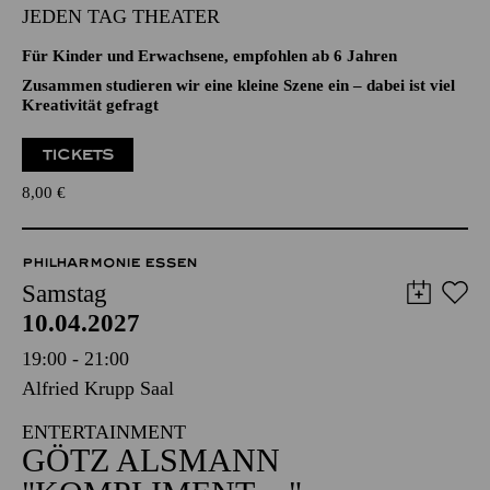
Aalto-Theater
FAMILIEN-WERKSTATT
JEDEN TAG THEATER
Für Kinder und Erwachsene, empfohlen ab 6 Jahren
Zusammen studieren wir eine kleine Szene ein – dabei ist viel
Kreativität gefragt
TICKETS
8,00
€
PHILHARMONIE ESSEN
Samstag
10.04.2027
19:00 - 21:00
Alfried Krupp Saal