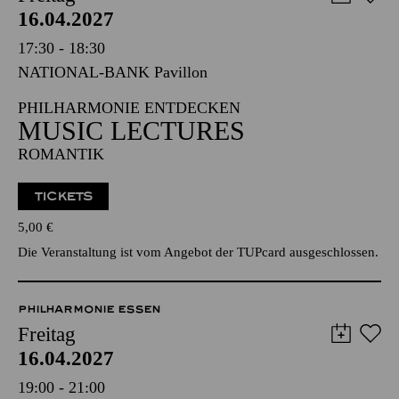
PHILHARMONIE ESSEN
Freitag
16.04.2027
17:30 - 18:30
NATIONAL-BANK Pavillon
PHILHARMONIE ENTDECKEN
MUSIC LECTURES
ROMANTIK
TICKETS
5,00
€
Die Veranstaltung ist vom Angebot der TUPcard ausgeschlossen.
PHILHARMONIE ESSEN
Freitag