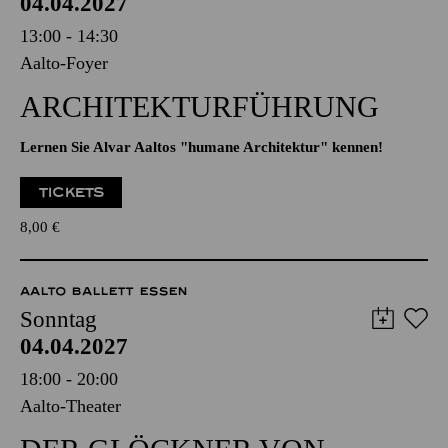
AALTO BALLETT ESSEN
Sonntag
04.04.2027
13:00 - 14:30
Aalto-Foyer
ARCHITEKTUR­FÜHRUNG
Lernen Sie Alvar Aaltos "humane Architektur" kennen!
TICKETS
8,00
€
AALTO BALLETT ESSEN
Sonntag
04.04.2027
18:00 - 20:00