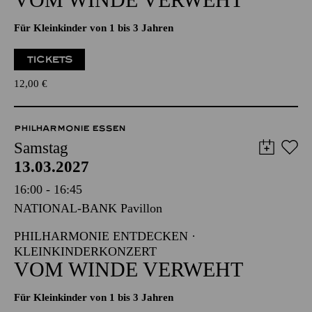
PHILHARMONIE ENTDECKEN ·
KLEINKINDERKONZERT
VOM WINDE VERWEHT
Für Kleinkinder von 1 bis 3 Jahren
TICKETS
12,00
€
PHILHARMONIE ESSEN
Samstag
13.03.2027
16:00 - 16:45
NATIONAL-BANK Pavillon
PHILHARMONIE ENTDECKEN ·
KLEINKINDERKONZERT
VOM WINDE VERWEHT