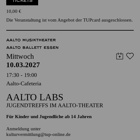
PHILHARMONIKER
TICKETS
10,00
€
Die Veranstaltung ist vom Angebot der TUPcard ausgeschlossen.
AALTO MUSIKTHEATER
AALTO BALLETT ESSEN
Mittwoch
10.03.2027
17:30 - 19:00
Aalto-Cafeteria
AALTO LABS
JUGENDTREFFS IM AALTO-THEATER
Für Kinder und Jugendliche ab 14 Jahren