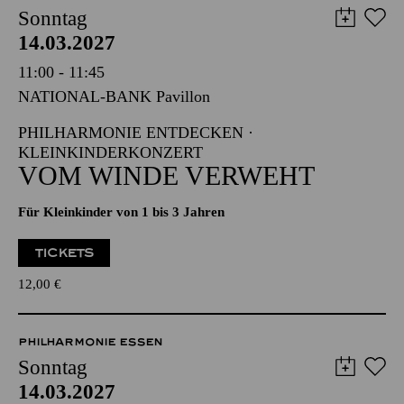
PHILHARMONIE ESSEN
Sonntag
14.03.2027
11:00 - 11:45
NATIONAL-BANK Pavillon
PHILHARMONIE ENTDECKEN ·
KLEINKINDERKONZERT
VOM WINDE VERWEHT
Für Kleinkinder von 1 bis 3 Jahren
TICKETS
12,00
€
PHILHARMONIE ESSEN