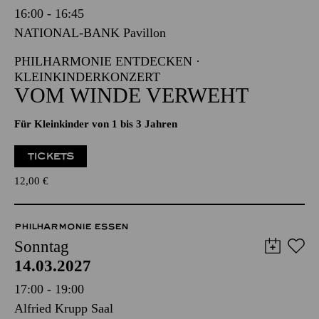
Sonntag
14.03.2027
16:00 - 16:45
NATIONAL-BANK Pavillon
PHILHARMONIE ENTDECKEN ·
KLEINKINDERKONZERT
VOM WINDE VERWEHT
Für Kleinkinder von 1 bis 3 Jahren
TICKETS
12,00
€
PHILHARMONIE ESSEN
Sonntag
14.03.2027