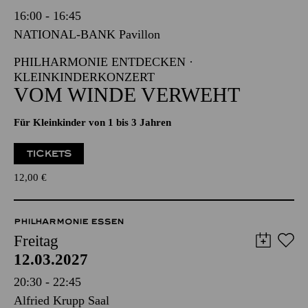
Freitag
12.03.2027
16:00 - 16:45
NATIONAL-BANK Pavillon
PHILHARMONIE ENTDECKEN ·
KLEINKINDERKONZERT
VOM WINDE VERWEHT
Für Kleinkinder von 1 bis 3 Jahren
TICKETS
12,00
€
PHILHARMONIE ESSEN
Freitag
12.03.2027