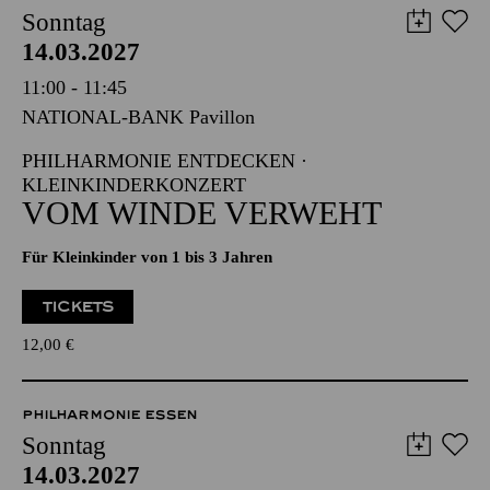
PHILHARMONIE ESSEN
Sonntag
14.03.2027
11:00 - 11:45
NATIONAL-BANK Pavillon
PHILHARMONIE ENTDECKEN ·
KLEINKINDERKONZERT
VOM WINDE VERWEHT
Für Kleinkinder von 1 bis 3 Jahren
TICKETS
12,00
€
PHILHARMONIE ESSEN