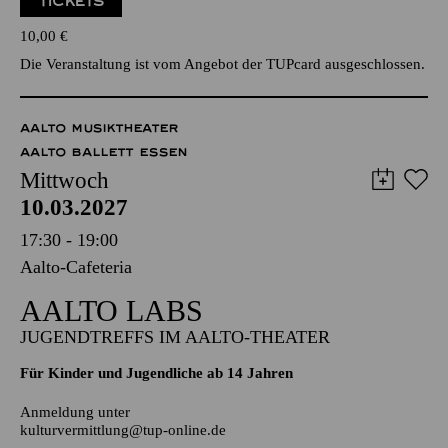
PHILHARMONIKER
TICKETS
10,00
€
Die Veranstaltung ist vom Angebot der TUPcard ausgeschlossen.
AALTO MUSIKTHEATER
AALTO BALLETT ESSEN
Mittwoch
10.03.2027
17:30 - 19:00
Aalto-Cafeteria
AALTO LABS
JUGENDTREFFS IM AALTO-THEATER
Für Kinder und Jugendliche ab 14 Jahren