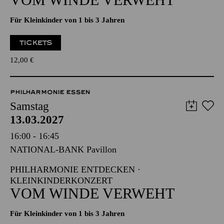
PHILHARMONIE ENTDECKEN ·
KLEINKINDERKONZERT
VOM WINDE VERWEHT
Für Kleinkinder von 1 bis 3 Jahren
TICKETS
12,00
€
PHILHARMONIE ESSEN
Samstag
13.03.2027
16:00 - 16:45
NATIONAL-BANK Pavillon
PHILHARMONIE ENTDECKEN ·
KLEINKINDERKONZERT
VOM WINDE VERWEHT