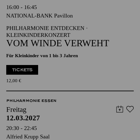
Freitag
12.03.2027
16:00 - 16:45
NATIONAL-BANK Pavillon
PHILHARMONIE ENTDECKEN ·
KLEINKINDERKONZERT
VOM WINDE VERWEHT
Für Kleinkinder von 1 bis 3 Jahren
TICKETS
12,00
€
PHILHARMONIE ESSEN
Freitag
12.03.2027