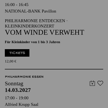
Sonntag
14.03.2027
16:00 - 16:45
NATIONAL-BANK Pavillon
PHILHARMONIE ENTDECKEN ·
KLEINKINDERKONZERT
VOM WINDE VERWEHT
Für Kleinkinder von 1 bis 3 Jahren
TICKETS
12,00
€
PHILHARMONIE ESSEN
Sonntag
14.03.2027