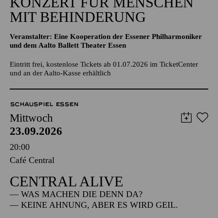
KONZERT FÜR MENSCHEN
MIT BEHINDERUNG
Veranstalter: Eine Kooperation der Essener Philharmoniker
und dem Aalto Ballett Theater Essen
Eintritt frei, kostenlose Tickets ab 01.07.2026 im TicketCenter
und an der Aalto-Kasse erhältlich
SCHAUSPIEL ESSEN
Mittwoch
23.09.2026
20:00
Café Central
CENTRAL ALIVE
— WAS MACHEN DIE DENN DA?
— KEINE AHNUNG, ABER ES WIRD GEIL.