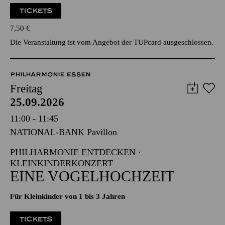
TICKETS
7,50
€
Die Veranstaltung ist vom Angebot der TUPcard ausgeschlossen.
PHILHARMONIE ESSEN
Freitag
25.09.2026
11:00 - 11:45
NATIONAL-BANK Pavillon
PHILHARMONIE ENTDECKEN ·
KLEINKINDERKONZERT
EINE VOGELHOCHZEIT
Für Kleinkinder von 1 bis 3 Jahren
TICKETS