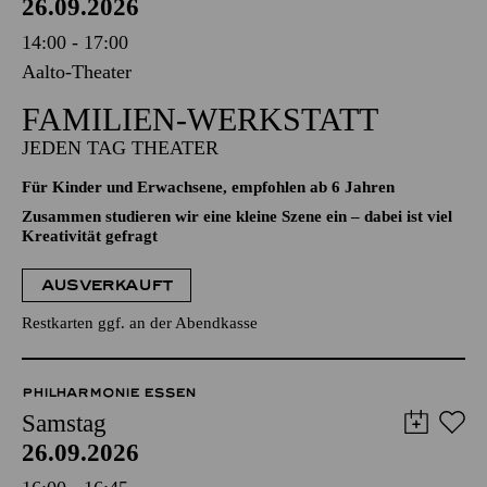
26.09.2026
14:00 - 17:00
Aalto-Theater
FAMILIEN-WERKSTATT
JEDEN TAG THEATER
Für Kinder und Erwachsene, empfohlen ab 6 Jahren
Zusammen studieren wir eine kleine Szene ein – dabei ist viel
Kreativität gefragt
AUSVERKAUFT
Restkarten ggf. an der Abendkasse
PHILHARMONIE ESSEN
Samstag
26.09.2026