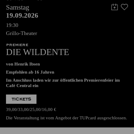
Samstag
19.09.2026
19:30
Grillo-Theater
PREMIERE
DIE WILDENTE
von Henrik Ibsen
Empfohlen ab 16 Jahren
Im Anschluss laden wir zur öffentlichen Premierenfeier im
Café Central ein
TICKETS
39,00
33,00
25,00
16,00
€
Die Veranstaltung ist vom Angebot der TUPcard ausgeschlossen.