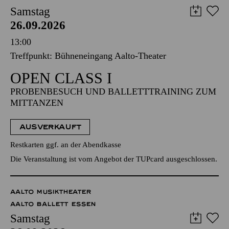
Samstag
26.09.2026
13:00
Treffpunkt: Bühneneingang Aalto-Theater
OPEN CLASS I
PROBENBESUCH UND BALLETTTRAINING ZUM
MITTANZEN
AUSVERKAUFT
Restkarten ggf. an der Abendkasse
Die Veranstaltung ist vom Angebot der TUPcard ausgeschlossen.
AALTO MUSIKTHEATER
AALTO BALLETT ESSEN
Samstag