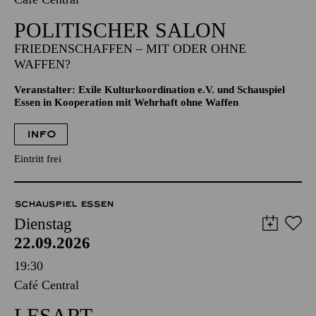
POLITISCHER SALON
FRIEDENSCHAFFEN – MIT ODER OHNE
WAFFEN?
Veranstalter: Exile Kulturkoordination e.V. und Schauspiel
Essen in Kooperation mit Wehrhaft ohne Waffen
INFO
Eintritt frei
SCHAUSPIEL ESSEN
Dienstag
22.09.2026
19:30
Café Central
LESART