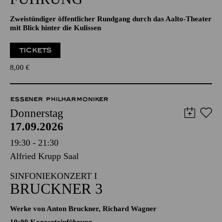
Zweistündiger öffentlicher Rundgang durch das Aalto-Theater
mit Blick hinter die Kulissen
TICKETS
8,00
€
ESSENER PHILHARMONIKER
Donnerstag
17.09.2026
19:30 - 21:30
Alfried Krupp Saal
SINFONIEKONZERT I
BRUCKNER 3
Werke von Anton Bruckner, Richard Wagner