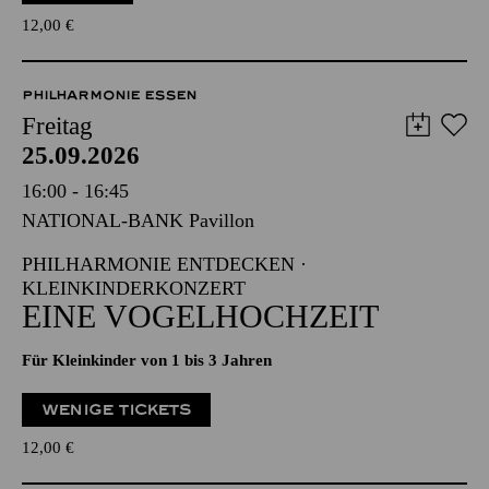
12,00
€
PHILHARMONIE ESSEN
Freitag
25.09.2026
16:00 - 16:45
NATIONAL-BANK Pavillon
PHILHARMONIE ENTDECKEN ·
KLEINKINDERKONZERT
EINE VOGELHOCHZEIT
Für Kleinkinder von 1 bis 3 Jahren
WENIGE TICKETS
12,00
€