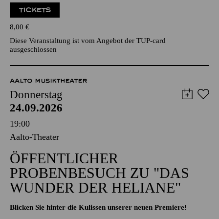
TICKETS
8,00
€
Diese Veranstaltung ist vom Angebot der TUP-card
ausgeschlossen
AALTO MUSIKTHEATER
Donnerstag
24.09.2026
19:00
Aalto-Theater
ÖFFENTLICHER
PROBENBESUCH ZU "DAS
WUNDER DER HELIANE"
Blicken Sie hinter die Kulissen unserer neuen Premiere!