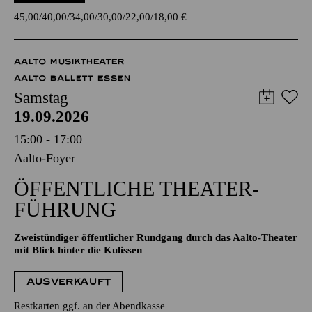
45,00
40,00
34,00
30,00
22,00
18,00
€
AALTO MUSIKTHEATER
AALTO BALLETT ESSEN
Samstag
19.09.2026
15:00 - 17:00
Aalto-Foyer
ÖFFENTLICHE THEATER­
FÜHRUNG
Zweistündiger öffentlicher Rundgang durch das Aalto-Theater
mit Blick hinter die Kulissen
AUSVERKAUFT
Restkarten ggf. an der Abendkasse