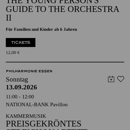
THE YOUNG PERSON'S
GUIDE TO THE ORCHESTRA
II
Für Familien und Kinder ab 6 Jahren
TICKETS
12,00
€
PHILHARMONIE ESSEN
Sonntag
13.09.2026
11:00 - 12:00
NATIONAL-BANK Pavillon
KAMMERMUSIK
PREISGEKRÖNTES