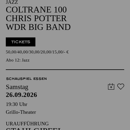
JAZZ
COLTRANE 100
CHRIS POTTER
WDR BIG BAND
TICKETS
50,00
40,00
30,00
20,00
15,00
-
€
Abo 12: Jazz
SCHAUSPIEL ESSEN
Samstag
26.09.2026
19:30 Uhr
Grillo-Theater
URAUFFÜHRUNG