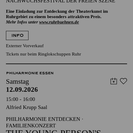
NACHWUCHSFESTIVAL DER FREIEN SZENE
Eine Einladung zur Entdeckung der Theaterkunst im
Ruhrgebiet zu einem besonders attraktiven Preis.
Mehr Infos unter
www.ruhrbuehnen.de
INFO
Externer Vorverkauf
Tickets nur beim Ringlokschuppen Ruhr
PHILHARMONIE ESSEN
Samstag
12.09.2026
15:00 - 16:00
Alfried Krupp Saal
PHILHARMONIE ENTDECKEN ·
FAMILIENKONZERT