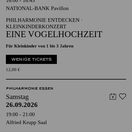
16:00 - 16:45
NATIONAL-BANK Pavillon
PHILHARMONIE ENTDECKEN ·
KLEINKINDERKONZERT
EINE VOGELHOCHZEIT
Für Kleinkinder von 1 bis 3 Jahren
WENIGE TICKETS
12,00
€
PHILHARMONIE ESSEN
Samstag
26.09.2026
19:00 - 21:00
Alfried Krupp Saal