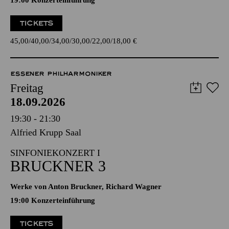
19:00 Konzerteinführung
TICKETS
45,00
40,00
34,00
30,00
22,00
18,00
€
ESSENER PHILHARMONIKER
Freitag
18.09.2026
19:30 - 21:30
Alfried Krupp Saal
SINFONIEKONZERT I
BRUCKNER 3
Werke von Anton Bruckner, Richard Wagner
19:00 Konzerteinführung
TICKETS