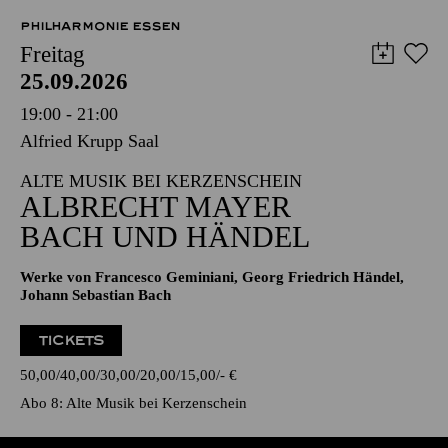
PHILHARMONIE ESSEN
Freitag
25.09.2026
19:00 - 21:00
Alfried Krupp Saal
ALTE MUSIK BEI KERZENSCHEIN
ALBRECHT MAYER
BACH UND HÄNDEL
Werke von Francesco Geminiani, Georg Friedrich Händel,
Johann Sebastian Bach
TICKETS
50,00
40,00
30,00
20,00
15,00
-
€
Abo 8: Alte Musik bei Kerzenschein