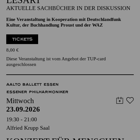
AKTUELLE SACHBÜCHER IN DER DISKUSSION
Eine Veranstaltung in Kooperation mit Deutschlandfunk
Kultur, der Buchhandlung Proust und der WAZ
TICKETS
8,00
€
Diese Veranstaltung ist vom Angebot der TUP-card
ausgeschlossen
AALTO BALLETT ESSEN
ESSENER PHILHARMONIKER
Mittwoch
23.09.2026
19:30 - 21:00
Alfried Krupp Saal