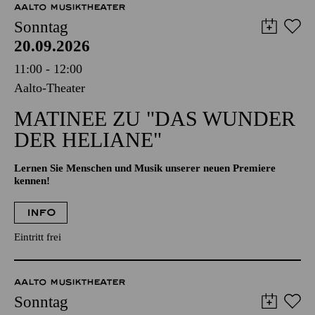
AALTO MUSIKTHEATER
Sonntag
20.09.2026
11:00 - 12:00
Aalto-Theater
MATINEE ZU "DAS WUNDER
DER HELIANE"
Lernen Sie Menschen und Musik unserer neuen Premiere
kennen!
INFO
Eintritt frei
AALTO MUSIKTHEATER
Sonntag