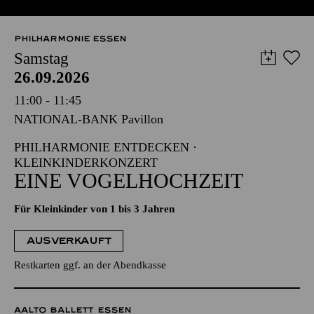
PHILHARMONIE ESSEN
Samstag
26.09.2026
11:00 - 11:45
NATIONAL-BANK Pavillon
PHILHARMONIE ENTDECKEN ·
KLEINKINDERKONZERT
EINE VOGELHOCHZEIT
Für Kleinkinder von 1 bis 3 Jahren
AUSVERKAUFT
Restkarten ggf. an der Abendkasse
AALTO BALLETT ESSEN