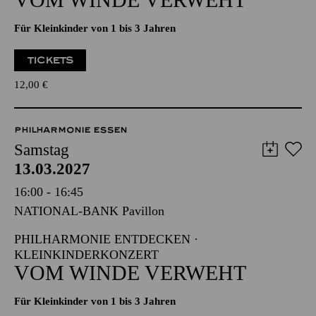
PHILHARMONIE ENTDECKEN ·
KLEINKINDERKONZERT
VOM WINDE VERWEHT
Für Kleinkinder von 1 bis 3 Jahren
TICKETS
12,00
€
PHILHARMONIE ESSEN
Samstag
13.03.2027
16:00 - 16:45
NATIONAL-BANK Pavillon
PHILHARMONIE ENTDECKEN ·
KLEINKINDERKONZERT
VOM WINDE VERWEHT