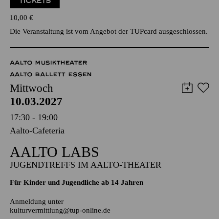
PHILHARMONIKER
TICKETS
10,00
€
Die Veranstaltung ist vom Angebot der TUPcard ausgeschlossen.
AALTO MUSIKTHEATER
AALTO BALLETT ESSEN
Mittwoch
10.03.2027
17:30 - 19:00
Aalto-Cafeteria
AALTO LABS
JUGENDTREFFS IM AALTO-THEATER
Für Kinder und Jugendliche ab 14 Jahren