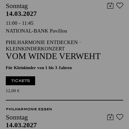
PHILHARMONIE ESSEN
Sonntag
14.03.2027
11:00 - 11:45
NATIONAL-BANK Pavillon
PHILHARMONIE ENTDECKEN ·
KLEINKINDERKONZERT
VOM WINDE VERWEHT
Für Kleinkinder von 1 bis 3 Jahren
TICKETS
12,00
€
PHILHARMONIE ESSEN