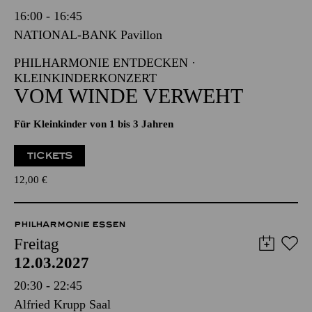
Freitag
12.03.2027
16:00 - 16:45
NATIONAL-BANK Pavillon
PHILHARMONIE ENTDECKEN ·
KLEINKINDERKONZERT
VOM WINDE VERWEHT
Für Kleinkinder von 1 bis 3 Jahren
TICKETS
12,00
€
PHILHARMONIE ESSEN
Freitag
12.03.2027