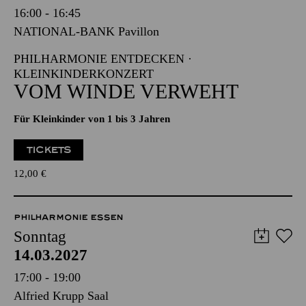
Sonntag
14.03.2027
16:00 - 16:45
NATIONAL-BANK Pavillon
PHILHARMONIE ENTDECKEN ·
KLEINKINDERKONZERT
VOM WINDE VERWEHT
Für Kleinkinder von 1 bis 3 Jahren
TICKETS
12,00
€
PHILHARMONIE ESSEN
Sonntag
14.03.2027