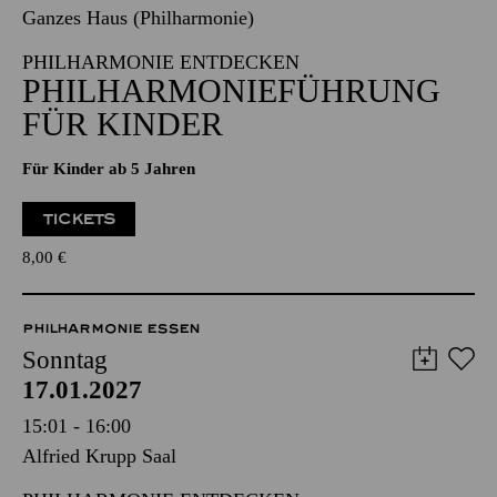
17.01.2027
15:00 - 16:30
Ganzes Haus (Philharmonie)
PHILHARMONIE ENTDECKEN
PHILHARMONIE­FÜHRUNG
FÜR KINDER
Für Kinder ab 5 Jahren
TICKETS
8,00
€
PHILHARMONIE ESSEN
Sonntag
17.01.2027
15:01 - 16:00