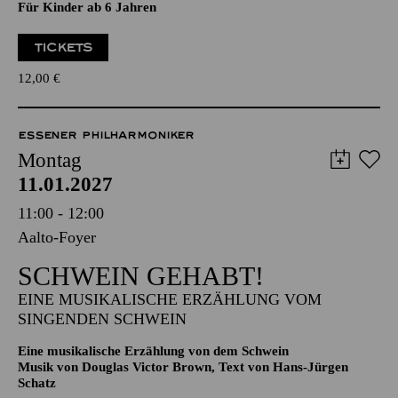
Eine musikalische Erzählung von dem Schwein
Musik von Douglas Victor Brown, Text von Hans-Jürgen
Schatz
Für Kinder ab 6 Jahren
TICKETS
12,00
€
ESSENER PHILHARMONIKER
Montag
11.01.2027
11:00 - 12:00
Aalto-Foyer
SCHWEIN GEHABT!
EINE MUSIKALISCHE ERZÄHLUNG VOM
SINGENDEN SCHWEIN