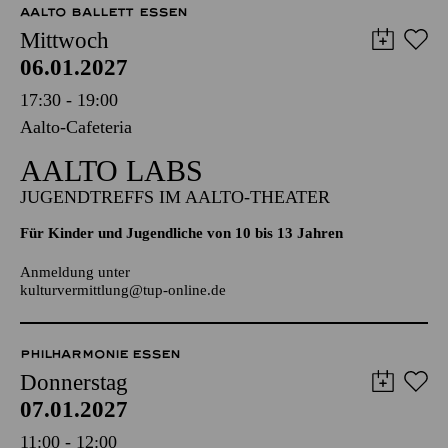
AALTO MUSIKTHEATER
AALTO BALLETT ESSEN
Mittwoch
06.01.2027
17:30 - 19:00
Aalto-Cafeteria
AALTO LABS
JUGENDTREFFS IM AALTO-THEATER
Für Kinder und Jugendliche von 10 bis 13 Jahren
Anmeldung unter
kulturvermittlung@tup-online.de
PHILHARMONIE ESSEN
Donnerstag