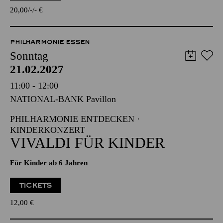
TICKETS
20,00
-
-
€
PHILHARMONIE ESSEN
Sonntag
21.02.2027
11:00 - 12:00
NATIONAL-BANK Pavillon
PHILHARMONIE ENTDECKEN ·
KINDERKONZERT
VIVALDI FÜR KINDER
Für Kinder ab 6 Jahren
TICKETS