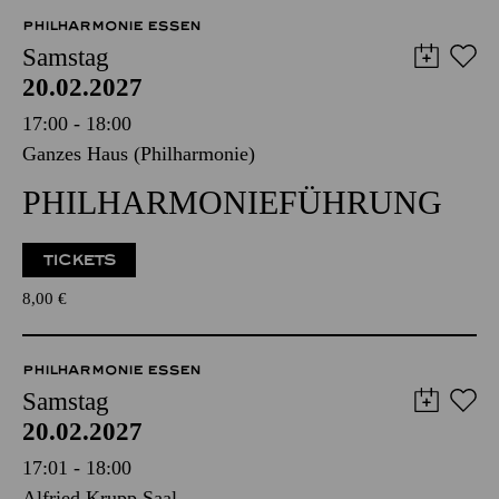
8,00
€
PHILHARMONIE ESSEN
Samstag
20.02.2027
17:00 - 18:00
Ganzes Haus (Philharmonie)
PHILHARMONIE­FÜHRUNG
TICKETS
8,00
€
PHILHARMONIE ESSEN
Samstag