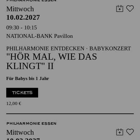
PHILHARMONIE ESSEN
Mittwoch
10.02.2027
09:30 - 10:15
NATIONAL-BANK Pavillon
PHILHARMONIE ENTDECKEN · BABYKONZERT
"HÖR MAL, WIE DAS
KLINGT" II
Für Babys bis 1 Jahr
TICKETS
12,00
€