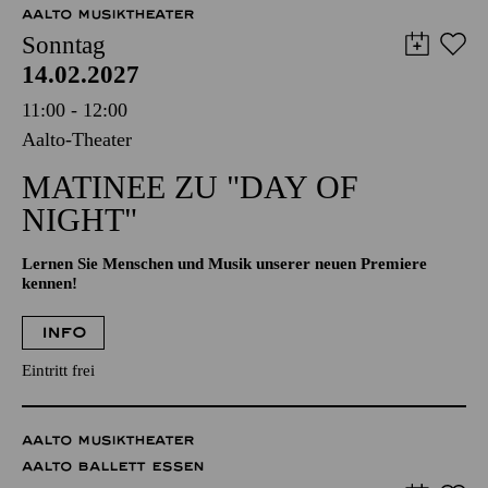
Abo 8: Samstag
AALTO MUSIKTHEATER
Sonntag
14.02.2027
11:00 - 12:00
Aalto-Theater
MATINEE ZU "DAY OF
NIGHT"
Lernen Sie Menschen und Musik unserer neuen Premiere
kennen!
INFO
Eintritt frei