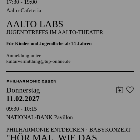
Mittwoch
10.02.2027
17:30 - 19:00
Aalto-Cafeteria
AALTO LABS
JUGENDTREFFS IM AALTO-THEATER
Für Kinder und Jugendliche ab 14 Jahren
Anmeldung unter
kulturvermittlung@tup-online.de
PHILHARMONIE ESSEN
Donnerstag
11.02.2027
09:30 - 10:15
NATIONAL-BANK Pavillon