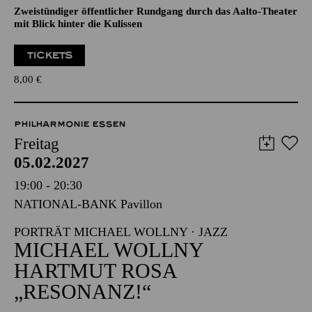
ÖFFENTLICHE THEATER­
FÜHRUNG
Zweistündiger öffentlicher Rundgang durch das Aalto-Theater
mit Blick hinter die Kulissen
TICKETS
8,00
€
PHILHARMONIE ESSEN
Freitag
05.02.2027
19:00 - 20:30
NATIONAL-BANK Pavillon
PORTRÄT MICHAEL WOLLNY · JAZZ
MICHAEL WOLLNY