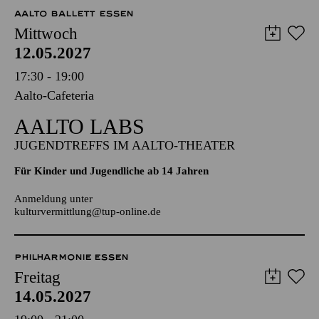
AALTO MUSIKTHEATER
AALTO BALLETT ESSEN
Mittwoch
12.05.2027
17:30 - 19:00
Aalto-Cafeteria
AALTO LABS
JUGENDTREFFS IM AALTO-THEATER
Für Kinder und Jugendliche ab 14 Jahren
Anmeldung unter
kulturvermittlung@tup-online.de
PHILHARMONIE ESSEN