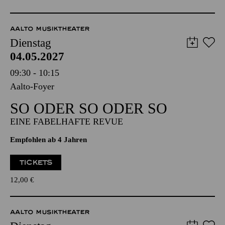
TICKETS
35,00
€
AALTO MUSIKTHEATER
Dienstag
04.05.2027
09:30 - 10:15
Aalto-Foyer
SO ODER SO ODER SO
EINE FABELHAFTE REVUE
Empfohlen ab 4 Jahren
TICKETS
12,00
€