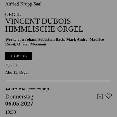
06.05.2027
19:00 - 21:00
Alfried Krupp Saal
ORGEL
VINCENT DUBOIS
HIMMLISCHE ORGEL
Werke von Johann Sebastian Bach, Mark Andre, Maurice
Ravel, Olivier Messiaen
TICKETS
25,00
€
Abo 11: Orgel
AALTO BALLETT ESSEN
Donnerstag