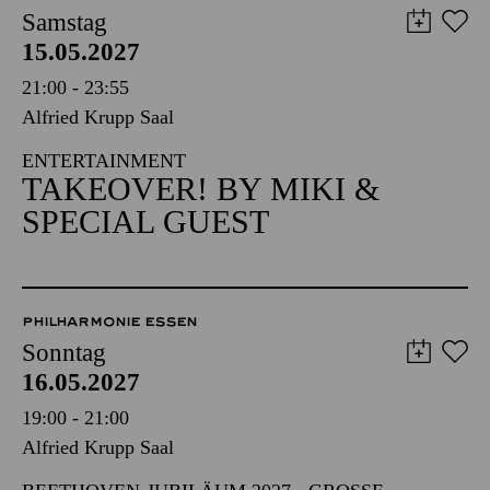
PHILHARMONIE ESSEN
Samstag
15.05.2027
21:00 - 23:55
Alfried Krupp Saal
ENTERTAINMENT
TAKEOVER! BY MIKI &
SPECIAL GUEST
PHILHARMONIE ESSEN
Sonntag
16.05.2027
19:00 - 21:00