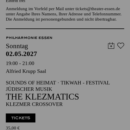
INFO
Eintritt frei
Anmeldung im Vorfeld per Mail unter
tickets@theater-essen.de
unter Angabe Ihres Namens, Ihrer Adresse und Telefonnummer.
Die Anmeldung ist personengebunden und nicht übertragbar.
PHILHARMONIE ESSEN
Sonntag
02.05.2027
19:00 - 21:00
Alfried Krupp Saal
SOUNDS OF HEIMAT · TIKWAH - FESTIVAL
JÜDISCHER MUSIK
THE KLEZMATICS
KLEZMER CROSSOVER