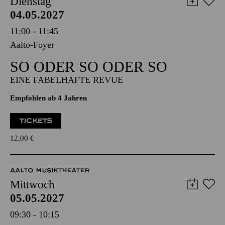
AALTO MUSIKTHEATER
Dienstag
04.05.2027
11:00 - 11:45
Aalto-Foyer
SO ODER SO ODER SO
EINE FABELHAFTE REVUE
Empfohlen ab 4 Jahren
TICKETS
12,00
€
AALTO MUSIKTHEATER
Mittwoch