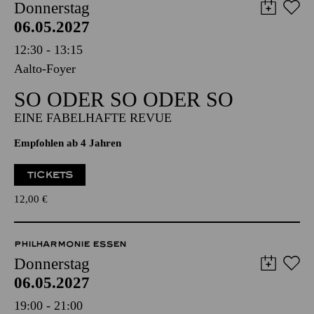
AALTO MUSIKTHEATER
Donnerstag
06.05.2027
12:30 - 13:15
Aalto-Foyer
SO ODER SO ODER SO
EINE FABELHAFTE REVUE
Empfohlen ab 4 Jahren
TICKETS
12,00
€
PHILHARMONIE ESSEN
Donnerstag