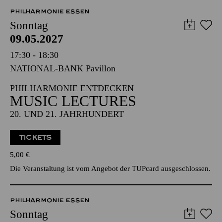
Vorverkauf startet demnächst
PHILHARMONIE ESSEN
Sonntag
09.05.2027
17:30 - 18:30
NATIONAL-BANK Pavillon
PHILHARMONIE ENTDECKEN
MUSIC LECTURES
20. UND 21. JAHRHUNDERT
TICKETS
5,00
€
Die Veranstaltung ist vom Angebot der TUPcard ausgeschlossen.