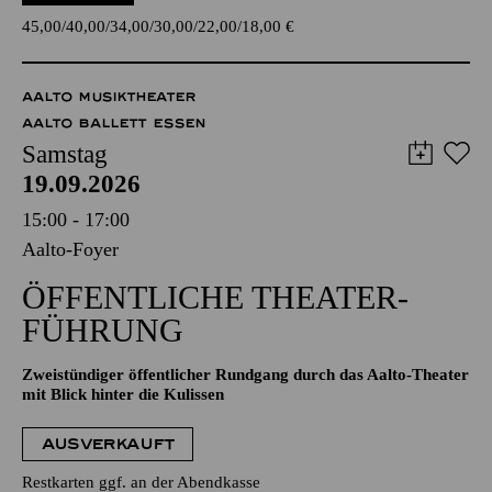
45,00
40,00
34,00
30,00
22,00
18,00
€
AALTO MUSIKTHEATER
AALTO BALLETT ESSEN
Samstag
19.09.2026
15:00 - 17:00
Aalto-Foyer
ÖFFENTLICHE THEATER­
FÜHRUNG
Zweistündiger öffentlicher Rundgang durch das Aalto-Theater
mit Blick hinter die Kulissen
AUSVERKAUFT
Restkarten ggf. an der Abendkasse