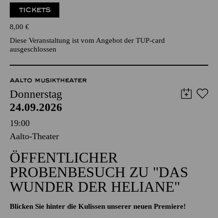
TICKETS
8,00
€
Diese Veranstaltung ist vom Angebot der TUP-card
ausgeschlossen
AALTO MUSIKTHEATER
Donnerstag
24.09.2026
19:00
Aalto-Theater
ÖFFENTLICHER
PROBENBESUCH ZU "DAS
WUNDER DER HELIANE"
Blicken Sie hinter die Kulissen unserer neuen Premiere!