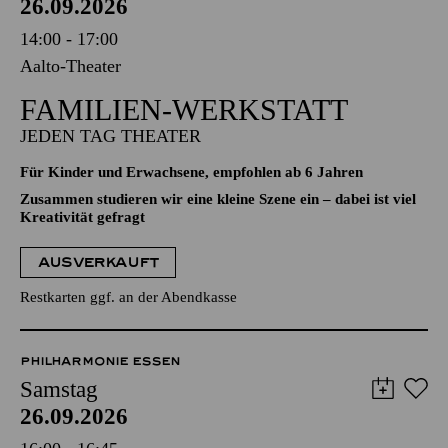
26.09.2026
14:00 - 17:00
Aalto-Theater
FAMILIEN-WERKSTATT
JEDEN TAG THEATER
Für Kinder und Erwachsene, empfohlen ab 6 Jahren
Zusammen studieren wir eine kleine Szene ein – dabei ist viel
Kreativität gefragt
AUSVERKAUFT
Restkarten ggf. an der Abendkasse
PHILHARMONIE ESSEN
Samstag
26.09.2026