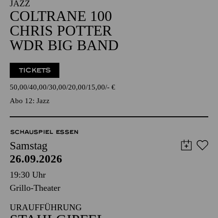
JAZZ
COLTRANE 100
CHRIS POTTER
WDR BIG BAND
TICKETS
50,00
40,00
30,00
20,00
15,00
-
€
Abo 12: Jazz
SCHAUSPIEL ESSEN
Samstag
26.09.2026
19:30 Uhr
Grillo-Theater
URAUFFÜHRUNG