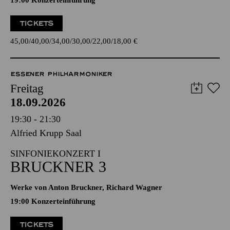
19:00 Konzerteinführung
TICKETS
45,00
40,00
34,00
30,00
22,00
18,00
€
ESSENER PHILHARMONIKER
Freitag
18.09.2026
19:30 - 21:30
Alfried Krupp Saal
SINFONIEKONZERT I
BRUCKNER 3
Werke von Anton Bruckner, Richard Wagner
19:00 Konzerteinführung
TICKETS