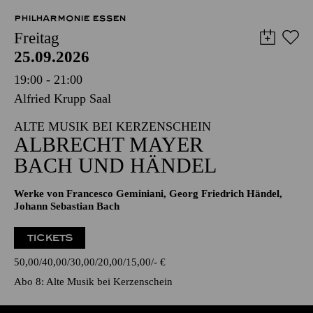
PHILHARMONIE ESSEN
Freitag
25.09.2026
19:00 - 21:00
Alfried Krupp Saal
ALTE MUSIK BEI KERZENSCHEIN
ALBRECHT MAYER
BACH UND HÄNDEL
Werke von Francesco Geminiani, Georg Friedrich Händel,
Johann Sebastian Bach
TICKETS
50,00
40,00
30,00
20,00
15,00
-
€
Abo 8: Alte Musik bei Kerzenschein