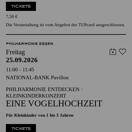
TICKETS
7,50
€
Die Veranstaltung ist vom Angebot der TUPcard ausgeschlossen.
PHILHARMONIE ESSEN
Freitag
25.09.2026
11:00 - 11:45
NATIONAL-BANK Pavillon
PHILHARMONIE ENTDECKEN ·
KLEINKINDERKONZERT
EINE VOGELHOCHZEIT
Für Kleinkinder von 1 bis 3 Jahren
TICKETS