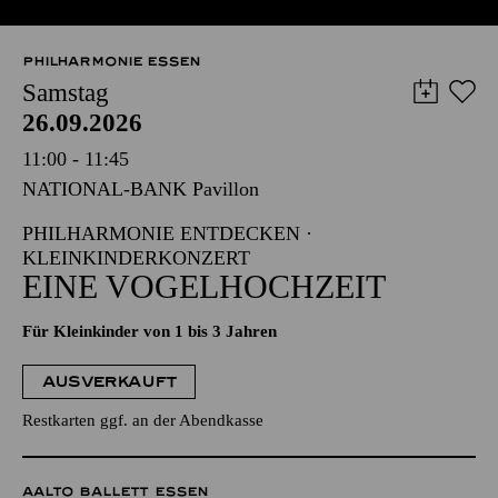
PHILHARMONIE ESSEN
Samstag
26.09.2026
11:00 - 11:45
NATIONAL-BANK Pavillon
PHILHARMONIE ENTDECKEN ·
KLEINKINDERKONZERT
EINE VOGELHOCHZEIT
Für Kleinkinder von 1 bis 3 Jahren
AUSVERKAUFT
Restkarten ggf. an der Abendkasse
AALTO BALLETT ESSEN