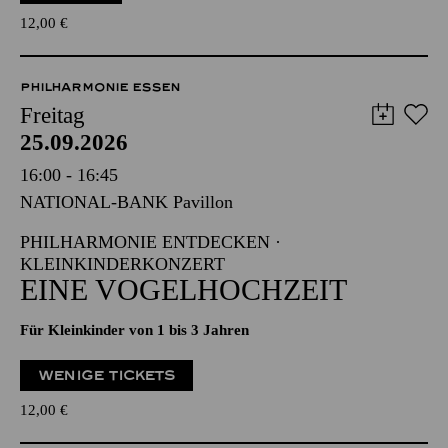
12,00
€
PHILHARMONIE ESSEN
Freitag
25.09.2026
16:00 - 16:45
NATIONAL-BANK Pavillon
PHILHARMONIE ENTDECKEN ·
KLEINKINDERKONZERT
EINE VOGELHOCHZEIT
Für Kleinkinder von 1 bis 3 Jahren
WENIGE TICKETS
12,00
€