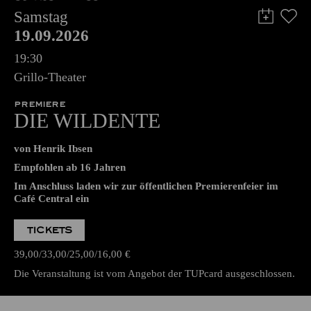
Samstag
19.09.2026
19:30
Grillo-Theater
PREMIERE
DIE WILDENTE
von Henrik Ibsen
Empfohlen ab 16 Jahren
Im Anschluss laden wir zur öffentlichen Premierenfeier im
Café Central ein
TICKETS
39,00
33,00
25,00
16,00
€
Die Veranstaltung ist vom Angebot der TUPcard ausgeschlossen.