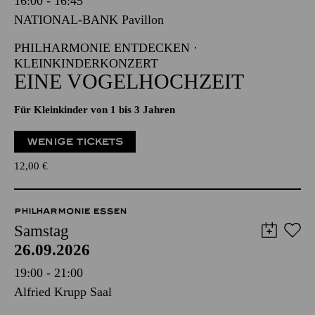
16:00 - 16:45
NATIONAL-BANK Pavillon
PHILHARMONIE ENTDECKEN ·
KLEINKINDERKONZERT
EINE VOGELHOCHZEIT
Für Kleinkinder von 1 bis 3 Jahren
WENIGE TICKETS
12,00
€
PHILHARMONIE ESSEN
Samstag
26.09.2026
19:00 - 21:00
Alfried Krupp Saal