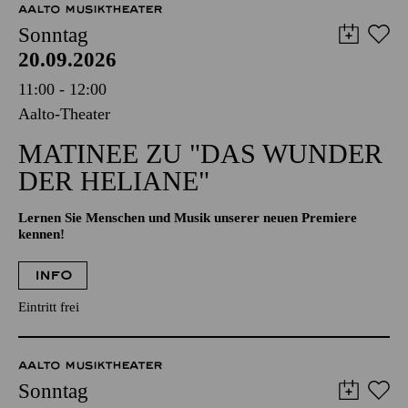
AALTO MUSIKTHEATER
Sonntag
20.09.2026
11:00 - 12:00
Aalto-Theater
MATINEE ZU "DAS WUNDER
DER HELIANE"
Lernen Sie Menschen und Musik unserer neuen Premiere
kennen!
INFO
Eintritt frei
AALTO MUSIKTHEATER
Sonntag