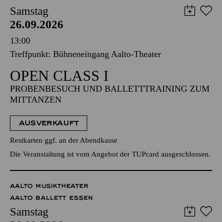
Samstag
26.09.2026
13:00
Treffpunkt: Bühneneingang Aalto-Theater
OPEN CLASS I
PROBENBESUCH UND BALLETTTRAINING ZUM
MITTANZEN
AUSVERKAUFT
Restkarten ggf. an der Abendkasse
Die Veranstaltung ist vom Angebot der TUPcard ausgeschlossen.
AALTO MUSIKTHEATER
AALTO BALLETT ESSEN
Samstag