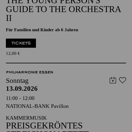
THE YOUNG PERSON'S
GUIDE TO THE ORCHESTRA
II
Für Familien und Kinder ab 6 Jahren
TICKETS
12,00
€
PHILHARMONIE ESSEN
Sonntag
13.09.2026
11:00 - 12:00
NATIONAL-BANK Pavillon
KAMMERMUSIK
PREISGEKRÖNTES