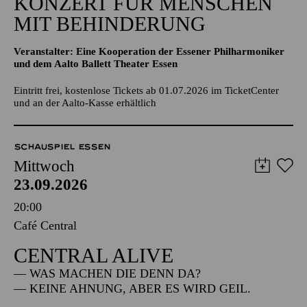
KONZERT FÜR MENSCHEN
MIT BEHINDERUNG
Veranstalter: Eine Kooperation der Essener Philharmoniker
und dem Aalto Ballett Theater Essen
Eintritt frei, kostenlose Tickets ab 01.07.2026 im TicketCenter
und an der Aalto-Kasse erhältlich
SCHAUSPIEL ESSEN
Mittwoch
23.09.2026
20:00
Café Central
CENTRAL ALIVE
— WAS MACHEN DIE DENN DA?
— KEINE AHNUNG, ABER ES WIRD GEIL.