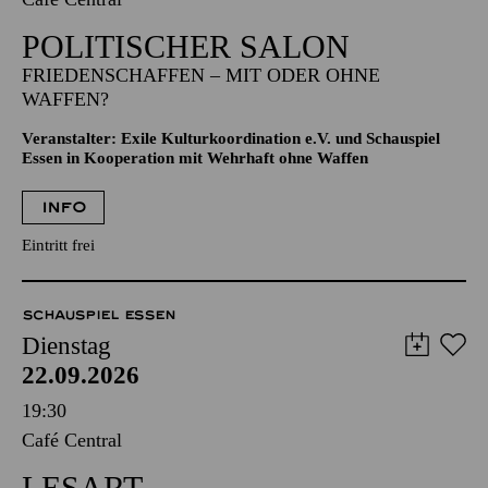
POLITISCHER SALON
FRIEDENSCHAFFEN – MIT ODER OHNE
WAFFEN?
Veranstalter: Exile Kulturkoordination e.V. und Schauspiel
Essen in Kooperation mit Wehrhaft ohne Waffen
INFO
Eintritt frei
SCHAUSPIEL ESSEN
Dienstag
22.09.2026
19:30
Café Central
LESART