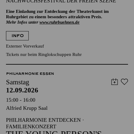
NACHWUCHSFESTIVAL DER FREIEN SZENE
Eine Einladung zur Entdeckung der Theaterkunst im
Ruhrgebiet zu einem besonders attraktiven Preis.
Mehr Infos unter
www.ruhrbuehnen.de
INFO
Externer Vorverkauf
Tickets nur beim Ringlokschuppen Ruhr
PHILHARMONIE ESSEN
Samstag
12.09.2026
15:00 - 16:00
Alfried Krupp Saal
PHILHARMONIE ENTDECKEN ·
FAMILIENKONZERT