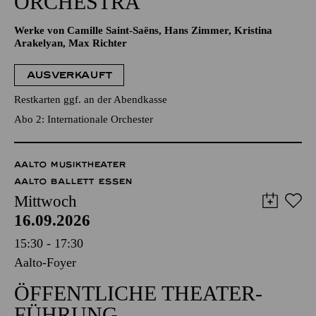
ORCHESTRA
Werke von Camille Saint-Saëns, Hans Zimmer, Kristina
Arakelyan, Max Richter
AUSVERKAUFT
Restkarten ggf. an der Abendkasse
Abo 2: Internationale Orchester
AALTO MUSIKTHEATER
AALTO BALLETT ESSEN
Mittwoch
16.09.2026
15:30 - 17:30
Aalto-Foyer
ÖFFENTLICHE THEATER­
FÜHRUNG