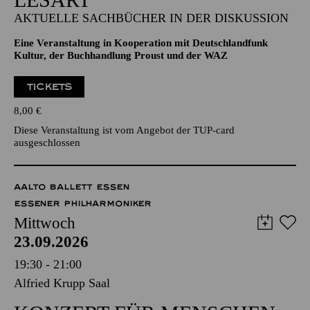
AKTUELLE SACHBÜCHER IN DER DISKUSSION
Eine Veranstaltung in Kooperation mit Deutschlandfunk
Kultur, der Buchhandlung Proust und der WAZ
TICKETS
8,00
€
Diese Veranstaltung ist vom Angebot der TUP-card
ausgeschlossen
AALTO BALLETT ESSEN
ESSENER PHILHARMONIKER
Mittwoch
23.09.2026
19:30 - 21:00
Alfried Krupp Saal