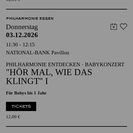
TICKETS
12,00
€
PHILHARMONIE ESSEN
Donnerstag
03.12.2026
11:30 - 12:15
NATIONAL-BANK Pavillon
PHILHARMONIE ENTDECKEN · BABYKONZERT
"HÖR MAL, WIE DAS
KLINGT" I
Für Babys bis 1 Jahr
TICKETS