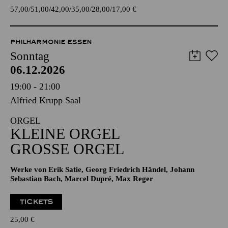
TICKETS
57,00
51,00
42,00
35,00
28,00
17,00
€
PHILHARMONIE ESSEN
Sonntag
06.12.2026
19:00 - 21:00
Alfried Krupp Saal
ORGEL
KLEINE ORGEL
GROSSE ORGEL
Werke von Erik Satie, Georg Friedrich Händel, Johann
Sebastian Bach, Marcel Dupré, Max Reger