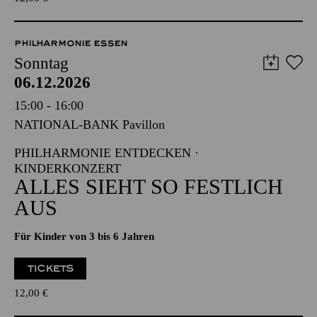
TICKETS
12,00
€
PHILHARMONIE ESSEN
Sonntag
06.12.2026
15:00 - 16:00
NATIONAL-BANK Pavillon
PHILHARMONIE ENTDECKEN ·
KINDERKONZERT
ALLES SIEHT SO FESTLICH
AUS
Für Kinder von 3 bis 6 Jahren
TICKETS