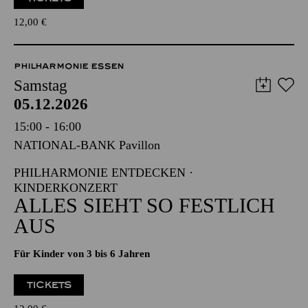
Für Kinder von 3 bis 6 Jahren
TICKETS
12,00
€
PHILHARMONIE ESSEN
Samstag
05.12.2026
15:00 - 16:00
NATIONAL-BANK Pavillon
PHILHARMONIE ENTDECKEN ·
KINDERKONZERT
ALLES SIEHT SO FESTLICH
AUS
Für Kinder von 3 bis 6 Jahren