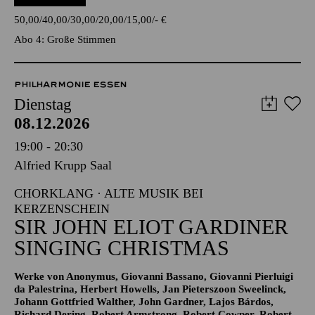
Pergolesi
TICKETS
50,00
40,00
30,00
20,00
15,00
-
€
Abo 4: Große Stimmen
PHILHARMONIE ESSEN
Dienstag
08.12.2026
19:00 - 20:30
Alfried Krupp Saal
CHORKLANG · ALTE MUSIK BEI
KERZENSCHEIN
SIR JOHN ELIOT GARDINER
SINGING CHRISTMAS