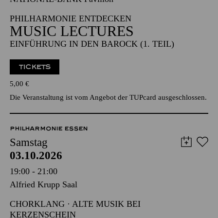
17:30 - 18:30
NATIONAL-BANK Pavillon
PHILHARMONIE ENTDECKEN
MUSIC LECTURES
EINFÜHRUNG IN DEN BAROCK (1. TEIL)
TICKETS
5,00
€
Die Veranstaltung ist vom Angebot der TUPcard ausgeschlossen.
PHILHARMONIE ESSEN
Samstag
03.10.2026
19:00 - 21:00
Alfried Krupp Saal