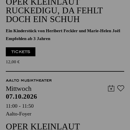
Aalto-Foyer
OPER KLEINLAUT
RUCKEDIGU, DA FEHLT
DOCH EIN SCHUH
Ein Kinderstück von Heribert Feckler und Marie-Helen Joël
Empfohlen ab 3 Jahren
TICKETS
12,00
€
AALTO MUSIKTHEATER
Mittwoch
07.10.2026
11:00 - 11:50