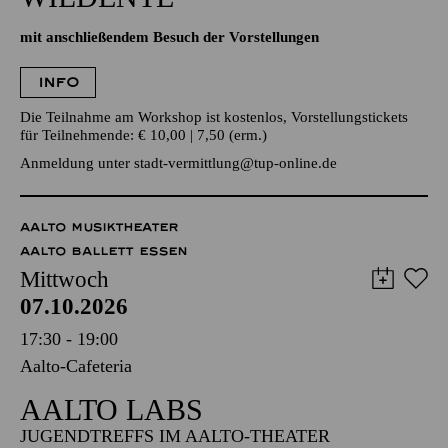
ZUR INSZENIERUNG „DIE
WILDENTE“
mit anschließendem Besuch der Vorstellungen
INFO
Die Teilnahme am Workshop ist kostenlos, Vorstellungstickets
für Teilnehmende: € 10,00 | 7,50 (erm.)
Anmeldung unter
stadt-vermittlung@tup-online.de
AALTO MUSIKTHEATER
AALTO BALLETT ESSEN
Mittwoch
07.10.2026
17:30 - 19:00
Aalto-Cafeteria