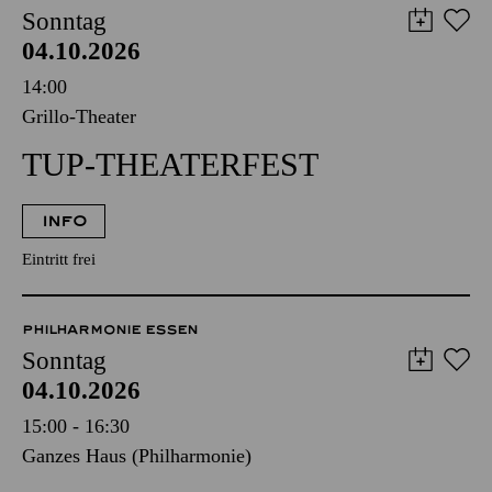
SCHAUSPIEL ESSEN
ESSENER PHILHARMONIKER
PHILHARMONIE ESSEN
Sonntag
04.10.2026
14:00
Grillo-Theater
TUP-THEATERFEST
INFO
Eintritt frei
PHILHARMONIE ESSEN
Sonntag
04.10.2026