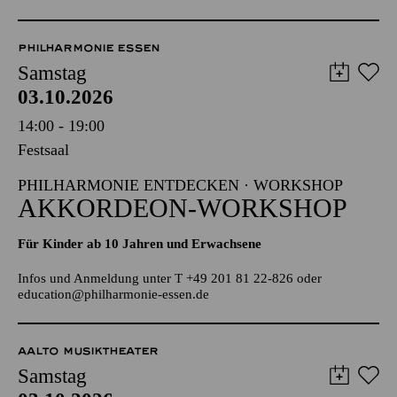
TICKETS
8,00
€
PHILHARMONIE ESSEN
Samstag
03.10.2026
14:00 - 19:00
Festsaal
PHILHARMONIE ENTDECKEN · WORKSHOP
AKKORDEON-WORKSHOP
Für Kinder ab 10 Jahren und Erwachsene
Infos und Anmeldung unter T +49 201 81 22-826 oder
education@philharmonie-essen.de