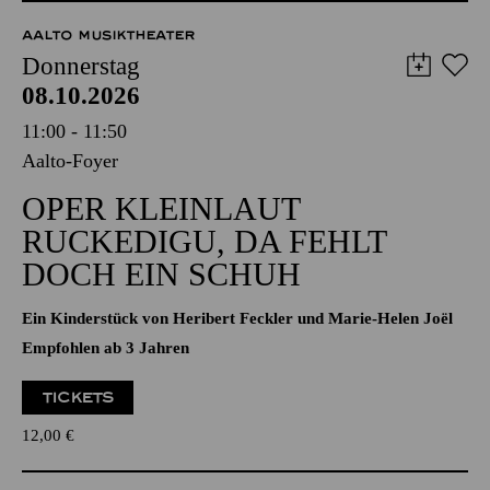
12,00
€
AALTO MUSIKTHEATER
Donnerstag
08.10.2026
11:00 - 11:50
Aalto-Foyer
OPER KLEINLAUT
RUCKEDIGU, DA FEHLT
DOCH EIN SCHUH
Ein Kinderstück von Heribert Feckler und Marie-Helen Joël
Empfohlen ab 3 Jahren
TICKETS