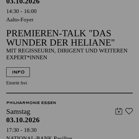
AALTO MUSIKTHEATER
Samstag
03.10.2026
14:30 - 16:00
Aalto-Foyer
PREMIEREN-TALK "DAS
WUNDER DER HELIANE"
MIT REGISSEURIN, DIRIGENT UND WEITEREN
EXPERT*INNEN
INFO
Eintritt frei
PHILHARMONIE ESSEN
Samstag
03.10.2026