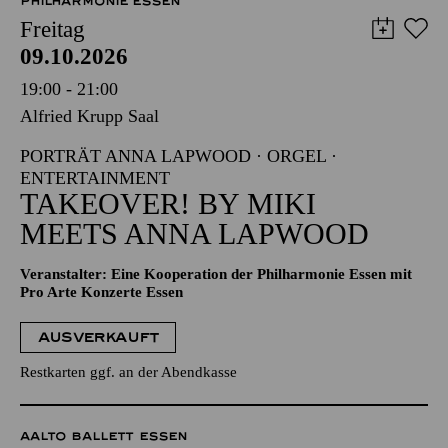
PHILHARMONIE ESSEN
Freitag
09.10.2026
19:00 - 21:00
Alfried Krupp Saal
PORTRÄT ANNA LAPWOOD · ORGEL ·
ENTERTAINMENT
TAKEOVER! BY MIKI
MEETS ANNA LAPWOOD
Veranstalter: Eine Kooperation der Philharmonie Essen mit
Pro Arte Konzerte Essen
AUSVERKAUFT
Restkarten ggf. an der Abendkasse