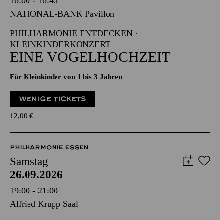
16:00 - 16:45
NATIONAL-BANK Pavillon
PHILHARMONIE ENTDECKEN ·
KLEINKINDERKONZERT
EINE VOGELHOCHZEIT
Für Kleinkinder von 1 bis 3 Jahren
WENIGE TICKETS
12,00
€
PHILHARMONIE ESSEN
Samstag
26.09.2026
19:00 - 21:00
Alfried Krupp Saal