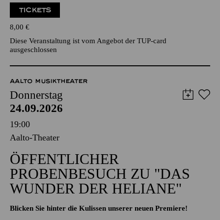
TICKETS
8,00
€
Diese Veranstaltung ist vom Angebot der TUP-card
ausgeschlossen
AALTO MUSIKTHEATER
Donnerstag
24.09.2026
19:00
Aalto-Theater
ÖFFENTLICHER
PROBENBESUCH ZU "DAS
WUNDER DER HELIANE"
Blicken Sie hinter die Kulissen unserer neuen Premiere!