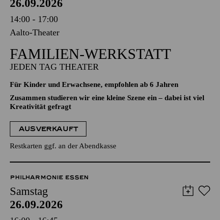
26.09.2026
14:00 - 17:00
Aalto-Theater
FAMILIEN-WERKSTATT
JEDEN TAG THEATER
Für Kinder und Erwachsene, empfohlen ab 6 Jahren
Zusammen studieren wir eine kleine Szene ein – dabei ist viel
Kreativität gefragt
AUSVERKAUFT
Restkarten ggf. an der Abendkasse
PHILHARMONIE ESSEN
Samstag
26.09.2026