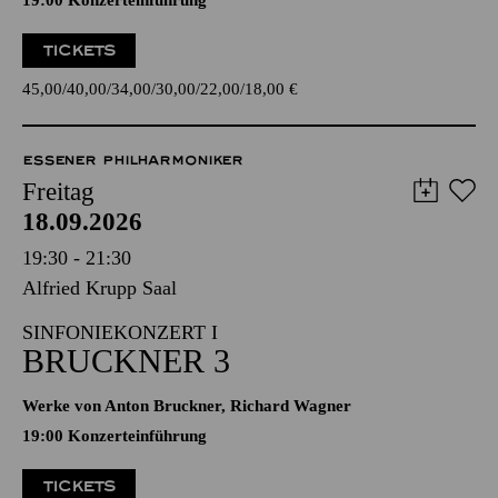
19:00 Konzerteinführung
TICKETS
45,00
40,00
34,00
30,00
22,00
18,00
€
ESSENER PHILHARMONIKER
Freitag
18.09.2026
19:30 - 21:30
Alfried Krupp Saal
SINFONIEKONZERT I
BRUCKNER 3
Werke von Anton Bruckner, Richard Wagner
19:00 Konzerteinführung
TICKETS