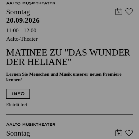
AALTO MUSIKTHEATER
Sonntag
20.09.2026
11:00 - 12:00
Aalto-Theater
MATINEE ZU "DAS WUNDER
DER HELIANE"
Lernen Sie Menschen und Musik unserer neuen Premiere
kennen!
INFO
Eintritt frei
AALTO MUSIKTHEATER
Sonntag