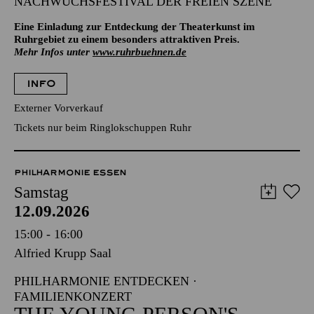
NACHWUCHSFESTIVAL DER FREIEN SZENE
Eine Einladung zur Entdeckung der Theaterkunst im
Ruhrgebiet zu einem besonders attraktiven Preis.
Mehr Infos unter
www.ruhrbuehnen.de
INFO
Externer Vorverkauf
Tickets nur beim Ringlokschuppen Ruhr
PHILHARMONIE ESSEN
Samstag
12.09.2026
15:00 - 16:00
Alfried Krupp Saal
PHILHARMONIE ENTDECKEN ·
FAMILIENKONZERT