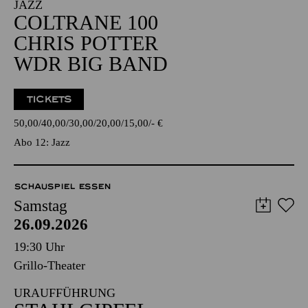
JAZZ
COLTRANE 100
CHRIS POTTER
WDR BIG BAND
TICKETS
50,00
40,00
30,00
20,00
15,00
-
€
Abo 12: Jazz
SCHAUSPIEL ESSEN
Samstag
26.09.2026
19:30 Uhr
Grillo-Theater
URAUFFÜHRUNG