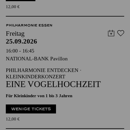
12,00
€
PHILHARMONIE ESSEN
Freitag
25.09.2026
16:00 - 16:45
NATIONAL-BANK Pavillon
PHILHARMONIE ENTDECKEN ·
KLEINKINDERKONZERT
EINE VOGELHOCHZEIT
Für Kleinkinder von 1 bis 3 Jahren
WENIGE TICKETS
12,00
€