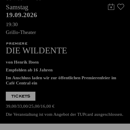
Samstag
19.09.2026
19:30
Grillo-Theater
PREMIERE
DIE WILDENTE
von Henrik Ibsen
Empfohlen ab 16 Jahren
Im Anschluss laden wir zur öffentlichen Premierenfeier im
Café Central ein
TICKETS
39,00
33,00
25,00
16,00
€
Die Veranstaltung ist vom Angebot der TUPcard ausgeschlossen.