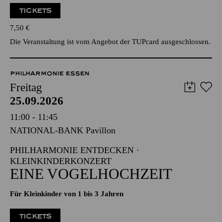
TICKETS
7,50
€
Die Veranstaltung ist vom Angebot der TUPcard ausgeschlossen.
PHILHARMONIE ESSEN
Freitag
25.09.2026
11:00 - 11:45
NATIONAL-BANK Pavillon
PHILHARMONIE ENTDECKEN ·
KLEINKINDERKONZERT
EINE VOGELHOCHZEIT
Für Kleinkinder von 1 bis 3 Jahren
TICKETS