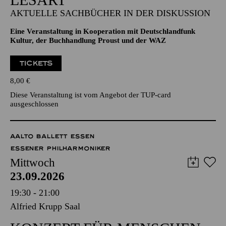
AKTUELLE SACHBÜCHER IN DER DISKUSSION
Eine Veranstaltung in Kooperation mit Deutschlandfunk
Kultur, der Buchhandlung Proust und der WAZ
TICKETS
8,00
€
Diese Veranstaltung ist vom Angebot der TUP-card
ausgeschlossen
AALTO BALLETT ESSEN
ESSENER PHILHARMONIKER
Mittwoch
23.09.2026
19:30 - 21:00
Alfried Krupp Saal