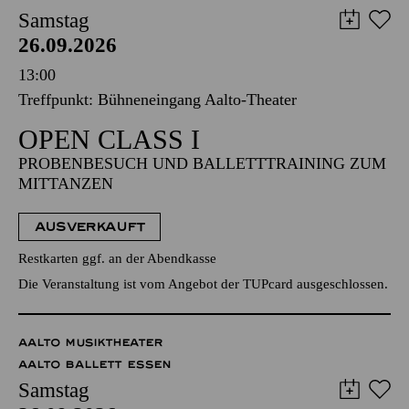
Samstag
26.09.2026
13:00
Treffpunkt: Bühneneingang Aalto-Theater
OPEN CLASS I
PROBENBESUCH UND BALLETTTRAINING ZUM
MITTANZEN
AUSVERKAUFT
Restkarten ggf. an der Abendkasse
Die Veranstaltung ist vom Angebot der TUPcard ausgeschlossen.
AALTO MUSIKTHEATER
AALTO BALLETT ESSEN
Samstag