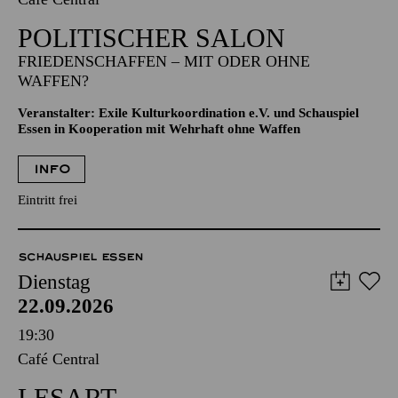
POLITISCHER SALON
FRIEDENSCHAFFEN – MIT ODER OHNE
WAFFEN?
Veranstalter: Exile Kulturkoordination e.V. und Schauspiel
Essen in Kooperation mit Wehrhaft ohne Waffen
INFO
Eintritt frei
SCHAUSPIEL ESSEN
Dienstag
22.09.2026
19:30
Café Central
LESART