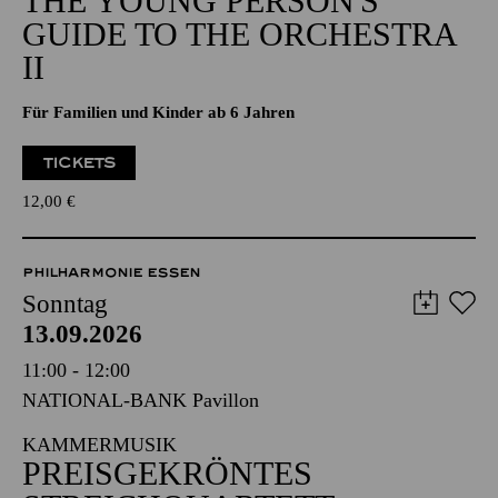
THE YOUNG PERSON'S
GUIDE TO THE ORCHESTRA
II
Für Familien und Kinder ab 6 Jahren
TICKETS
12,00
€
PHILHARMONIE ESSEN
Sonntag
13.09.2026
11:00 - 12:00
NATIONAL-BANK Pavillon
KAMMERMUSIK
PREISGEKRÖNTES