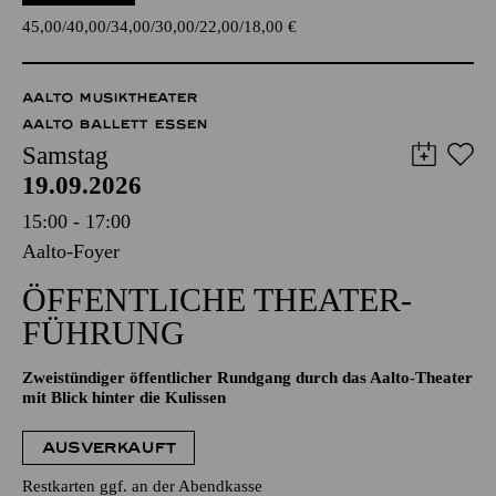
45,00
40,00
34,00
30,00
22,00
18,00
€
AALTO MUSIKTHEATER
AALTO BALLETT ESSEN
Samstag
19.09.2026
15:00 - 17:00
Aalto-Foyer
ÖFFENTLICHE THEATER­
FÜHRUNG
Zweistündiger öffentlicher Rundgang durch das Aalto-Theater
mit Blick hinter die Kulissen
AUSVERKAUFT
Restkarten ggf. an der Abendkasse