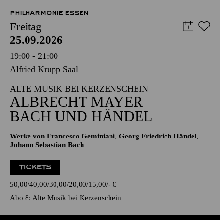
PHILHARMONIE ESSEN
Freitag
25.09.2026
19:00 - 21:00
Alfried Krupp Saal
ALTE MUSIK BEI KERZENSCHEIN
ALBRECHT MAYER
BACH UND HÄNDEL
Werke von Francesco Geminiani, Georg Friedrich Händel,
Johann Sebastian Bach
TICKETS
50,00
40,00
30,00
20,00
15,00
-
€
Abo 8: Alte Musik bei Kerzenschein