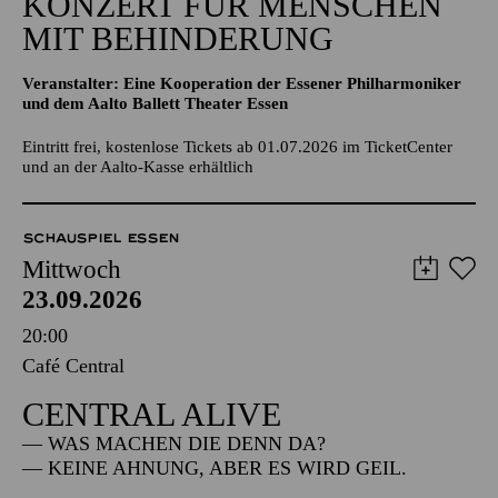
KONZERT FÜR MENSCHEN
MIT BEHINDERUNG
Veranstalter: Eine Kooperation der Essener Philharmoniker
und dem Aalto Ballett Theater Essen
Eintritt frei, kostenlose Tickets ab 01.07.2026 im TicketCenter
und an der Aalto-Kasse erhältlich
SCHAUSPIEL ESSEN
Mittwoch
23.09.2026
20:00
Café Central
CENTRAL ALIVE
— WAS MACHEN DIE DENN DA?
— KEINE AHNUNG, ABER ES WIRD GEIL.