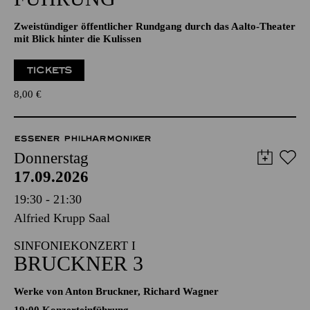
Zweistündiger öffentlicher Rundgang durch das Aalto-Theater
mit Blick hinter die Kulissen
TICKETS
8,00
€
ESSENER PHILHARMONIKER
Donnerstag
17.09.2026
19:30 - 21:30
Alfried Krupp Saal
SINFONIEKONZERT I
BRUCKNER 3
Werke von Anton Bruckner, Richard Wagner