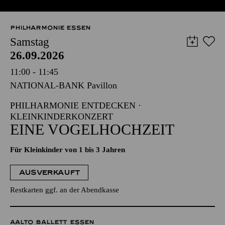
PHILHARMONIE ESSEN
Samstag
26.09.2026
11:00 - 11:45
NATIONAL-BANK Pavillon
PHILHARMONIE ENTDECKEN ·
KLEINKINDERKONZERT
EINE VOGELHOCHZEIT
Für Kleinkinder von 1 bis 3 Jahren
AUSVERKAUFT
Restkarten ggf. an der Abendkasse
AALTO BALLETT ESSEN