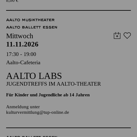
TICKETS
8,00
€
AALTO MUSIKTHEATER
AALTO BALLETT ESSEN
Mittwoch
11.11.2026
17:30 - 19:00
Aalto-Cafeteria
AALTO LABS
JUGENDTREFFS IM AALTO-THEATER
Für Kinder und Jugendliche ab 14 Jahren
Anmeldung unter
kulturvermittlung@tup-online.de