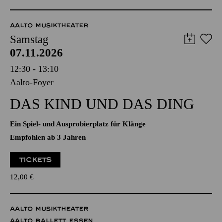
WENIGE TICKETS
12,00
€
AALTO MUSIKTHEATER
Samstag
07.11.2026
12:30 - 13:10
Aalto-Foyer
DAS KIND UND DAS DING
Ein Spiel- und Ausprobierplatz für Klänge
Empfohlen ab 3 Jahren
TICKETS
12,00
€