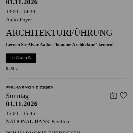
AALTO BALLETT ESSEN
Sonntag
01.11.2026
13:00 - 14:30
Aalto-Foyer
ARCHITEKTUR­FÜHRUNG
Lernen Sie Alvar Aaltos "humane Architektur" kennen!
TICKETS
8,00
€
PHILHARMONIE ESSEN
Sonntag
01.11.2026
15:00 - 15:45