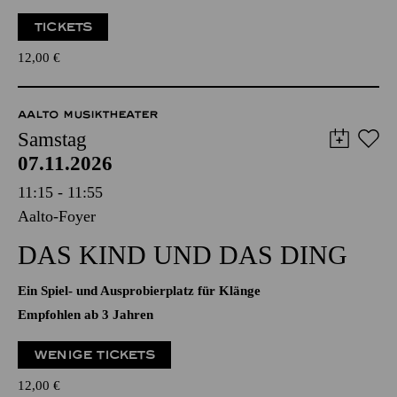
Ein Spiel- und Ausprobierplatz für Klänge
Empfohlen ab 3 Jahren
TICKETS
12,00
€
AALTO MUSIKTHEATER
Samstag
07.11.2026
11:15 - 11:55
Aalto-Foyer
DAS KIND UND DAS DING
Ein Spiel- und Ausprobierplatz für Klänge
Empfohlen ab 3 Jahren