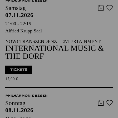
PHILHARMONIE ESSEN
Samstag
07.11.2026
21:00 - 22:15
Alfried Krupp Saal
NOW! TRANSZENDENZ · ENTERTAINMENT
INTERNATIONAL MUSIC &
THE DORF
TICKETS
17,00
€
PHILHARMONIE ESSEN