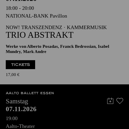
PHILHARMONIE ESSEN
Samstag
07.11.2026
18:00 - 20:00
NATIONAL-BANK Pavillon
NOW! TRANSZENDENZ · KAMMERMUSIK
TRIO ABSTRAKT
Werke von Alberto Posadas, Franck Bedrossian, Isabel
Mundry, Mark Andre
TICKETS
17,00
€
AALTO BALLETT ESSEN
Samstag
07.11.2026