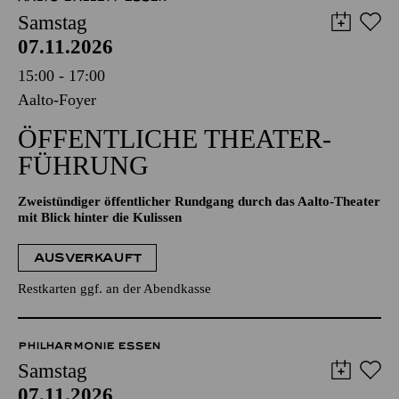
AALTO MUSIKTHEATER
AALTO BALLETT ESSEN
Samstag
07.11.2026
15:00 - 17:00
Aalto-Foyer
ÖFFENTLICHE THEATER­
FÜHRUNG
Zweistündiger öffentlicher Rundgang durch das Aalto-Theater
mit Blick hinter die Kulissen
AUSVERKAUFT
Restkarten ggf. an der Abendkasse