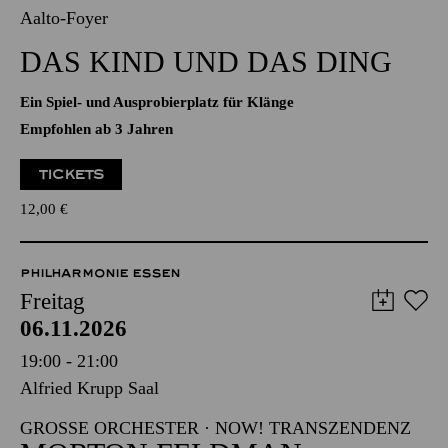
06.11.2026
11:00 - 11:40
Aalto-Foyer
DAS KIND UND DAS DING
Ein Spiel- und Ausprobierplatz für Klänge
Empfohlen ab 3 Jahren
TICKETS
12,00
€
PHILHARMONIE ESSEN
Freitag
06.11.2026
19:00 - 21:00