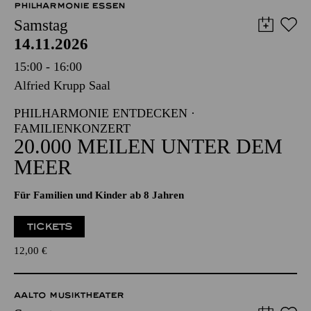
8,00
€
PHILHARMONIE ESSEN
Samstag
14.11.2026
15:00 - 16:00
Alfried Krupp Saal
PHILHARMONIE ENTDECKEN ·
FAMILIENKONZERT
20.000 MEILEN UNTER DEM
MEER
Für Familien und Kinder ab 8 Jahren
TICKETS
12,00
€