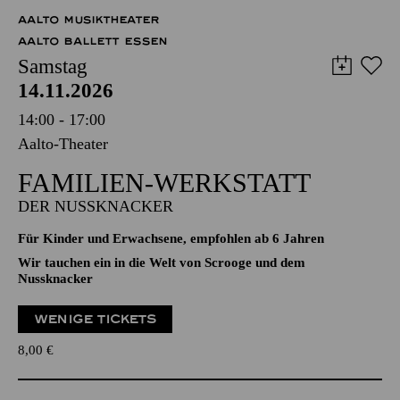
Abo 7: Freitag
AALTO MUSIKTHEATER
AALTO BALLETT ESSEN
Samstag
14.11.2026
14:00 - 17:00
Aalto-Theater
FAMILIEN-WERKSTATT
DER NUSSKNACKER
Für Kinder und Erwachsene, empfohlen ab 6 Jahren
Wir tauchen ein in die Welt von Scrooge und dem
Nussknacker
WENIGE TICKETS