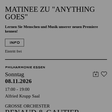
11:00 - 12:00
Aalto-Theater
MATINEE ZU "ANYTHING
GOES"
Lernen Sie Menschen und Musik unserer neuen Premiere
kennen!
INFO
Eintritt frei
PHILHARMONIE ESSEN
Sonntag
08.11.2026
17:00 - 19:00
Alfried Krupp Saal