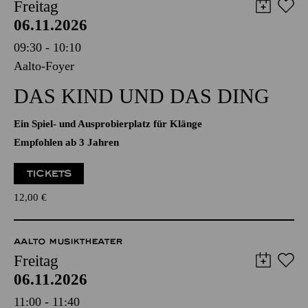
AALTO MUSIKTHEATER
Freitag
06.11.2026
09:30 - 10:10
Aalto-Foyer
DAS KIND UND DAS DING
Ein Spiel- und Ausprobierplatz für Klänge
Empfohlen ab 3 Jahren
TICKETS
12,00
€
AALTO MUSIKTHEATER
Freitag