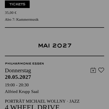
TICKETS
35,00
€
Abo 7: Kammermusik
MAI 2027
PHILHARMONIE ESSEN
Donnerstag
20.05.2027
19:00 - 20:30
Alfried Krupp Saal
PORTRÄT MICHAEL WOLLNY · JAZZ
4 WHEEL DRIVE