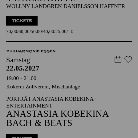
WOLLNY LANDGREN DANIELSSON HAFFNER
TICKETS
70,00
60,00
50,00
40,00
25,00
-
€
PHILHARMONIE ESSEN
Samstag
22.05.2027
19:00 - 21:00
Kokerei Zollverein, Mischanlage
PORTRÄT ANASTASIA KOBEKINA ·
ENTERTAINMENT
ANASTASIA KOBEKINA
BACH & BEATS