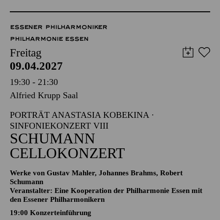
ESSENER PHILHARMONIKER
PHILHARMONIE ESSEN
Freitag
09.04.2027
19:30 - 21:30
Alfried Krupp Saal
PORTRÄT ANASTASIA KOBEKINA ·
SINFONIEKONZERT VIII
SCHUMANN
CELLOKONZERT
Werke von Gustav Mahler, Johannes Brahms, Robert
Schumann
Veranstalter: Eine Kooperation der Philharmonie Essen mit
den Essener Philharmonikern
19:00 Konzerteinführung