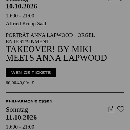
10.10.2026
19:00 - 21:00
Alfried Krupp Saal
PORTRÄT ANNA LAPWOOD · ORGEL ·
ENTERTAINMENT
TAKEOVER! BY MIKI
MEETS ANNA LAPWOOD
WENIGE TICKETS
60,00
40,00
-
€
PHILHARMONIE ESSEN
Sonntag
11.10.2026
19:00 - 21:00