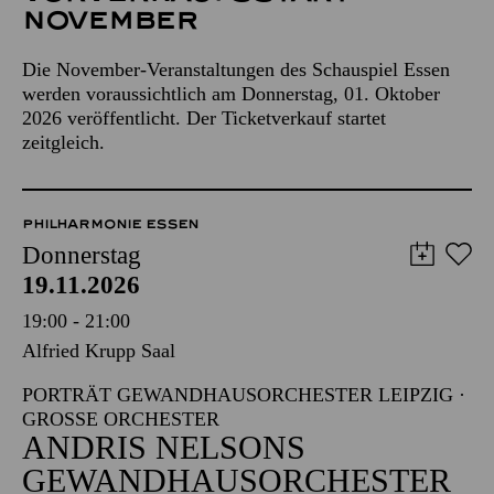
November
Die November-Veranstaltungen des Schauspiel Essen
werden voraussichtlich am Donnerstag, 01. Oktober
2026 veröffentlicht. Der Ticketverkauf startet
zeitgleich.
PHILHARMONIE ESSEN
Donnerstag
19.11.2026
19:00 - 21:00
Alfried Krupp Saal
PORTRÄT GEWANDHAUSORCHESTER LEIPZIG ·
GROSSE ORCHESTER
ANDRIS NELSONS
GEWAND­HAUS­ORCHESTER