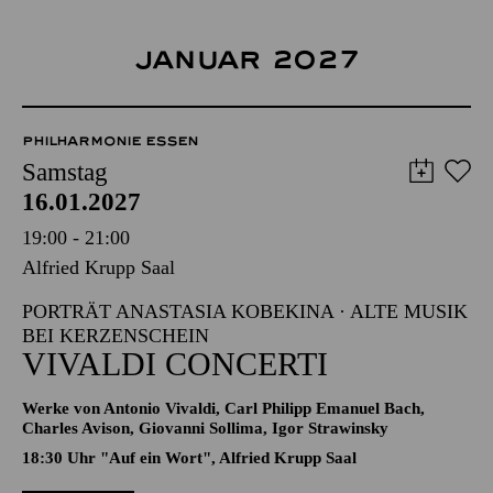
JANUAR 2027
PHILHARMONIE ESSEN
Samstag
16.01.2027
19:00 - 21:00
Alfried Krupp Saal
PORTRÄT ANASTASIA KOBEKINA · ALTE MUSIK
BEI KERZENSCHEIN
VIVALDI CONCERTI
Werke von Antonio Vivaldi, Carl Philipp Emanuel Bach,
Charles Avison, Giovanni Sollima, Igor Strawinsky
18:30 Uhr "Auf ein Wort", Alfried Krupp Saal