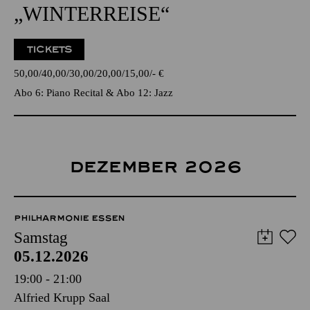
„WINTERREISE“
TICKETS
50,00
40,00
30,00
20,00
15,00
-
€
Abo 6: Piano Recital & Abo 12: Jazz
DEZEMBER 2026
PHILHARMONIE ESSEN
Samstag
05.12.2026
19:00 - 21:00
Alfried Krupp Saal