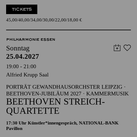
TICKETS
45,00
40,00
34,00
30,00
22,00
18,00
€
PHILHARMONIE ESSEN
Sonntag
25.04.2027
19:00 - 21:00
Alfried Krupp Saal
PORTRÄT GEWANDHAUSORCHSTER LEIPZIG ·
BEETHOVEN-JUBILÄUM 2027 · KAMMERMUSIK
BEETHOVEN STREICH­
QUARTETTE
17:30 Uhr Künstler*innengespräch, NATIONAL-BANK
Pavillon