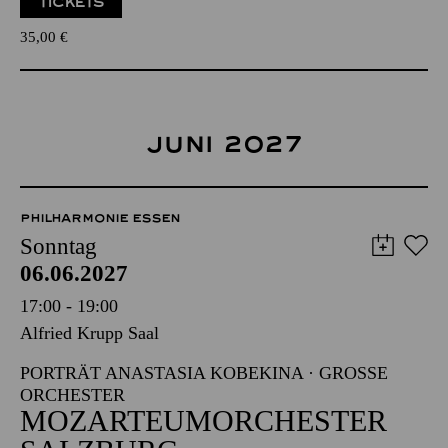
TICKETS
35,00
€
JUNI 2027
PHILHARMONIE ESSEN
Sonntag
06.06.2027
17:00 - 19:00
Alfried Krupp Saal
PORTRÄT ANASTASIA KOBEKINA · GROSSE O
RCHESTER
MOZARTEUM­ORCHESTER