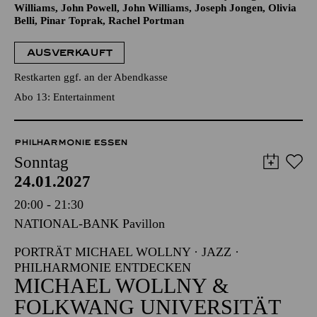
Williams, John Powell, John Williams, Joseph Jongen, Olivia
Belli, Pinar Toprak, Rachel Portman
AUSVERKAUFT
Restkarten ggf. an der Abendkasse
Abo 13: Entertainment
PHILHARMONIE ESSEN
Sonntag
24.01.2027
20:00 - 21:30
NATIONAL-BANK Pavillon
PORTRÄT MICHAEL WOLLNY · JAZZ ·
PHILHARMONIE ENTDECKEN
MICHAEL WOLLNY &
FOLKWANG UNIVERSITÄT