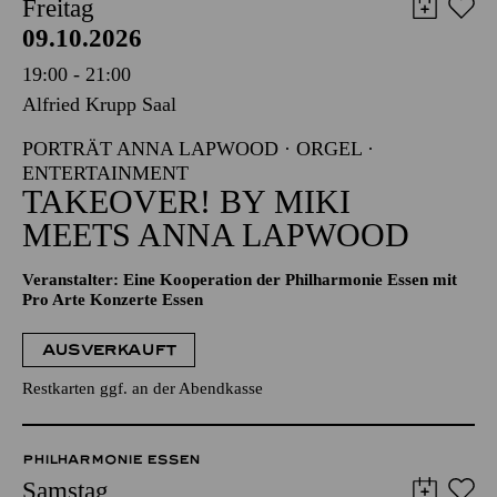
Freitag
09.10.2026
19:00 - 21:00
Alfried Krupp Saal
PORTRÄT ANNA LAPWOOD · ORGEL ·
ENTERTAINMENT
TAKEOVER! BY MIKI
MEETS ANNA LAPWOOD
Veranstalter: Eine Kooperation der Philharmonie Essen mit
Pro Arte Konzerte Essen
AUSVERKAUFT
Restkarten ggf. an der Abendkasse
PHILHARMONIE ESSEN
Samstag