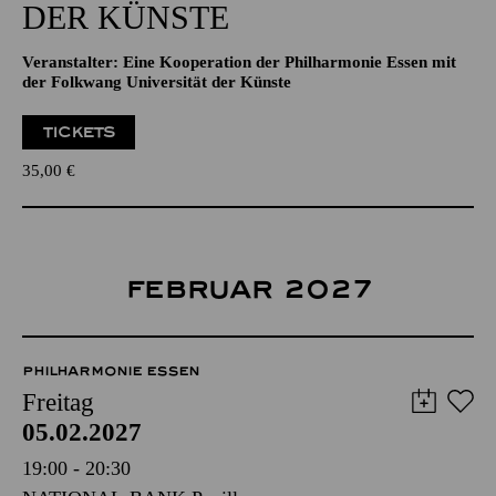
DER KÜNSTE
Veranstalter: Eine Kooperation der Philharmonie Essen mit
der Folkwang Universität der Künste
TICKETS
35,00
€
FEBRUAR 2027
PHILHARMONIE ESSEN
Freitag
05.02.2027
19:00 - 20:30