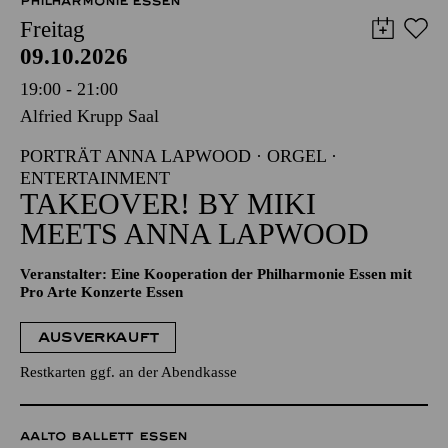
PHILHARMONIE ESSEN
Freitag
09.10.2026
19:00 - 21:00
Alfried Krupp Saal
PORTRÄT ANNA LAPWOOD · ORGEL ·
ENTERTAINMENT
TAKEOVER! BY MIKI
MEETS ANNA LAPWOOD
Veranstalter: Eine Kooperation der Philharmonie Essen mit
Pro Arte Konzerte Essen
AUSVERKAUFT
Restkarten ggf. an der Abendkasse