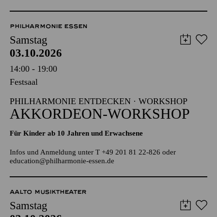
TICKETS
8,00
€
PHILHARMONIE ESSEN
Samstag
03.10.2026
14:00 - 19:00
Festsaal
PHILHARMONIE ENTDECKEN · WORKSHOP
AKKORDEON-WORKSHOP
Für Kinder ab 10 Jahren und Erwachsene
Infos und Anmeldung unter T +49 201 81 22-826 oder
education@philharmonie-essen.de