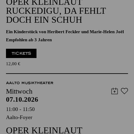
Aalto-Foyer
OPER KLEINLAUT
RUCKEDIGU, DA FEHLT
DOCH EIN SCHUH
Ein Kinderstück von Heribert Feckler und Marie-Helen Joël
Empfohlen ab 3 Jahren
TICKETS
12,00
€
AALTO MUSIKTHEATER
Mittwoch
07.10.2026
11:00 - 11:50