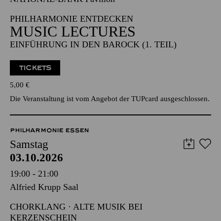
17:30 - 18:30
NATIONAL-BANK Pavillon
PHILHARMONIE ENTDECKEN
MUSIC LECTURES
EINFÜHRUNG IN DEN BAROCK (1. TEIL)
TICKETS
5,00
€
Die Veranstaltung ist vom Angebot der TUPcard ausgeschlossen.
PHILHARMONIE ESSEN
Samstag
03.10.2026
19:00 - 21:00
Alfried Krupp Saal