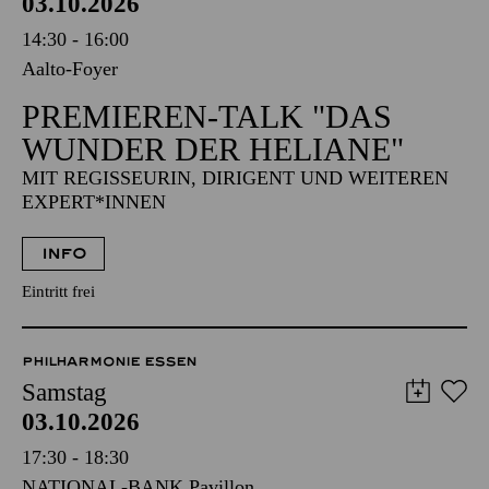
AALTO MUSIKTHEATER
Samstag
03.10.2026
14:30 - 16:00
Aalto-Foyer
PREMIEREN-TALK "DAS
WUNDER DER HELIANE"
MIT REGISSEURIN, DIRIGENT UND WEITEREN
EXPERT*INNEN
INFO
Eintritt frei
PHILHARMONIE ESSEN
Samstag
03.10.2026