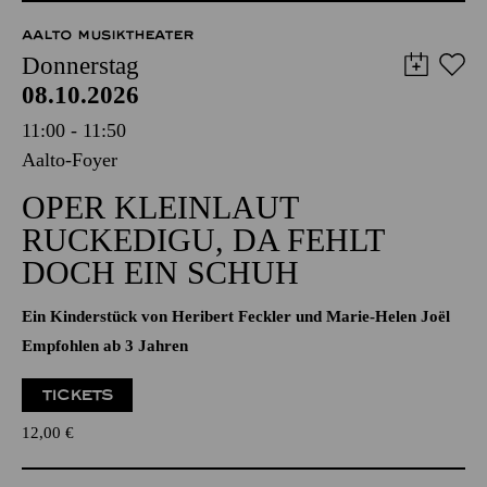
12,00
€
AALTO MUSIKTHEATER
Donnerstag
08.10.2026
11:00 - 11:50
Aalto-Foyer
OPER KLEINLAUT
RUCKEDIGU, DA FEHLT
DOCH EIN SCHUH
Ein Kinderstück von Heribert Feckler und Marie-Helen Joël
Empfohlen ab 3 Jahren
TICKETS