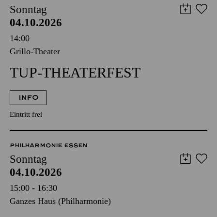
SCHAUSPIEL ESSEN
ESSENER PHILHARMONIKER
PHILHARMONIE ESSEN
Sonntag
04.10.2026
14:00
Grillo-Theater
TUP-THEATERFEST
INFO
Eintritt frei
PHILHARMONIE ESSEN
Sonntag
04.10.2026