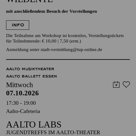
ZUR INSZENIERUNG „DIE
WILDENTE“
mit anschließendem Besuch der Vorstellungen
INFO
Die Teilnahme am Workshop ist kostenlos, Vorstellungstickets
für Teilnehmende: € 10,00 | 7,50 (erm.)
Anmeldung unter
stadt-vermittlung@tup-online.de
AALTO MUSIKTHEATER
AALTO BALLETT ESSEN
Mittwoch
07.10.2026
17:30 - 19:00
Aalto-Cafeteria