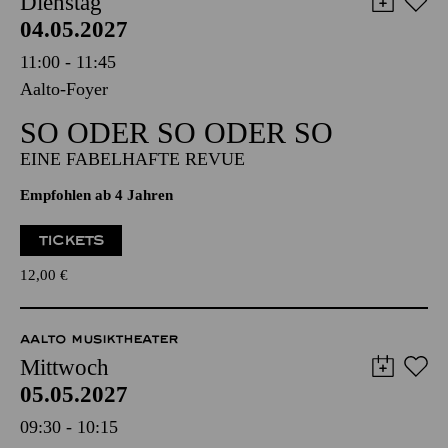
AALTO MUSIKTHEATER
Dienstag
04.05.2027
11:00 - 11:45
Aalto-Foyer
SO ODER SO ODER SO
EINE FABELHAFTE REVUE
Empfohlen ab 4 Jahren
TICKETS
12,00
€
AALTO MUSIKTHEATER
Mittwoch