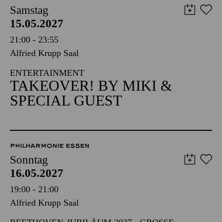
PHILHARMONIE ESSEN
Samstag
15.05.2027
21:00 - 23:55
Alfried Krupp Saal
ENTERTAINMENT
TAKEOVER! BY MIKI &
SPECIAL GUEST
PHILHARMONIE ESSEN
Sonntag
16.05.2027
19:00 - 21:00