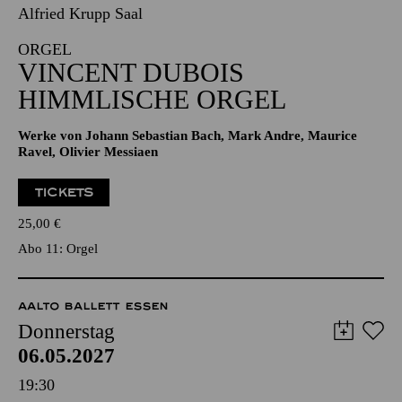
06.05.2027
19:00 - 21:00
Alfried Krupp Saal
ORGEL
VINCENT DUBOIS
HIMMLISCHE ORGEL
Werke von Johann Sebastian Bach, Mark Andre, Maurice
Ravel, Olivier Messiaen
TICKETS
25,00
€
Abo 11: Orgel
AALTO BALLETT ESSEN
Donnerstag