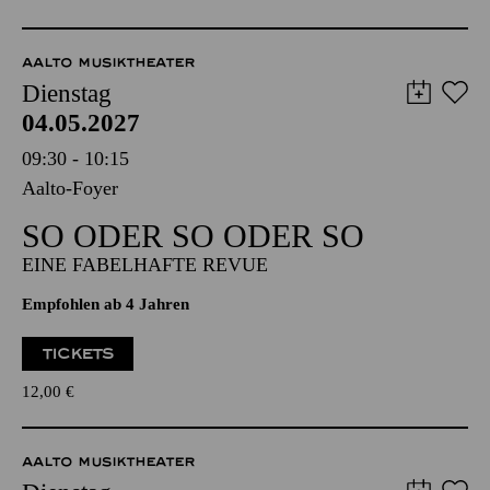
TICKETS
35,00
€
AALTO MUSIKTHEATER
Dienstag
04.05.2027
09:30 - 10:15
Aalto-Foyer
SO ODER SO ODER SO
EINE FABELHAFTE REVUE
Empfohlen ab 4 Jahren
TICKETS
12,00
€