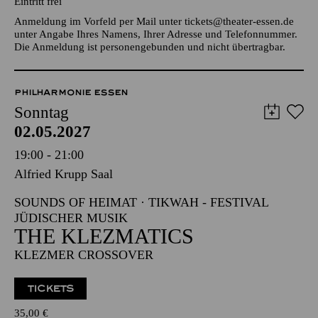
INFO
Eintritt frei
Anmeldung im Vorfeld per Mail unter
tickets@theater-essen.de
unter Angabe Ihres Namens, Ihrer Adresse und Telefonnummer.
Die Anmeldung ist personengebunden und nicht übertragbar.
PHILHARMONIE ESSEN
Sonntag
02.05.2027
19:00 - 21:00
Alfried Krupp Saal
SOUNDS OF HEIMAT · TIKWAH - FESTIVAL
JÜDISCHER MUSIK
THE KLEZMATICS
KLEZMER CROSSOVER