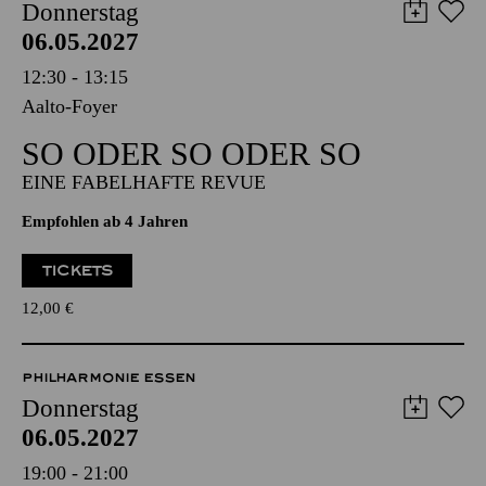
AALTO MUSIKTHEATER
Donnerstag
06.05.2027
12:30 - 13:15
Aalto-Foyer
SO ODER SO ODER SO
EINE FABELHAFTE REVUE
Empfohlen ab 4 Jahren
TICKETS
12,00
€
PHILHARMONIE ESSEN
Donnerstag