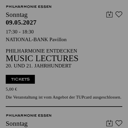
Vorverkauf startet demnächst
PHILHARMONIE ESSEN
Sonntag
09.05.2027
17:30 - 18:30
NATIONAL-BANK Pavillon
PHILHARMONIE ENTDECKEN
MUSIC LECTURES
20. UND 21. JAHRHUNDERT
TICKETS
5,00
€
Die Veranstaltung ist vom Angebot der TUPcard ausgeschlossen.