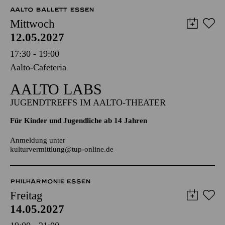
AALTO MUSIKTHEATER
AALTO BALLETT ESSEN
Mittwoch
12.05.2027
17:30 - 19:00
Aalto-Cafeteria
AALTO LABS
JUGENDTREFFS IM AALTO-THEATER
Für Kinder und Jugendliche ab 14 Jahren
Anmeldung unter
kulturvermittlung@tup-online.de
PHILHARMONIE ESSEN