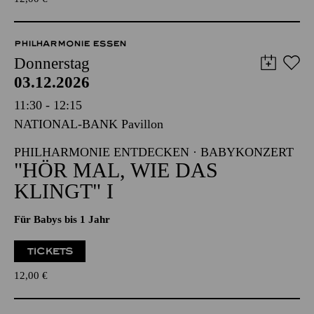
TICKETS
12,00
€
PHILHARMONIE ESSEN
Donnerstag
03.12.2026
11:30 - 12:15
NATIONAL-BANK Pavillon
PHILHARMONIE ENTDECKEN · BABYKONZERT
"HÖR MAL, WIE DAS
KLINGT" I
Für Babys bis 1 Jahr
TICKETS