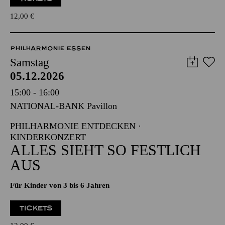
Für Kinder von 3 bis 6 Jahren
TICKETS
12,00
€
PHILHARMONIE ESSEN
Samstag
05.12.2026
15:00 - 16:00
NATIONAL-BANK Pavillon
PHILHARMONIE ENTDECKEN ·
KINDERKONZERT
ALLES SIEHT SO FESTLICH
AUS
Für Kinder von 3 bis 6 Jahren