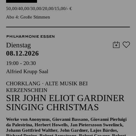
Pergolesi
TICKETS
50,00
40,00
30,00
20,00
15,00
-
€
Abo 4: Große Stimmen
PHILHARMONIE ESSEN
Dienstag
08.12.2026
19:00 - 20:30
Alfried Krupp Saal
CHORKLANG · ALTE MUSIK BEI
KERZENSCHEIN
SIR JOHN ELIOT GARDINER
SINGING CHRISTMAS