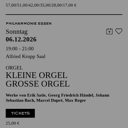
TICKETS
57,00
51,00
42,00
35,00
28,00
17,00
€
PHILHARMONIE ESSEN
Sonntag
06.12.2026
19:00 - 21:00
Alfried Krupp Saal
ORGEL
KLEINE ORGEL
GROSSE ORGEL
Werke von Erik Satie, Georg Friedrich Händel, Johann
Sebastian Bach, Marcel Dupré, Max Reger