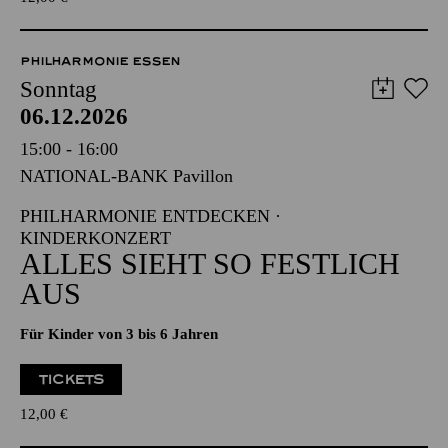
TICKETS
12,00
€
PHILHARMONIE ESSEN
Sonntag
06.12.2026
15:00 - 16:00
NATIONAL-BANK Pavillon
PHILHARMONIE ENTDECKEN ·
KINDERKONZERT
ALLES SIEHT SO FESTLICH
AUS
Für Kinder von 3 bis 6 Jahren
TICKETS