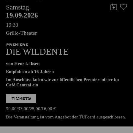
Samstag
19.09.2026
19:30
Grillo-Theater
PREMIERE
DIE WILDENTE
von Henrik Ibsen
Empfohlen ab 16 Jahren
Im Anschluss laden wir zur öffentlichen Premierenfeier im
Café Central ein
TICKETS
39,00
33,00
25,00
16,00
€
Die Veranstaltung ist vom Angebot der TUPcard ausgeschlossen.