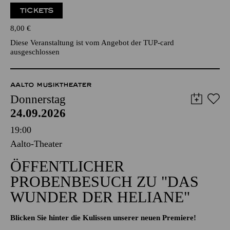
TICKETS
8,00
€
Diese Veranstaltung ist vom Angebot der TUP-card
ausgeschlossen
AALTO MUSIKTHEATER
Donnerstag
24.09.2026
19:00
Aalto-Theater
ÖFFENTLICHER
PROBENBESUCH ZU "DAS
WUNDER DER HELIANE"
Blicken Sie hinter die Kulissen unserer neuen Premiere!