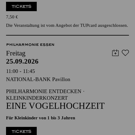
TICKETS
7,50
€
Die Veranstaltung ist vom Angebot der TUPcard ausgeschlossen.
PHILHARMONIE ESSEN
Freitag
25.09.2026
11:00 - 11:45
NATIONAL-BANK Pavillon
PHILHARMONIE ENTDECKEN ·
KLEINKINDERKONZERT
EINE VOGELHOCHZEIT
Für Kleinkinder von 1 bis 3 Jahren
TICKETS