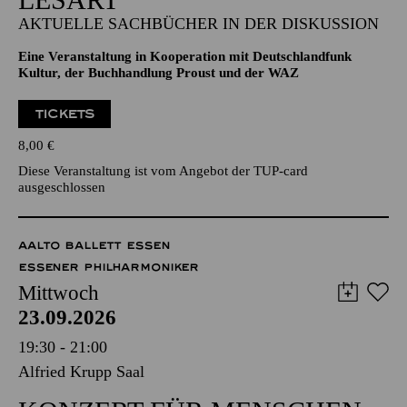
AKTUELLE SACHBÜCHER IN DER DISKUSSION
Eine Veranstaltung in Kooperation mit Deutschlandfunk
Kultur, der Buchhandlung Proust und der WAZ
TICKETS
8,00
€
Diese Veranstaltung ist vom Angebot der TUP-card
ausgeschlossen
AALTO BALLETT ESSEN
ESSENER PHILHARMONIKER
Mittwoch
23.09.2026
19:30 - 21:00
Alfried Krupp Saal