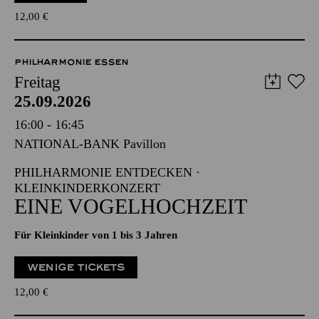
12,00
€
PHILHARMONIE ESSEN
Freitag
25.09.2026
16:00 - 16:45
NATIONAL-BANK Pavillon
PHILHARMONIE ENTDECKEN ·
KLEINKINDERKONZERT
EINE VOGELHOCHZEIT
Für Kleinkinder von 1 bis 3 Jahren
WENIGE TICKETS
12,00
€