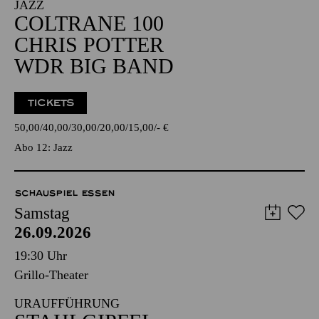
JAZZ
COLTRANE 100
CHRIS POTTER
WDR BIG BAND
TICKETS
50,00
40,00
30,00
20,00
15,00
-
€
Abo 12: Jazz
SCHAUSPIEL ESSEN
Samstag
26.09.2026
19:30 Uhr
Grillo-Theater
URAUFFÜHRUNG