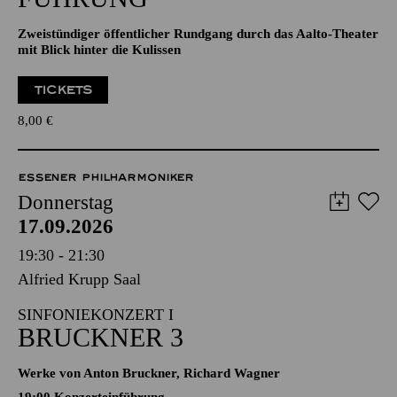
Zweistündiger öffentlicher Rundgang durch das Aalto-Theater
mit Blick hinter die Kulissen
TICKETS
8,00
€
ESSENER PHILHARMONIKER
Donnerstag
17.09.2026
19:30 - 21:30
Alfried Krupp Saal
SINFONIEKONZERT I
BRUCKNER 3
Werke von Anton Bruckner, Richard Wagner