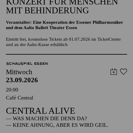
KONZERT FÜR MENSCHEN
MIT BEHINDERUNG
Veranstalter: Eine Kooperation der Essener Philharmoniker
und dem Aalto Ballett Theater Essen
Eintritt frei, kostenlose Tickets ab 01.07.2026 im TicketCenter
und an der Aalto-Kasse erhältlich
SCHAUSPIEL ESSEN
Mittwoch
23.09.2026
20:00
Café Central
CENTRAL ALIVE
— WAS MACHEN DIE DENN DA?
— KEINE AHNUNG, ABER ES WIRD GEIL.