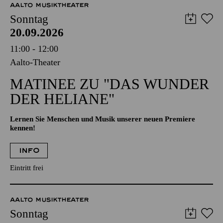
AALTO MUSIKTHEATER
Sonntag
20.09.2026
11:00 - 12:00
Aalto-Theater
MATINEE ZU "DAS WUNDER
DER HELIANE"
Lernen Sie Menschen und Musik unserer neuen Premiere
kennen!
INFO
Eintritt frei
AALTO MUSIKTHEATER
Sonntag