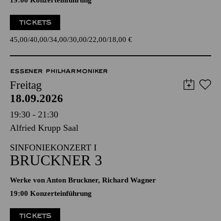
19:00 Konzerteinführung
TICKETS
45,00
40,00
34,00
30,00
22,00
18,00
€
ESSENER PHILHARMONIKER
Freitag
18.09.2026
19:30 - 21:30
Alfried Krupp Saal
SINFONIEKONZERT I
BRUCKNER 3
Werke von Anton Bruckner, Richard Wagner
19:00 Konzerteinführung
TICKETS