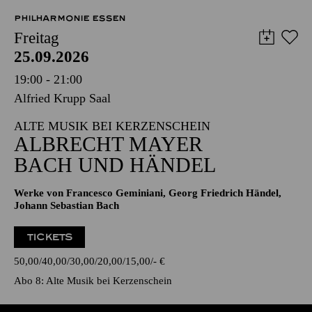
PHILHARMONIE ESSEN
Freitag
25.09.2026
19:00 - 21:00
Alfried Krupp Saal
ALTE MUSIK BEI KERZENSCHEIN
ALBRECHT MAYER
BACH UND HÄNDEL
Werke von Francesco Geminiani, Georg Friedrich Händel,
Johann Sebastian Bach
TICKETS
50,00
40,00
30,00
20,00
15,00
-
€
Abo 8: Alte Musik bei Kerzenschein