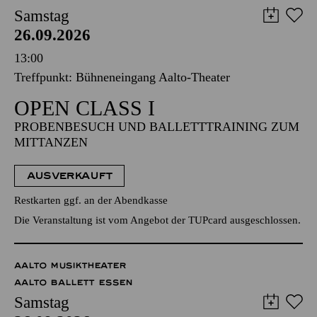
Samstag
26.09.2026
13:00
Treffpunkt: Bühneneingang Aalto-Theater
OPEN CLASS I
PROBENBESUCH UND BALLETTTRAINING ZUM
MITTANZEN
AUSVERKAUFT
Restkarten ggf. an der Abendkasse
Die Veranstaltung ist vom Angebot der TUPcard ausgeschlossen.
AALTO MUSIKTHEATER
AALTO BALLETT ESSEN
Samstag