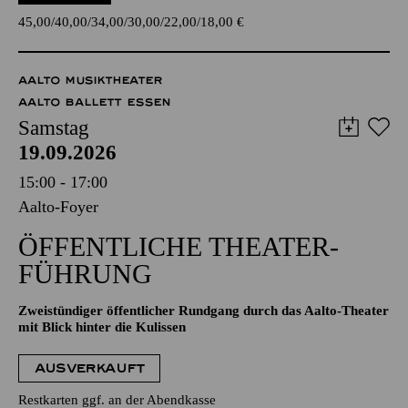
45,00
40,00
34,00
30,00
22,00
18,00
€
AALTO MUSIKTHEATER
AALTO BALLETT ESSEN
Samstag
19.09.2026
15:00 - 17:00
Aalto-Foyer
ÖFFENTLICHE THEATER­
FÜHRUNG
Zweistündiger öffentlicher Rundgang durch das Aalto-Theater
mit Blick hinter die Kulissen
AUSVERKAUFT
Restkarten ggf. an der Abendkasse