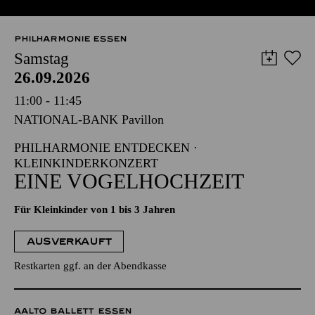
PHILHARMONIE ESSEN
Samstag
26.09.2026
11:00 - 11:45
NATIONAL-BANK Pavillon
PHILHARMONIE ENTDECKEN ·
KLEINKINDERKONZERT
EINE VOGELHOCHZEIT
Für Kleinkinder von 1 bis 3 Jahren
AUSVERKAUFT
Restkarten ggf. an der Abendkasse
AALTO BALLETT ESSEN