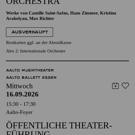
ORCHESTRA
Werke von Camille Saint-Saëns, Hans Zimmer, Kristina
Arakelyan, Max Richter
AUSVERKAUFT
Restkarten ggf. an der Abendkasse
Abo 2: Internationale Orchester
AALTO MUSIKTHEATER
AALTO BALLETT ESSEN
Mittwoch
16.09.2026
15:30 - 17:30
Aalto-Foyer
ÖFFENTLICHE THEATER­
FÜHRUNG