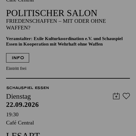
POLITISCHER SALON
FRIEDENSCHAFFEN – MIT ODER OHNE
WAFFEN?
Veranstalter: Exile Kulturkoordination e.V. und Schauspiel
Essen in Kooperation mit Wehrhaft ohne Waffen
INFO
Eintritt frei
SCHAUSPIEL ESSEN
Dienstag
22.09.2026
19:30
Café Central
LESART