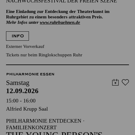
NACHWUCHSFESTIVAL DER FREIEN SZENE
Eine Einladung zur Entdeckung der Theaterkunst im
Ruhrgebiet zu einem besonders attraktiven Preis.
Mehr Infos unter
www.ruhrbuehnen.de
INFO
Externer Vorverkauf
Tickets nur beim Ringlokschuppen Ruhr
PHILHARMONIE ESSEN
Samstag
12.09.2026
15:00 - 16:00
Alfried Krupp Saal
PHILHARMONIE ENTDECKEN ·
FAMILIENKONZERT