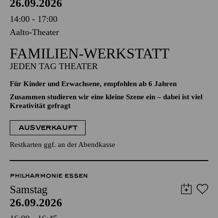
26.09.2026
14:00 - 17:00
Aalto-Theater
FAMILIEN-WERKSTATT
JEDEN TAG THEATER
Für Kinder und Erwachsene, empfohlen ab 6 Jahren
Zusammen studieren wir eine kleine Szene ein – dabei ist viel
Kreativität gefragt
AUSVERKAUFT
Restkarten ggf. an der Abendkasse
PHILHARMONIE ESSEN
Samstag
26.09.2026