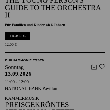
THE YOUNG PERSON'S
GUIDE TO THE ORCHESTRA
II
Für Familien und Kinder ab 6 Jahren
TICKETS
12,00
€
PHILHARMONIE ESSEN
Sonntag
13.09.2026
11:00 - 12:00
NATIONAL-BANK Pavillon
KAMMERMUSIK
PREISGEKRÖNTES