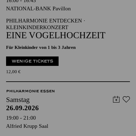
16:00 - 16:45
NATIONAL-BANK Pavillon
PHILHARMONIE ENTDECKEN ·
KLEINKINDERKONZERT
EINE VOGELHOCHZEIT
Für Kleinkinder von 1 bis 3 Jahren
WENIGE TICKETS
12,00
€
PHILHARMONIE ESSEN
Samstag
26.09.2026
19:00 - 21:00
Alfried Krupp Saal