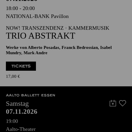
PHILHARMONIE ESSEN
Samstag
07.11.2026
18:00 - 20:00
NATIONAL-BANK Pavillon
NOW! TRANSZENDENZ · KAMMERMUSIK
TRIO ABSTRAKT
Werke von Alberto Posadas, Franck Bedrossian, Isabel
Mundry, Mark Andre
TICKETS
17,00
€
AALTO BALLETT ESSEN
Samstag
07.11.2026