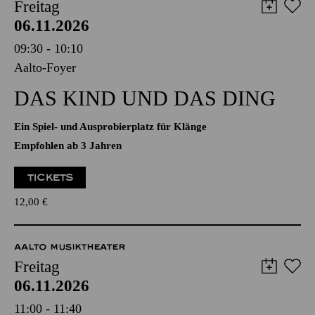
AALTO MUSIKTHEATER
Freitag
06.11.2026
09:30 - 10:10
Aalto-Foyer
DAS KIND UND DAS DING
Ein Spiel- und Ausprobierplatz für Klänge
Empfohlen ab 3 Jahren
TICKETS
12,00
€
AALTO MUSIKTHEATER
Freitag