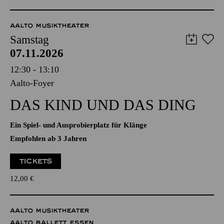
WENIGE TICKETS
12,00
€
AALTO MUSIKTHEATER
Samstag
07.11.2026
12:30 - 13:10
Aalto-Foyer
DAS KIND UND DAS DING
Ein Spiel- und Ausprobierplatz für Klänge
Empfohlen ab 3 Jahren
TICKETS
12,00
€