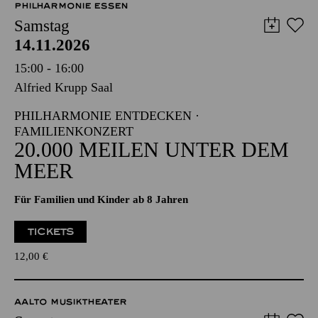
8,00
€
PHILHARMONIE ESSEN
Samstag
14.11.2026
15:00 - 16:00
Alfried Krupp Saal
PHILHARMONIE ENTDECKEN ·
FAMILIENKONZERT
20.000 MEILEN UNTER DEM
MEER
Für Familien und Kinder ab 8 Jahren
TICKETS
12,00
€