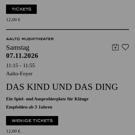
Ein Spiel- und Ausprobierplatz für Klänge
Empfohlen ab 3 Jahren
TICKETS
12,00
€
AALTO MUSIKTHEATER
Samstag
07.11.2026
11:15 - 11:55
Aalto-Foyer
DAS KIND UND DAS DING
Ein Spiel- und Ausprobierplatz für Klänge
Empfohlen ab 3 Jahren