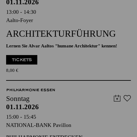
AALTO BALLETT ESSEN
Sonntag
01.11.2026
13:00 - 14:30
Aalto-Foyer
ARCHITEKTUR­FÜHRUNG
Lernen Sie Alvar Aaltos "humane Architektur" kennen!
TICKETS
8,00
€
PHILHARMONIE ESSEN
Sonntag
01.11.2026
15:00 - 15:45