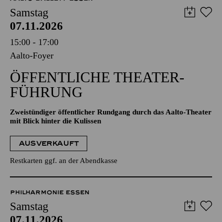
AALTO MUSIKTHEATER
AALTO BALLETT ESSEN
Samstag
07.11.2026
15:00 - 17:00
Aalto-Foyer
ÖFFENTLICHE THEATER­
FÜHRUNG
Zweistündiger öffentlicher Rundgang durch das Aalto-Theater
mit Blick hinter die Kulissen
AUSVERKAUFT
Restkarten ggf. an der Abendkasse