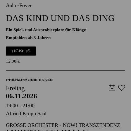
06.11.2026
11:00 - 11:40
Aalto-Foyer
DAS KIND UND DAS DING
Ein Spiel- und Ausprobierplatz für Klänge
Empfohlen ab 3 Jahren
TICKETS
12,00
€
PHILHARMONIE ESSEN
Freitag
06.11.2026
19:00 - 21:00