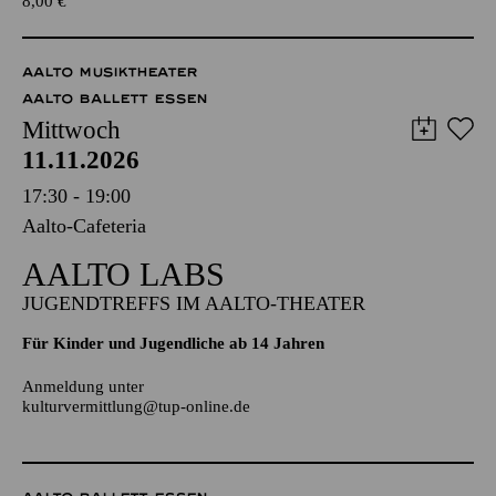
TICKETS
8,00
€
AALTO MUSIKTHEATER
AALTO BALLETT ESSEN
Mittwoch
11.11.2026
17:30 - 19:00
Aalto-Cafeteria
AALTO LABS
JUGENDTREFFS IM AALTO-THEATER
Für Kinder und Jugendliche ab 14 Jahren
Anmeldung unter
kulturvermittlung@tup-online.de