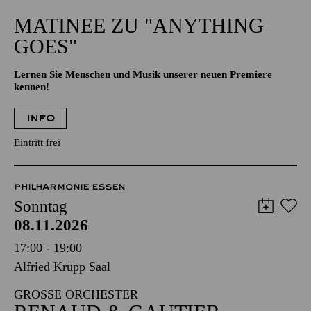
11:00 - 12:00
Aalto-Theater
MATINEE ZU "ANYTHING
GOES"
Lernen Sie Menschen und Musik unserer neuen Premiere
kennen!
INFO
Eintritt frei
PHILHARMONIE ESSEN
Sonntag
08.11.2026
17:00 - 19:00
Alfried Krupp Saal