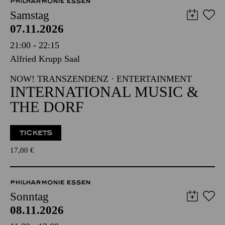
PHILHARMONIE ESSEN
Samstag
07.11.2026
21:00 - 22:15
Alfried Krupp Saal
NOW! TRANSZENDENZ · ENTERTAINMENT
INTERNATIONAL MUSIC &
THE DORF
TICKETS
17,00
€
PHILHARMONIE ESSEN