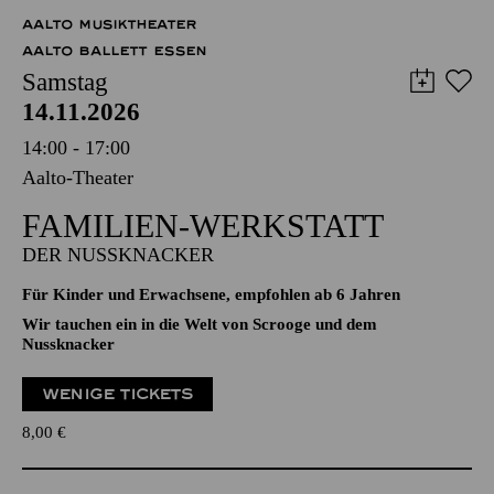
Abo 7: Freitag
AALTO MUSIKTHEATER
AALTO BALLETT ESSEN
Samstag
14.11.2026
14:00 - 17:00
Aalto-Theater
FAMILIEN-WERKSTATT
DER NUSSKNACKER
Für Kinder und Erwachsene, empfohlen ab 6 Jahren
Wir tauchen ein in die Welt von Scrooge und dem
Nussknacker
WENIGE TICKETS