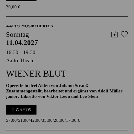
TICKETS
20,00
€
AALTO MUSIKTHEATER
Sonntag
11.04.2027
16:30 - 19:30
Aalto-Theater
WIENER BLUT
Operette in drei Akten von Johann Strauß
Zusammengestellt, bearbeitet und ergänzt von Adolf Müller
junior; Libretto von Viktor Léon und Leo Stein
TICKETS