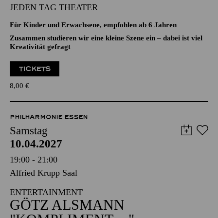
Aalto-Theater
FAMILIEN-WERKSTATT
JEDEN TAG THEATER
Für Kinder und Erwachsene, empfohlen ab 6 Jahren
Zusammen studieren wir eine kleine Szene ein – dabei ist viel
Kreativität gefragt
TICKETS
8,00
€
PHILHARMONIE ESSEN
Samstag
10.04.2027
19:00 - 21:00
Alfried Krupp Saal