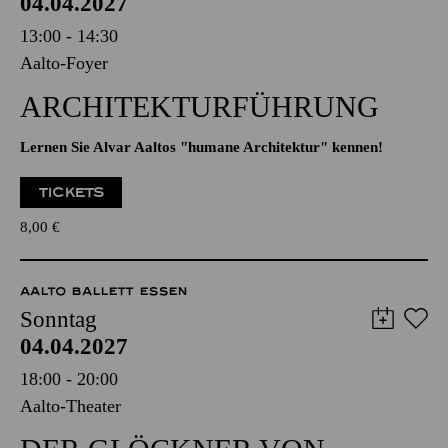
AALTO BALLETT ESSEN
Sonntag
04.04.2027
13:00 - 14:30
Aalto-Foyer
ARCHITEKTUR­FÜHRUNG
Lernen Sie Alvar Aaltos "humane Architektur" kennen!
TICKETS
8,00
€
AALTO BALLETT ESSEN
Sonntag
04.04.2027
18:00 - 20:00