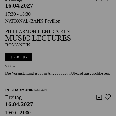
PHILHARMONIE ESSEN
Freitag
16.04.2027
17:30 - 18:30
NATIONAL-BANK Pavillon
PHILHARMONIE ENTDECKEN
MUSIC LECTURES
ROMANTIK
TICKETS
5,00
€
Die Veranstaltung ist vom Angebot der TUPcard ausgeschlossen.
PHILHARMONIE ESSEN
Freitag