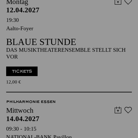
AALTO MUSIKTHEATER
Montag
12.04.2027
19:30
Aalto-Foyer
BLAUE STUNDE
DAS MUSIKTHEATERENSEMBLE STELLT SICH
VOR
TICKETS
12,00
€
PHILHARMONIE ESSEN
Mittwoch
14.04.2027