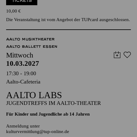
PHILHARMONIKER
TICKETS
10,00
€
Die Veranstaltung ist vom Angebot der TUPcard ausgeschlossen.
AALTO MUSIKTHEATER
AALTO BALLETT ESSEN
Mittwoch
10.03.2027
17:30 - 19:00
Aalto-Cafeteria
AALTO LABS
JUGENDTREFFS IM AALTO-THEATER
Für Kinder und Jugendliche ab 14 Jahren