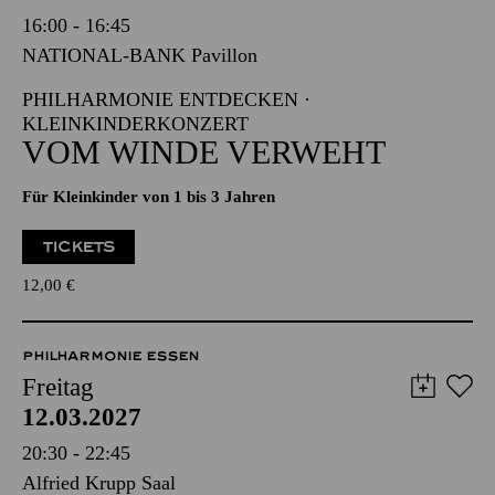
Freitag
12.03.2027
16:00 - 16:45
NATIONAL-BANK Pavillon
PHILHARMONIE ENTDECKEN ·
KLEINKINDERKONZERT
VOM WINDE VERWEHT
Für Kleinkinder von 1 bis 3 Jahren
TICKETS
12,00
€
PHILHARMONIE ESSEN
Freitag
12.03.2027