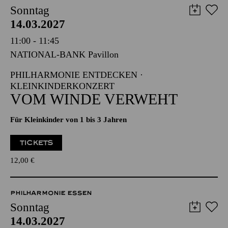
PHILHARMONIE ESSEN
Sonntag
14.03.2027
11:00 - 11:45
NATIONAL-BANK Pavillon
PHILHARMONIE ENTDECKEN ·
KLEINKINDERKONZERT
VOM WINDE VERWEHT
Für Kleinkinder von 1 bis 3 Jahren
TICKETS
12,00
€
PHILHARMONIE ESSEN