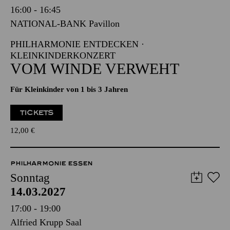
Sonntag
14.03.2027
16:00 - 16:45
NATIONAL-BANK Pavillon
PHILHARMONIE ENTDECKEN ·
KLEINKINDERKONZERT
VOM WINDE VERWEHT
Für Kleinkinder von 1 bis 3 Jahren
TICKETS
12,00
€
PHILHARMONIE ESSEN
Sonntag
14.03.2027