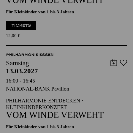
PHILHARMONIE ENTDECKEN ·
KLEINKINDERKONZERT
VOM WINDE VERWEHT
Für Kleinkinder von 1 bis 3 Jahren
TICKETS
12,00
€
PHILHARMONIE ESSEN
Samstag
13.03.2027
16:00 - 16:45
NATIONAL-BANK Pavillon
PHILHARMONIE ENTDECKEN ·
KLEINKINDERKONZERT
VOM WINDE VERWEHT