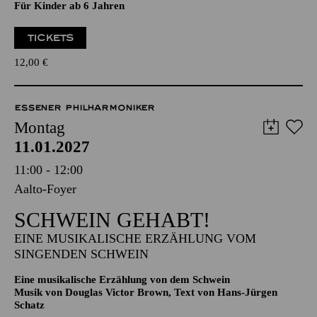
Eine musikalische Erzählung von dem Schwein
Musik von Douglas Victor Brown, Text von Hans-Jürgen
Schatz
Für Kinder ab 6 Jahren
TICKETS
12,00
€
ESSENER PHILHARMONIKER
Montag
11.01.2027
11:00 - 12:00
Aalto-Foyer
SCHWEIN GEHABT!
EINE MUSIKALISCHE ERZÄHLUNG VOM
SINGENDEN SCHWEIN