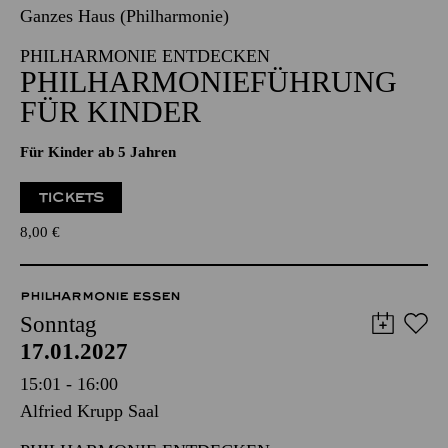
17.01.2027
15:00 - 16:30
Ganzes Haus (Philharmonie)
PHILHARMONIE ENTDECKEN
PHILHARMONIE­FÜHRUNG
FÜR KINDER
Für Kinder ab 5 Jahren
TICKETS
8,00
€
PHILHARMONIE ESSEN
Sonntag
17.01.2027
15:01 - 16:00