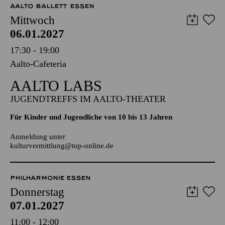
AALTO MUSIKTHEATER
AALTO BALLETT ESSEN
Mittwoch
06.01.2027
17:30 - 19:00
Aalto-Cafeteria
AALTO LABS
JUGENDTREFFS IM AALTO-THEATER
Für Kinder und Jugendliche von 10 bis 13 Jahren
Anmeldung unter
kulturvermittlung@tup-online.de
PHILHARMONIE ESSEN
Donnerstag