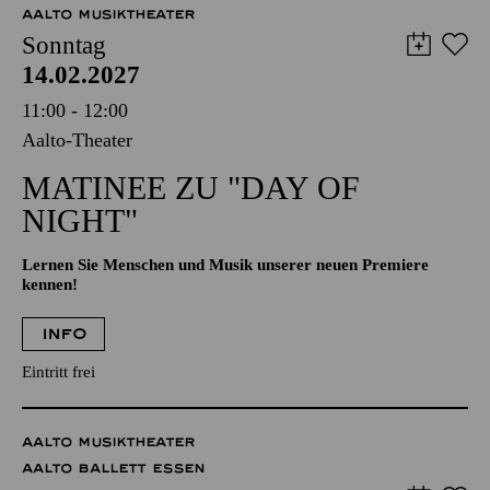
Abo 8: Samstag
AALTO MUSIKTHEATER
Sonntag
14.02.2027
11:00 - 12:00
Aalto-Theater
MATINEE ZU "DAY OF
NIGHT"
Lernen Sie Menschen und Musik unserer neuen Premiere
kennen!
INFO
Eintritt frei