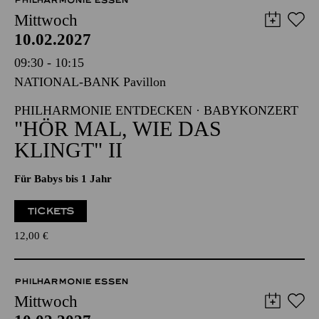
PHILHARMONIE ESSEN
Mittwoch
10.02.2027
09:30 - 10:15
NATIONAL-BANK Pavillon
PHILHARMONIE ENTDECKEN · BABYKONZERT
"HÖR MAL, WIE DAS
KLINGT" II
Für Babys bis 1 Jahr
TICKETS
12,00
€