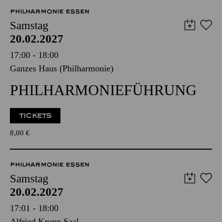
8,00
€
PHILHARMONIE ESSEN
Samstag
20.02.2027
17:00 - 18:00
Ganzes Haus (Philharmonie)
PHILHARMONIE­FÜHRUNG
TICKETS
8,00
€
PHILHARMONIE ESSEN
Samstag