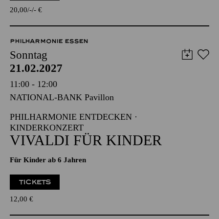
TICKETS
20,00
-
-
€
PHILHARMONIE ESSEN
Sonntag
21.02.2027
11:00 - 12:00
NATIONAL-BANK Pavillon
PHILHARMONIE ENTDECKEN ·
KINDERKONZERT
VIVALDI FÜR KINDER
Für Kinder ab 6 Jahren
TICKETS