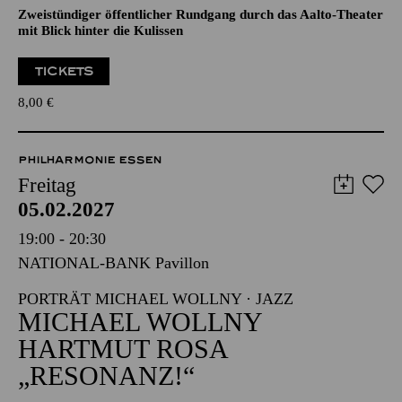
ÖFFENTLICHE THEATER­
FÜHRUNG
Zweistündiger öffentlicher Rundgang durch das Aalto-Theater
mit Blick hinter die Kulissen
TICKETS
8,00
€
PHILHARMONIE ESSEN
Freitag
05.02.2027
19:00 - 20:30
NATIONAL-BANK Pavillon
PORTRÄT MICHAEL WOLLNY · JAZZ
MICHAEL WOLLNY