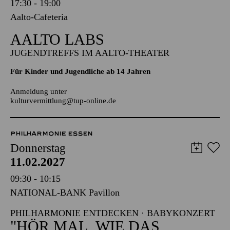
Mittwoch
10.02.2027
17:30 - 19:00
Aalto-Cafeteria
AALTO LABS
JUGENDTREFFS IM AALTO-THEATER
Für Kinder und Jugendliche ab 14 Jahren
Anmeldung unter
kulturvermittlung@tup-online.de
PHILHARMONIE ESSEN
Donnerstag
11.02.2027
09:30 - 10:15
NATIONAL-BANK Pavillon