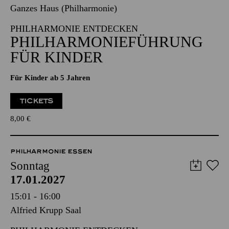
Ganzes Haus (Philharmonie)
PHILHARMONIE ENTDECKEN
PHILHARMONIE­FÜHRUNG
FÜR KINDER
Für Kinder ab 5 Jahren
TICKETS
8,00
€
PHILHARMONIE ESSEN
Sonntag
17.01.2027
15:01 - 16:00
Alfried Krupp Saal