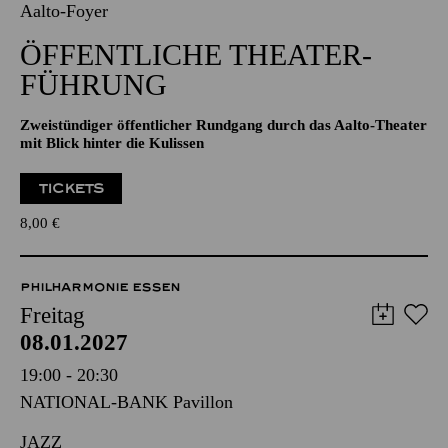
Aalto-Foyer
ÖFFENTLICHE THEATER­
FÜHRUNG
Zweistündiger öffentlicher Rundgang durch das Aalto-Theater
mit Blick hinter die Kulissen
TICKETS
8,00
€
PHILHARMONIE ESSEN
Freitag
08.01.2027
19:00 - 20:30
NATIONAL-BANK Pavillon
JAZZ