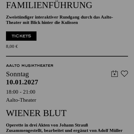
FAMILIENFÜHRUNG
Zweistündiger interaktiver Rundgang durch das Aalto-
Theater mit Blick hinter die Kulissen
TICKETS
8,00
€
AALTO MUSIKTHEATER
Sonntag
10.01.2027
18:00 - 21:00
Aalto-Theater
WIENER BLUT
Operette in drei Akten von Johann Strauß
Zusammengestellt, bearbeitet und ergänzt von Adolf Müller