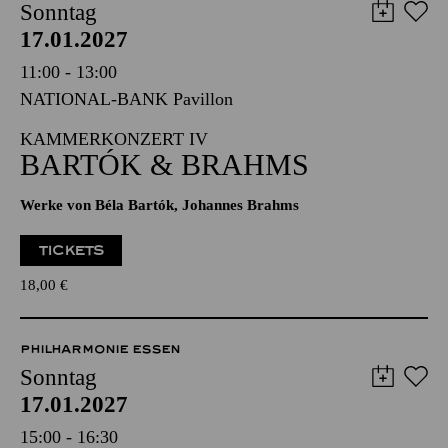
Sonntag
17.01.2027
11:00 - 13:00
NATIONAL-BANK Pavillon
KAMMERKONZERT IV
BARTÓK & BRAHMS
Werke von Béla Bartók, Johannes Brahms
TICKETS
18,00
€
PHILHARMONIE ESSEN
Sonntag
17.01.2027
15:00 - 16:30