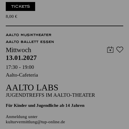
TICKETS
8,00
€
AALTO MUSIKTHEATER
AALTO BALLETT ESSEN
Mittwoch
13.01.2027
17:30 - 19:00
Aalto-Cafeteria
AALTO LABS
JUGENDTREFFS IM AALTO-THEATER
Für Kinder und Jugendliche ab 14 Jahren
Anmeldung unter
kulturvermittlung@tup-online.de