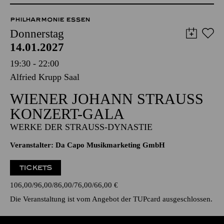
PHILHARMONIE ESSEN
Donnerstag
14.01.2027
19:30 - 22:00
Alfried Krupp Saal
WIENER JOHANN STRAUSS K
ONZERT-GALA
WERKE DER STRAUSS-DYNASTIE
Veranstalter: Da Capo Musikmarketing GmbH
TICKETS
106,00
96,00
86,00
76,00
66,00
€
Die Veranstaltung ist vom Angebot der TUPcard ausgeschlossen.