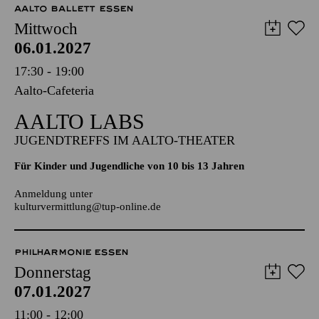
AALTO BALLETT ESSEN
Mittwoch
06.01.2027
17:30 - 19:00
Aalto-Cafeteria
AALTO LABS
JUGENDTREFFS IM AALTO-THEATER
Für Kinder und Jugendliche von 10 bis 13 Jahren
Anmeldung unter
kulturvermittlung@tup-online.de
PHILHARMONIE ESSEN
Donnerstag
07.01.2027
11:00 - 12:00