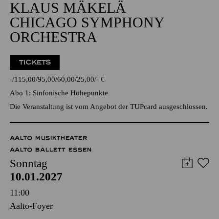
KLAUS MÄKELÄ
CHICAGO SYMPHONY
ORCHESTRA
TICKETS
-
115,00
95,00
60,00
25,00
-
€
Abo 1: Sinfonische Höhepunkte
Die Veranstaltung ist vom Angebot der TUPcard ausgeschlossen.
AALTO MUSIKTHEATER
AALTO BALLETT ESSEN
Sonntag
10.01.2027
11:00
Aalto-Foyer