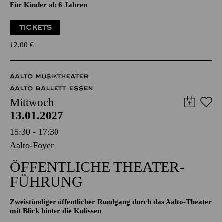
Für Kinder ab 6 Jahren
TICKETS
12,00
€
AALTO MUSIKTHEATER
AALTO BALLETT ESSEN
Mittwoch
13.01.2027
15:30 - 17:30
Aalto-Foyer
ÖFFENTLICHE THEATER­
FÜHRUNG
Zweistündiger öffentlicher Rundgang durch das Aalto-Theater
mit Blick hinter die Kulissen