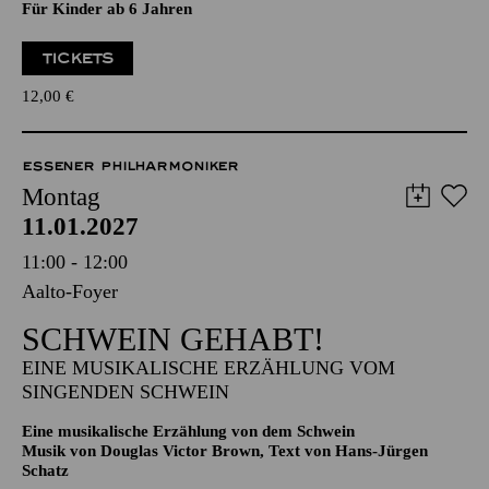
Für Kinder ab 6 Jahren
TICKETS
12,00
€
ESSENER PHILHARMONIKER
Montag
11.01.2027
11:00 - 12:00
Aalto-Foyer
SCHWEIN GEHABT!
EINE MUSIKALISCHE ERZÄHLUNG VOM
SINGENDEN SCHWEIN
Eine musikalische Erzählung von dem Schwein
Musik von Douglas Victor Brown, Text von Hans-Jürgen
Schatz