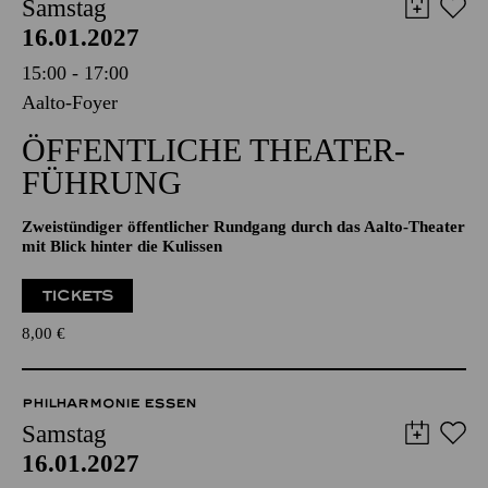
Samstag
16.01.2027
15:00 - 17:00
Aalto-Foyer
ÖFFENTLICHE THEATER­
FÜHRUNG
Zweistündiger öffentlicher Rundgang durch das Aalto-Theater
mit Blick hinter die Kulissen
TICKETS
8,00
€
PHILHARMONIE ESSEN
Samstag
16.01.2027