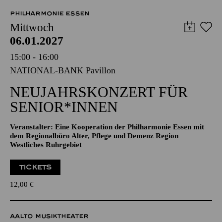
PHILHARMONIE ESSEN
Mittwoch
06.01.2027
15:00 - 16:00
NATIONAL-BANK Pavillon
NEUJAHRSKONZERT FÜR
SENIOR*INNEN
Veranstalter: Eine Kooperation der Philharmonie Essen mit
dem Regionalbüro Alter, Pflege und Demenz Region
Westliches Ruhrgebiet
TICKETS
12,00
€
AALTO MUSIKTHEATER