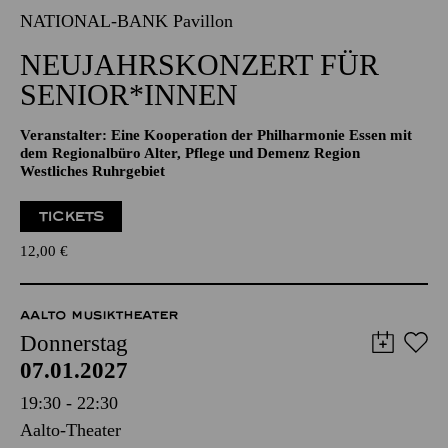
NATIONAL-BANK Pavillon
NEUJAHRSKONZERT FÜR
SENIOR*INNEN
Veranstalter: Eine Kooperation der Philharmonie Essen mit
dem Regionalbüro Alter, Pflege und Demenz Region
Westliches Ruhrgebiet
TICKETS
12,00
€
AALTO MUSIKTHEATER
Donnerstag
07.01.2027
19:30 - 22:30
Aalto-Theater