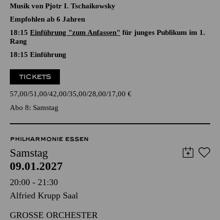
Musik von Pjotr I. Tschaikowsky
Empfohlen ab 6 Jahren
18:15
Einführung "zum Anfassen"
für junges Publikum im 1.
Rang
18:15
Einführung
TICKETS
57,00
51,00
42,00
35,00
28,00
17,00
€
Abo 8: Samstag
PHILHARMONIE ESSEN
Samstag
09.01.2027
20:00 - 21:30
Alfried Krupp Saal
GROSSE ORCHESTER