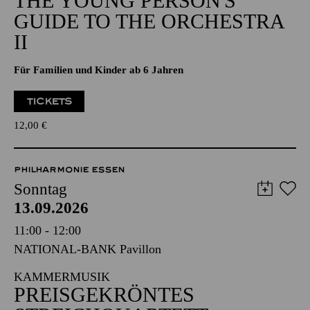
THE YOUNG PERSON'S
GUIDE TO THE ORCHESTRA
II
Für Familien und Kinder ab 6 Jahren
TICKETS
12,00
€
PHILHARMONIE ESSEN
Sonntag
13.09.2026
11:00 - 12:00
NATIONAL-BANK Pavillon
KAMMERMUSIK
PREISGEKRÖNTES