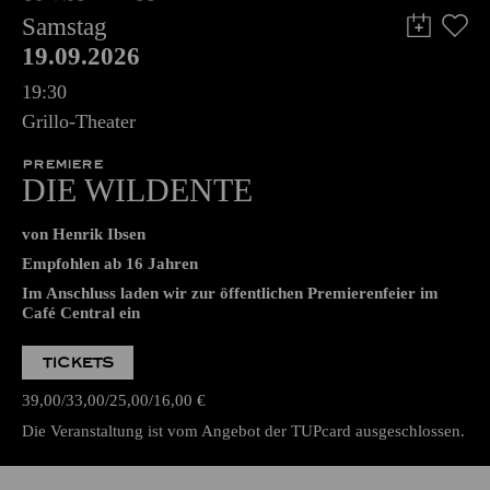
Samstag
19.09.2026
19:30
Grillo-Theater
PREMIERE
DIE WILDENTE
von Henrik Ibsen
Empfohlen ab 16 Jahren
Im Anschluss laden wir zur öffentlichen Premierenfeier im
Café Central ein
TICKETS
39,00
33,00
25,00
16,00
€
Die Veranstaltung ist vom Angebot der TUPcard ausgeschlossen.