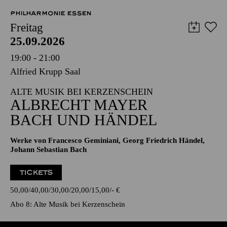
PHILHARMONIE ESSEN
Freitag
25.09.2026
19:00 - 21:00
Alfried Krupp Saal
ALTE MUSIK BEI KERZENSCHEIN
ALBRECHT MAYER
BACH UND HÄNDEL
Werke von Francesco Geminiani, Georg Friedrich Händel,
Johann Sebastian Bach
TICKETS
50,00
40,00
30,00
20,00
15,00
-
€
Abo 8: Alte Musik bei Kerzenschein