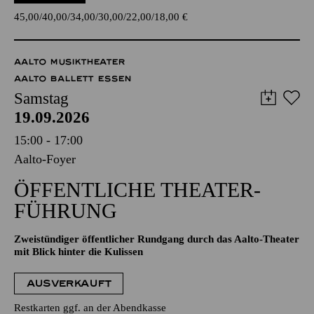
45,00
40,00
34,00
30,00
22,00
18,00
€
AALTO MUSIKTHEATER
AALTO BALLETT ESSEN
Samstag
19.09.2026
15:00 - 17:00
Aalto-Foyer
ÖFFENTLICHE THEATER­
FÜHRUNG
Zweistündiger öffentlicher Rundgang durch das Aalto-Theater
mit Blick hinter die Kulissen
AUSVERKAUFT
Restkarten ggf. an der Abendkasse