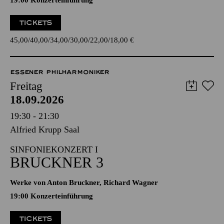
19:00 Konzerteinführung
TICKETS
45,00
40,00
34,00
30,00
22,00
18,00
€
ESSENER PHILHARMONIKER
Freitag
18.09.2026
19:30 - 21:30
Alfried Krupp Saal
SINFONIEKONZERT I
BRUCKNER 3
Werke von Anton Bruckner, Richard Wagner
19:00 Konzerteinführung
TICKETS