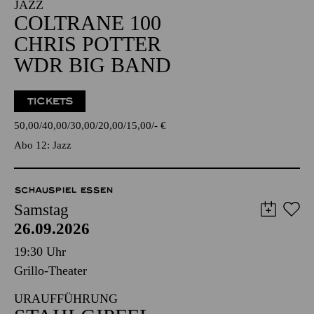
JAZZ
COLTRANE 100
CHRIS POTTER
WDR BIG BAND
TICKETS
50,00
40,00
30,00
20,00
15,00
-
€
Abo 12: Jazz
SCHAUSPIEL ESSEN
Samstag
26.09.2026
19:30 Uhr
Grillo-Theater
URAUFFÜHRUNG