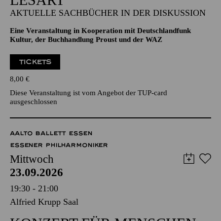
AKTUELLE SACHBÜCHER IN DER DISKUSSION
Eine Veranstaltung in Kooperation mit Deutschlandfunk
Kultur, der Buchhandlung Proust und der WAZ
TICKETS
8,00
€
Diese Veranstaltung ist vom Angebot der TUP-card
ausgeschlossen
AALTO BALLETT ESSEN
ESSENER PHILHARMONIKER
Mittwoch
23.09.2026
19:30 - 21:00
Alfried Krupp Saal