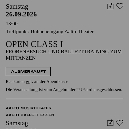
Samstag
26.09.2026
13:00
Treffpunkt: Bühneneingang Aalto-Theater
OPEN CLASS I
PROBENBESUCH UND BALLETTTRAINING ZUM
MITTANZEN
AUSVERKAUFT
Restkarten ggf. an der Abendkasse
Die Veranstaltung ist vom Angebot der TUPcard ausgeschlossen.
AALTO MUSIKTHEATER
AALTO BALLETT ESSEN
Samstag