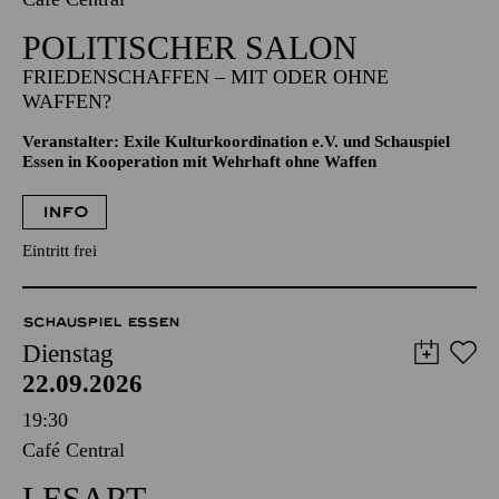
POLITISCHER SALON
FRIEDENSCHAFFEN – MIT ODER OHNE
WAFFEN?
Veranstalter: Exile Kulturkoordination e.V. und Schauspiel
Essen in Kooperation mit Wehrhaft ohne Waffen
INFO
Eintritt frei
SCHAUSPIEL ESSEN
Dienstag
22.09.2026
19:30
Café Central
LESART