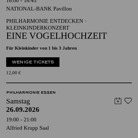
16:00 - 16:45
NATIONAL-BANK Pavillon
PHILHARMONIE ENTDECKEN ·
KLEINKINDERKONZERT
EINE VOGELHOCHZEIT
Für Kleinkinder von 1 bis 3 Jahren
WENIGE TICKETS
12,00
€
PHILHARMONIE ESSEN
Samstag
26.09.2026
19:00 - 21:00
Alfried Krupp Saal