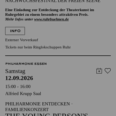
NACHWUCHSFESTIVAL DER FREIEN SZENE
Eine Einladung zur Entdeckung der Theaterkunst im
Ruhrgebiet zu einem besonders attraktiven Preis.
Mehr Infos unter
www.ruhrbuehnen.de
INFO
Externer Vorverkauf
Tickets nur beim Ringlokschuppen Ruhr
PHILHARMONIE ESSEN
Samstag
12.09.2026
15:00 - 16:00
Alfried Krupp Saal
PHILHARMONIE ENTDECKEN ·
FAMILIENKONZERT