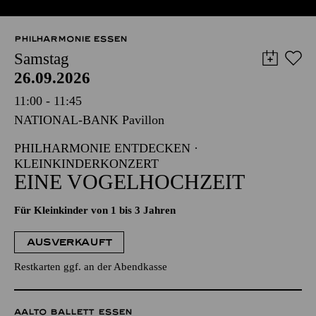
PHILHARMONIE ESSEN
Samstag
26.09.2026
11:00 - 11:45
NATIONAL-BANK Pavillon
PHILHARMONIE ENTDECKEN ·
KLEINKINDERKONZERT
EINE VOGELHOCHZEIT
Für Kleinkinder von 1 bis 3 Jahren
AUSVERKAUFT
Restkarten ggf. an der Abendkasse
AALTO BALLETT ESSEN