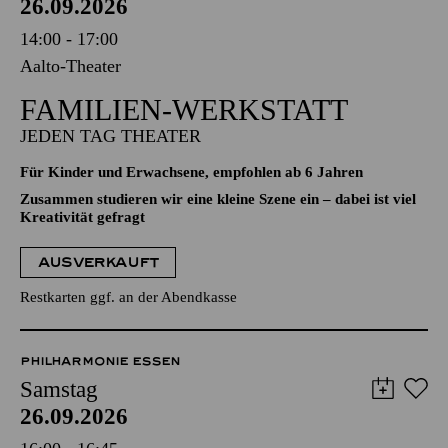
26.09.2026
14:00 - 17:00
Aalto-Theater
FAMILIEN-WERKSTATT
JEDEN TAG THEATER
Für Kinder und Erwachsene, empfohlen ab 6 Jahren
Zusammen studieren wir eine kleine Szene ein – dabei ist viel
Kreativität gefragt
AUSVERKAUFT
Restkarten ggf. an der Abendkasse
PHILHARMONIE ESSEN
Samstag
26.09.2026