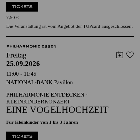
TICKETS
7,50
€
Die Veranstaltung ist vom Angebot der TUPcard ausgeschlossen.
PHILHARMONIE ESSEN
Freitag
25.09.2026
11:00 - 11:45
NATIONAL-BANK Pavillon
PHILHARMONIE ENTDECKEN ·
KLEINKINDERKONZERT
EINE VOGELHOCHZEIT
Für Kleinkinder von 1 bis 3 Jahren
TICKETS