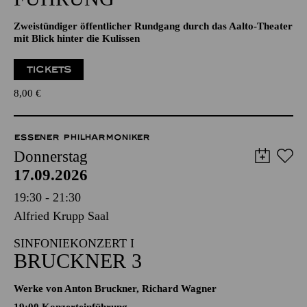
Zweistündiger öffentlicher Rundgang durch das Aalto-Theater
mit Blick hinter die Kulissen
TICKETS
8,00
€
ESSENER PHILHARMONIKER
Donnerstag
17.09.2026
19:30 - 21:30
Alfried Krupp Saal
SINFONIEKONZERT I
BRUCKNER 3
Werke von Anton Bruckner, Richard Wagner