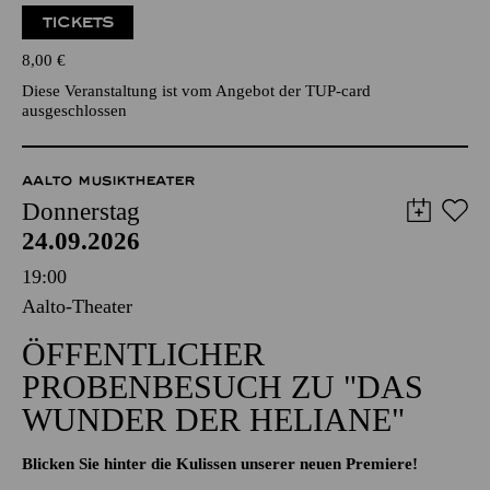
TICKETS
8,00
€
Diese Veranstaltung ist vom Angebot der TUP-card
ausgeschlossen
AALTO MUSIKTHEATER
Donnerstag
24.09.2026
19:00
Aalto-Theater
ÖFFENTLICHER
PROBENBESUCH ZU "DAS
WUNDER DER HELIANE"
Blicken Sie hinter die Kulissen unserer neuen Premiere!