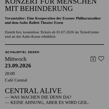
KONZERT FÜR MENSCHEN
MIT BEHINDERUNG
Veranstalter: Eine Kooperation der Essener Philharmoniker
und dem Aalto Ballett Theater Essen
Eintritt frei, kostenlose Tickets ab 01.07.2026 im TicketCenter
und an der Aalto-Kasse erhältlich
SCHAUSPIEL ESSEN
Mittwoch
23.09.2026
20:00
Café Central
CENTRAL ALIVE
— WAS MACHEN DIE DENN DA?
— KEINE AHNUNG, ABER ES WIRD GEIL.