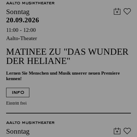
AALTO MUSIKTHEATER
Sonntag
20.09.2026
11:00 - 12:00
Aalto-Theater
MATINEE ZU "DAS WUNDER
DER HELIANE"
Lernen Sie Menschen und Musik unserer neuen Premiere
kennen!
INFO
Eintritt frei
AALTO MUSIKTHEATER
Sonntag