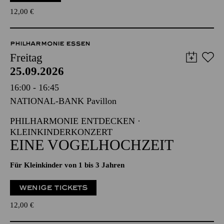
12,00
€
PHILHARMONIE ESSEN
Freitag
25.09.2026
16:00 - 16:45
NATIONAL-BANK Pavillon
PHILHARMONIE ENTDECKEN ·
KLEINKINDERKONZERT
EINE VOGELHOCHZEIT
Für Kleinkinder von 1 bis 3 Jahren
WENIGE TICKETS
12,00
€