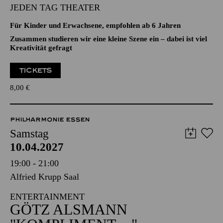
Aalto-Theater
FAMILIEN-WERKSTATT
JEDEN TAG THEATER
Für Kinder und Erwachsene, empfohlen ab 6 Jahren
Zusammen studieren wir eine kleine Szene ein – dabei ist viel
Kreativität gefragt
TICKETS
8,00
€
PHILHARMONIE ESSEN
Samstag
10.04.2027
19:00 - 21:00
Alfried Krupp Saal