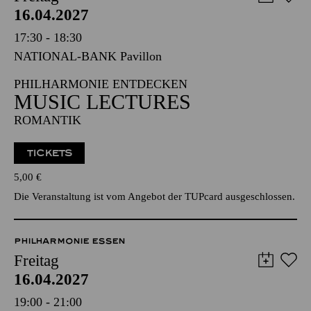
PHILHARMONIE ESSEN
Freitag
16.04.2027
17:30 - 18:30
NATIONAL-BANK Pavillon
PHILHARMONIE ENTDECKEN
MUSIC LECTURES
ROMANTIK
TICKETS
5,00
€
Die Veranstaltung ist vom Angebot der TUPcard ausgeschlossen.
PHILHARMONIE ESSEN
Freitag