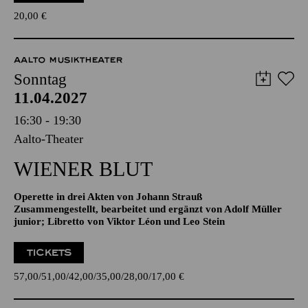
TICKETS
20,00
€
AALTO MUSIKTHEATER
Sonntag
11.04.2027
16:30 - 19:30
Aalto-Theater
WIENER BLUT
Operette in drei Akten von Johann Strauß
Zusammengestellt, bearbeitet und ergänzt von Adolf Müller
junior; Libretto von Viktor Léon und Leo Stein
TICKETS