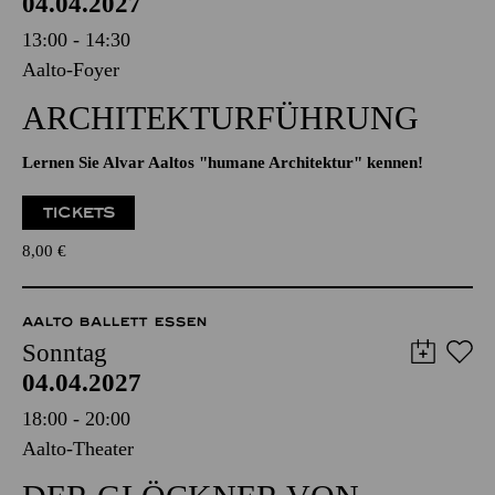
AALTO BALLETT ESSEN
Sonntag
04.04.2027
13:00 - 14:30
Aalto-Foyer
ARCHITEKTUR­FÜHRUNG
Lernen Sie Alvar Aaltos "humane Architektur" kennen!
TICKETS
8,00
€
AALTO BALLETT ESSEN
Sonntag
04.04.2027
18:00 - 20:00