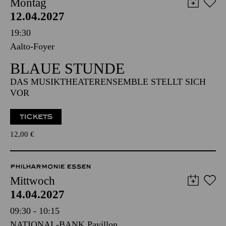
AALTO MUSIKTHEATER
Montag
12.04.2027
19:30
Aalto-Foyer
BLAUE STUNDE
DAS MUSIKTHEATERENSEMBLE STELLT SICH
VOR
TICKETS
12,00
€
PHILHARMONIE ESSEN
Mittwoch
14.04.2027