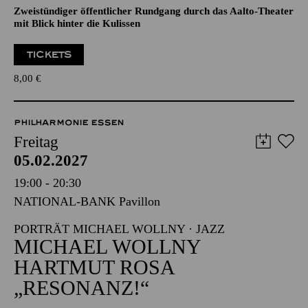
ÖFFENTLICHE THEATER­
FÜHRUNG
Zweistündiger öffentlicher Rundgang durch das Aalto-Theater
mit Blick hinter die Kulissen
TICKETS
8,00
€
PHILHARMONIE ESSEN
Freitag
05.02.2027
19:00 - 20:30
NATIONAL-BANK Pavillon
PORTRÄT MICHAEL WOLLNY · JAZZ
MICHAEL WOLLNY