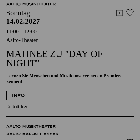
Abo 8: Samstag
AALTO MUSIKTHEATER
Sonntag
14.02.2027
11:00 - 12:00
Aalto-Theater
MATINEE ZU "DAY OF
NIGHT"
Lernen Sie Menschen und Musik unserer neuen Premiere
kennen!
INFO
Eintritt frei