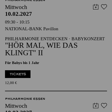
PHILHARMONIE ESSEN
Mittwoch
10.02.2027
09:30 - 10:15
NATIONAL-BANK Pavillon
PHILHARMONIE ENTDECKEN · BABYKONZERT
"HÖR MAL, WIE DAS
KLINGT" II
Für Babys bis 1 Jahr
TICKETS
12,00
€