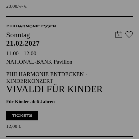
TICKETS
20,00
-
-
€
PHILHARMONIE ESSEN
Sonntag
21.02.2027
11:00 - 12:00
NATIONAL-BANK Pavillon
PHILHARMONIE ENTDECKEN ·
KINDERKONZERT
VIVALDI FÜR KINDER
Für Kinder ab 6 Jahren
TICKETS