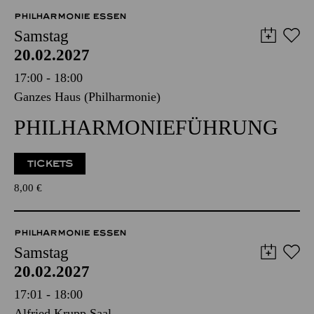
8,00
€
PHILHARMONIE ESSEN
Samstag
20.02.2027
17:00 - 18:00
Ganzes Haus (Philharmonie)
PHILHARMONIE­FÜHRUNG
TICKETS
8,00
€
PHILHARMONIE ESSEN
Samstag