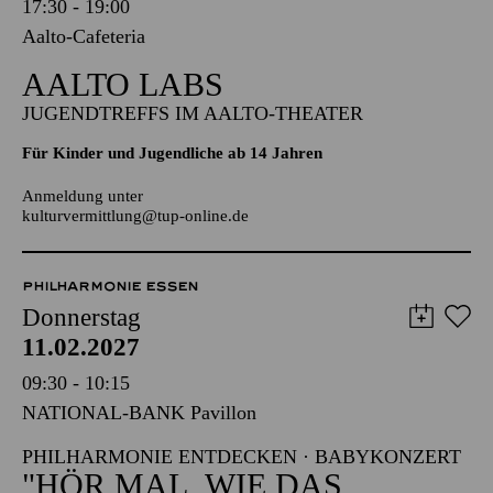
Mittwoch
10.02.2027
17:30 - 19:00
Aalto-Cafeteria
AALTO LABS
JUGENDTREFFS IM AALTO-THEATER
Für Kinder und Jugendliche ab 14 Jahren
Anmeldung unter
kulturvermittlung@tup-online.de
PHILHARMONIE ESSEN
Donnerstag
11.02.2027
09:30 - 10:15
NATIONAL-BANK Pavillon