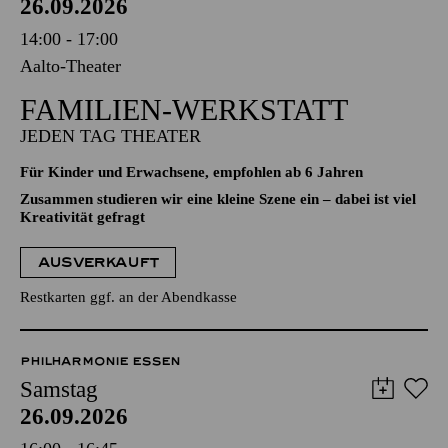
26.09.2026
14:00 - 17:00
Aalto-Theater
FAMILIEN-WERKSTATT
JEDEN TAG THEATER
Für Kinder und Erwachsene, empfohlen ab 6 Jahren
Zusammen studieren wir eine kleine Szene ein – dabei ist viel
Kreativität gefragt
AUSVERKAUFT
Restkarten ggf. an der Abendkasse
PHILHARMONIE ESSEN
Samstag
26.09.2026