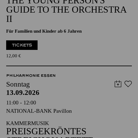
THE YOUNG PERSON'S
GUIDE TO THE ORCHESTRA
II
Für Familien und Kinder ab 6 Jahren
TICKETS
12,00
€
PHILHARMONIE ESSEN
Sonntag
13.09.2026
11:00 - 12:00
NATIONAL-BANK Pavillon
KAMMERMUSIK
PREISGEKRÖNTES