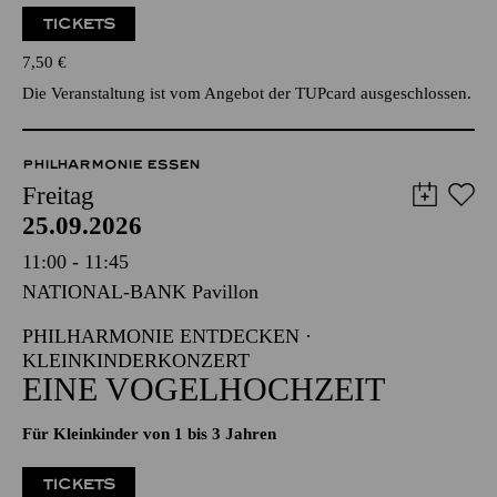
TICKETS
7,50
€
Die Veranstaltung ist vom Angebot der TUPcard ausgeschlossen.
PHILHARMONIE ESSEN
Freitag
25.09.2026
11:00 - 11:45
NATIONAL-BANK Pavillon
PHILHARMONIE ENTDECKEN ·
KLEINKINDERKONZERT
EINE VOGELHOCHZEIT
Für Kleinkinder von 1 bis 3 Jahren
TICKETS