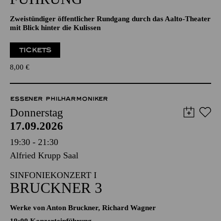
Zweistündiger öffentlicher Rundgang durch das Aalto-Theater
mit Blick hinter die Kulissen
TICKETS
8,00
€
ESSENER PHILHARMONIKER
Donnerstag
17.09.2026
19:30 - 21:30
Alfried Krupp Saal
SINFONIEKONZERT I
BRUCKNER 3
Werke von Anton Bruckner, Richard Wagner