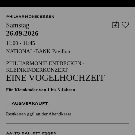
PHILHARMONIE ESSEN
Samstag
26.09.2026
11:00 - 11:45
NATIONAL-BANK Pavillon
PHILHARMONIE ENTDECKEN ·
KLEINKINDERKONZERT
EINE VOGELHOCHZEIT
Für Kleinkinder von 1 bis 3 Jahren
AUSVERKAUFT
Restkarten ggf. an der Abendkasse
AALTO BALLETT ESSEN