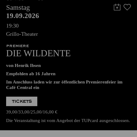
Samstag
19.09.2026
19:30
Grillo-Theater
PREMIERE
DIE WILDENTE
von Henrik Ibsen
Empfohlen ab 16 Jahren
Im Anschluss laden wir zur öffentlichen Premierenfeier im
Café Central ein
TICKETS
39,00
33,00
25,00
16,00
€
Die Veranstaltung ist vom Angebot der TUPcard ausgeschlossen.