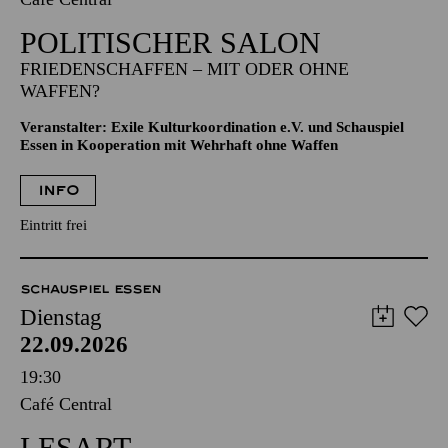
POLITISCHER SALON
FRIEDENSCHAFFEN – MIT ODER OHNE
WAFFEN?
Veranstalter: Exile Kulturkoordination e.V. und Schauspiel
Essen in Kooperation mit Wehrhaft ohne Waffen
INFO
Eintritt frei
SCHAUSPIEL ESSEN
Dienstag
22.09.2026
19:30
Café Central
LESART