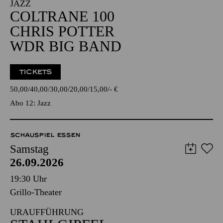
JAZZ
COLTRANE 100
CHRIS POTTER
WDR BIG BAND
TICKETS
50,00
40,00
30,00
20,00
15,00
-
€
Abo 12: Jazz
SCHAUSPIEL ESSEN
Samstag
26.09.2026
19:30 Uhr
Grillo-Theater
URAUFFÜHRUNG