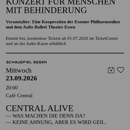
KONZERT FÜR MENSCHEN
MIT BEHINDERUNG
Veranstalter: Eine Kooperation der Essener Philharmoniker
und dem Aalto Ballett Theater Essen
Eintritt frei, kostenlose Tickets ab 01.07.2026 im TicketCenter
und an der Aalto-Kasse erhältlich
SCHAUSPIEL ESSEN
Mittwoch
23.09.2026
20:00
Café Central
CENTRAL ALIVE
— WAS MACHEN DIE DENN DA?
— KEINE AHNUNG, ABER ES WIRD GEIL.