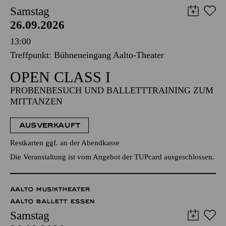
Samstag
26.09.2026
13:00
Treffpunkt: Bühneneingang Aalto-Theater
OPEN CLASS I
PROBENBESUCH UND BALLETTTRAINING ZUM
MITTANZEN
AUSVERKAUFT
Restkarten ggf. an der Abendkasse
Die Veranstaltung ist vom Angebot der TUPcard ausgeschlossen.
AALTO MUSIKTHEATER
AALTO BALLETT ESSEN
Samstag