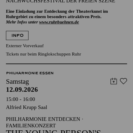
NACHWUCHSFESTIVAL DER FREIEN SZENE
Eine Einladung zur Entdeckung der Theaterkunst im
Ruhrgebiet zu einem besonders attraktiven Preis.
Mehr Infos unter
www.ruhrbuehnen.de
INFO
Externer Vorverkauf
Tickets nur beim Ringlokschuppen Ruhr
PHILHARMONIE ESSEN
Samstag
12.09.2026
15:00 - 16:00
Alfried Krupp Saal
PHILHARMONIE ENTDECKEN ·
FAMILIENKONZERT