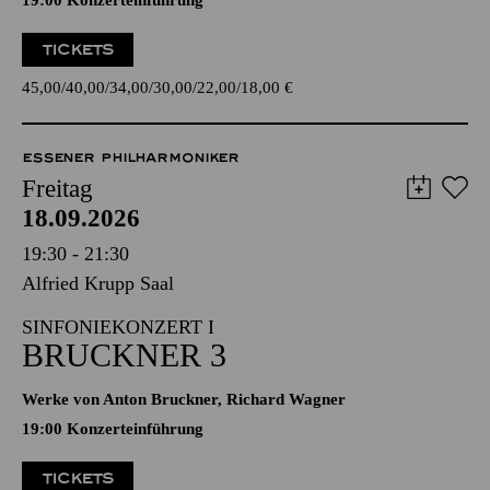
19:00 Konzerteinführung
TICKETS
45,00
40,00
34,00
30,00
22,00
18,00
€
ESSENER PHILHARMONIKER
Freitag
18.09.2026
19:30 - 21:30
Alfried Krupp Saal
SINFONIEKONZERT I
BRUCKNER 3
Werke von Anton Bruckner, Richard Wagner
19:00 Konzerteinführung
TICKETS