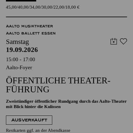
45,00
40,00
34,00
30,00
22,00
18,00
€
AALTO MUSIKTHEATER
AALTO BALLETT ESSEN
Samstag
19.09.2026
15:00 - 17:00
Aalto-Foyer
ÖFFENTLICHE THEATER­
FÜHRUNG
Zweistündiger öffentlicher Rundgang durch das Aalto-Theater
mit Blick hinter die Kulissen
AUSVERKAUFT
Restkarten ggf. an der Abendkasse