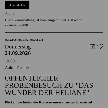
TICKETS
8,00
€
Diese Veranstaltung ist vom Angebot der TUP-card
ausgeschlossen
AALTO MUSIKTHEATER
Donnerstag
24.09.2026
19:00
Aalto-Theater
ÖFFENTLICHER
PROBENBESUCH ZU "DAS
WUNDER DER HELIANE"
Blicken Sie hinter die Kulissen unserer neuen Premiere!