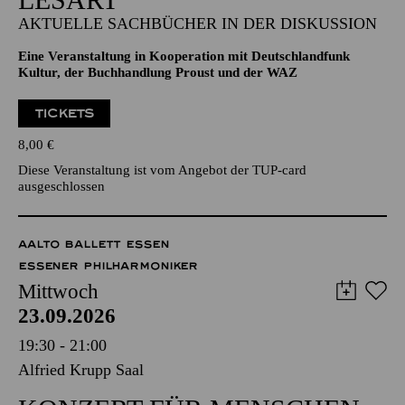
AKTUELLE SACHBÜCHER IN DER DISKUSSION
Eine Veranstaltung in Kooperation mit Deutschlandfunk
Kultur, der Buchhandlung Proust und der WAZ
TICKETS
8,00
€
Diese Veranstaltung ist vom Angebot der TUP-card
ausgeschlossen
AALTO BALLETT ESSEN
ESSENER PHILHARMONIKER
Mittwoch
23.09.2026
19:30 - 21:00
Alfried Krupp Saal