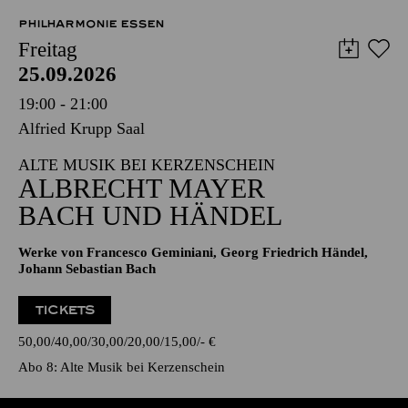
PHILHARMONIE ESSEN
Freitag
25.09.2026
19:00 - 21:00
Alfried Krupp Saal
ALTE MUSIK BEI KERZENSCHEIN
ALBRECHT MAYER
BACH UND HÄNDEL
Werke von Francesco Geminiani, Georg Friedrich Händel,
Johann Sebastian Bach
TICKETS
50,00
40,00
30,00
20,00
15,00
-
€
Abo 8: Alte Musik bei Kerzenschein