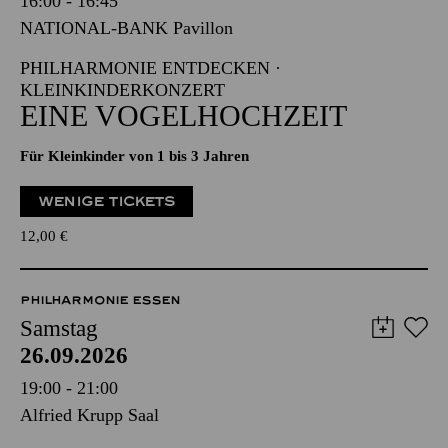
16:00 - 16:45
NATIONAL-BANK Pavillon
PHILHARMONIE ENTDECKEN ·
KLEINKINDERKONZERT
EINE VOGELHOCHZEIT
Für Kleinkinder von 1 bis 3 Jahren
WENIGE TICKETS
12,00
€
PHILHARMONIE ESSEN
Samstag
26.09.2026
19:00 - 21:00
Alfried Krupp Saal