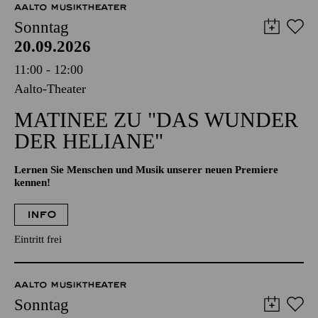
AALTO MUSIKTHEATER
Sonntag
20.09.2026
11:00 - 12:00
Aalto-Theater
MATINEE ZU "DAS WUNDER
DER HELIANE"
Lernen Sie Menschen und Musik unserer neuen Premiere
kennen!
INFO
Eintritt frei
AALTO MUSIKTHEATER
Sonntag