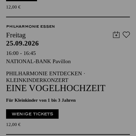
12,00
€
PHILHARMONIE ESSEN
Freitag
25.09.2026
16:00 - 16:45
NATIONAL-BANK Pavillon
PHILHARMONIE ENTDECKEN ·
KLEINKINDERKONZERT
EINE VOGELHOCHZEIT
Für Kleinkinder von 1 bis 3 Jahren
WENIGE TICKETS
12,00
€