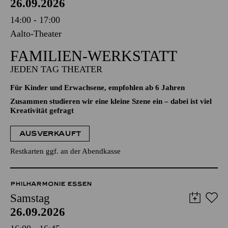
26.09.2026
14:00 - 17:00
Aalto-Theater
FAMILIEN-WERKSTATT
JEDEN TAG THEATER
Für Kinder und Erwachsene, empfohlen ab 6 Jahren
Zusammen studieren wir eine kleine Szene ein – dabei ist viel
Kreativität gefragt
AUSVERKAUFT
Restkarten ggf. an der Abendkasse
PHILHARMONIE ESSEN
Samstag
26.09.2026