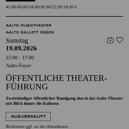
45,00
40,00
34,00
30,00
22,00
18,00
€
AALTO MUSIKTHEATER
AALTO BALLETT ESSEN
Samstag
19.09.2026
15:00 - 17:00
Aalto-Foyer
ÖFFENTLICHE THEATER­
FÜHRUNG
Zweistündiger öffentlicher Rundgang durch das Aalto-Theater
mit Blick hinter die Kulissen
AUSVERKAUFT
Restkarten ggf. an der Abendkasse