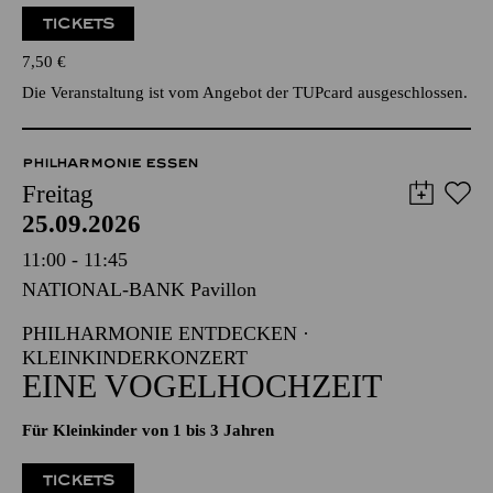
TICKETS
7,50
€
Die Veranstaltung ist vom Angebot der TUPcard ausgeschlossen.
PHILHARMONIE ESSEN
Freitag
25.09.2026
11:00 - 11:45
NATIONAL-BANK Pavillon
PHILHARMONIE ENTDECKEN ·
KLEINKINDERKONZERT
EINE VOGELHOCHZEIT
Für Kleinkinder von 1 bis 3 Jahren
TICKETS