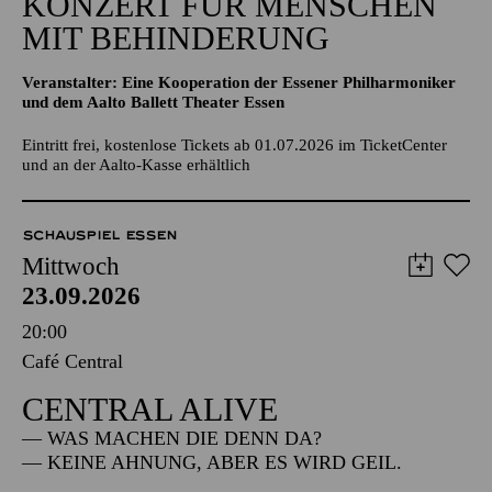
KONZERT FÜR MENSCHEN
MIT BEHINDERUNG
Veranstalter: Eine Kooperation der Essener Philharmoniker
und dem Aalto Ballett Theater Essen
Eintritt frei, kostenlose Tickets ab 01.07.2026 im TicketCenter
und an der Aalto-Kasse erhältlich
SCHAUSPIEL ESSEN
Mittwoch
23.09.2026
20:00
Café Central
CENTRAL ALIVE
— WAS MACHEN DIE DENN DA?
— KEINE AHNUNG, ABER ES WIRD GEIL.