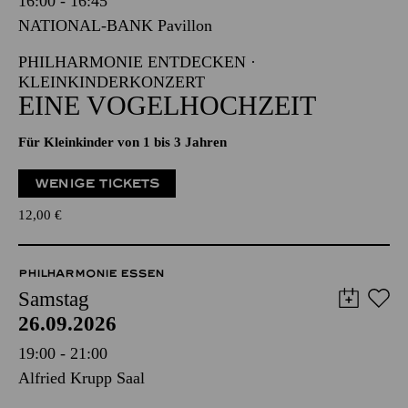
16:00 - 16:45
NATIONAL-BANK Pavillon
PHILHARMONIE ENTDECKEN ·
KLEINKINDERKONZERT
EINE VOGELHOCHZEIT
Für Kleinkinder von 1 bis 3 Jahren
WENIGE TICKETS
12,00
€
PHILHARMONIE ESSEN
Samstag
26.09.2026
19:00 - 21:00
Alfried Krupp Saal