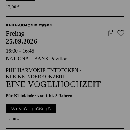
12,00
€
PHILHARMONIE ESSEN
Freitag
25.09.2026
16:00 - 16:45
NATIONAL-BANK Pavillon
PHILHARMONIE ENTDECKEN ·
KLEINKINDERKONZERT
EINE VOGELHOCHZEIT
Für Kleinkinder von 1 bis 3 Jahren
WENIGE TICKETS
12,00
€