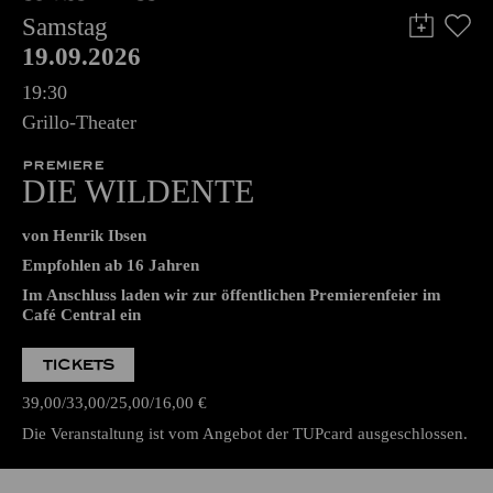
Samstag
19.09.2026
19:30
Grillo-Theater
PREMIERE
DIE WILDENTE
von Henrik Ibsen
Empfohlen ab 16 Jahren
Im Anschluss laden wir zur öffentlichen Premierenfeier im
Café Central ein
TICKETS
39,00
33,00
25,00
16,00
€
Die Veranstaltung ist vom Angebot der TUPcard ausgeschlossen.