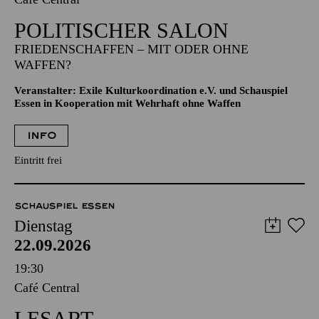
POLITISCHER SALON
FRIEDENSCHAFFEN – MIT ODER OHNE
WAFFEN?
Veranstalter: Exile Kulturkoordination e.V. und Schauspiel
Essen in Kooperation mit Wehrhaft ohne Waffen
INFO
Eintritt frei
SCHAUSPIEL ESSEN
Dienstag
22.09.2026
19:30
Café Central
LESART