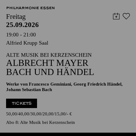
PHILHARMONIE ESSEN
Freitag
25.09.2026
19:00 - 21:00
Alfried Krupp Saal
ALTE MUSIK BEI KERZENSCHEIN
ALBRECHT MAYER
BACH UND HÄNDEL
Werke von Francesco Geminiani, Georg Friedrich Händel,
Johann Sebastian Bach
TICKETS
50,00
40,00
30,00
20,00
15,00
-
€
Abo 8: Alte Musik bei Kerzenschein