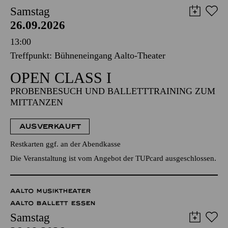
Samstag
26.09.2026
13:00
Treffpunkt: Bühneneingang Aalto-Theater
OPEN CLASS I
PROBENBESUCH UND BALLETTTRAINING ZUM
MITTANZEN
AUSVERKAUFT
Restkarten ggf. an der Abendkasse
Die Veranstaltung ist vom Angebot der TUPcard ausgeschlossen.
AALTO MUSIKTHEATER
AALTO BALLETT ESSEN
Samstag