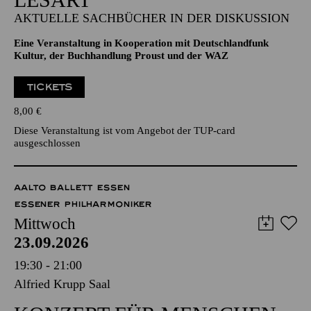
AKTUELLE SACHBÜCHER IN DER DISKUSSION
Eine Veranstaltung in Kooperation mit Deutschlandfunk
Kultur, der Buchhandlung Proust und der WAZ
TICKETS
8,00
€
Diese Veranstaltung ist vom Angebot der TUP-card
ausgeschlossen
AALTO BALLETT ESSEN
ESSENER PHILHARMONIKER
Mittwoch
23.09.2026
19:30 - 21:00
Alfried Krupp Saal