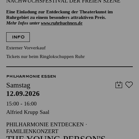
NACHWUCHSFESTIVAL DER FREIEN SZENE
Eine Einladung zur Entdeckung der Theaterkunst im
Ruhrgebiet zu einem besonders attraktiven Preis.
Mehr Infos unter
www.ruhrbuehnen.de
INFO
Externer Vorverkauf
Tickets nur beim Ringlokschuppen Ruhr
PHILHARMONIE ESSEN
Samstag
12.09.2026
15:00 - 16:00
Alfried Krupp Saal
PHILHARMONIE ENTDECKEN ·
FAMILIENKONZERT