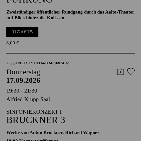
Zweistündiger öffentlicher Rundgang durch das Aalto-Theater
mit Blick hinter die Kulissen
TICKETS
8,00
€
ESSENER PHILHARMONIKER
Donnerstag
17.09.2026
19:30 - 21:30
Alfried Krupp Saal
SINFONIEKONZERT I
BRUCKNER 3
Werke von Anton Bruckner, Richard Wagner