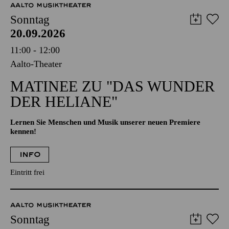
AALTO MUSIKTHEATER
Sonntag
20.09.2026
11:00 - 12:00
Aalto-Theater
MATINEE ZU "DAS WUNDER
DER HELIANE"
Lernen Sie Menschen und Musik unserer neuen Premiere
kennen!
INFO
Eintritt frei
AALTO MUSIKTHEATER
Sonntag