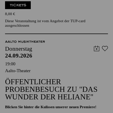
TICKETS
8,00
€
Diese Veranstaltung ist vom Angebot der TUP-card
ausgeschlossen
AALTO MUSIKTHEATER
Donnerstag
24.09.2026
19:00
Aalto-Theater
ÖFFENTLICHER
PROBENBESUCH ZU "DAS
WUNDER DER HELIANE"
Blicken Sie hinter die Kulissen unserer neuen Premiere!