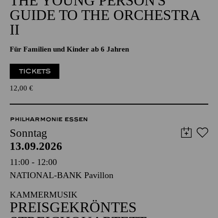
THE YOUNG PERSON'S
GUIDE TO THE ORCHESTRA
II
Für Familien und Kinder ab 6 Jahren
TICKETS
12,00
€
PHILHARMONIE ESSEN
Sonntag
13.09.2026
11:00 - 12:00
NATIONAL-BANK Pavillon
KAMMERMUSIK
PREISGEKRÖNTES