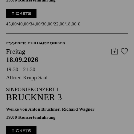
19:00 Konzerteinführung
TICKETS
45,00
40,00
34,00
30,00
22,00
18,00
€
ESSENER PHILHARMONIKER
Freitag
18.09.2026
19:30 - 21:30
Alfried Krupp Saal
SINFONIEKONZERT I
BRUCKNER 3
Werke von Anton Bruckner, Richard Wagner
19:00 Konzerteinführung
TICKETS