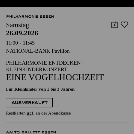
PHILHARMONIE ESSEN
Samstag
26.09.2026
11:00 - 11:45
NATIONAL-BANK Pavillon
PHILHARMONIE ENTDECKEN ·
KLEINKINDERKONZERT
EINE VOGELHOCHZEIT
Für Kleinkinder von 1 bis 3 Jahren
AUSVERKAUFT
Restkarten ggf. an der Abendkasse
AALTO BALLETT ESSEN