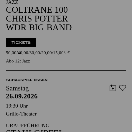
JAZZ
COLTRANE 100
CHRIS POTTER
WDR BIG BAND
TICKETS
50,00
40,00
30,00
20,00
15,00
-
€
Abo 12: Jazz
SCHAUSPIEL ESSEN
Samstag
26.09.2026
19:30 Uhr
Grillo-Theater
URAUFFÜHRUNG