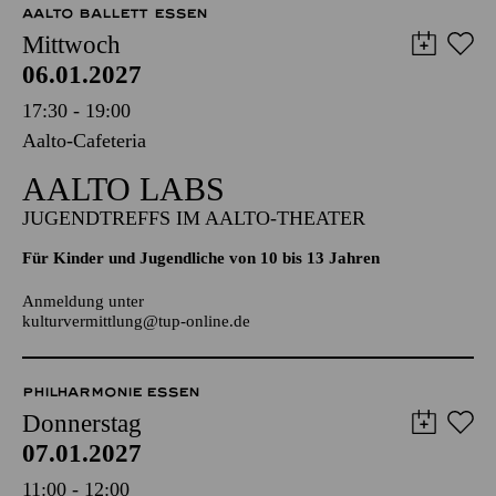
AALTO MUSIKTHEATER
AALTO BALLETT ESSEN
Mittwoch
06.01.2027
17:30 - 19:00
Aalto-Cafeteria
AALTO LABS
JUGENDTREFFS IM AALTO-THEATER
Für Kinder und Jugendliche von 10 bis 13 Jahren
Anmeldung unter
kulturvermittlung@tup-online.de
PHILHARMONIE ESSEN
Donnerstag