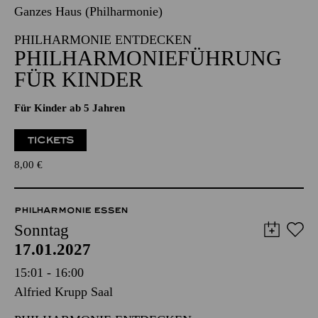
17.01.2027
15:00 - 16:30
Ganzes Haus (Philharmonie)
PHILHARMONIE ENTDECKEN
PHILHARMONIE­FÜHRUNG
FÜR KINDER
Für Kinder ab 5 Jahren
TICKETS
8,00
€
PHILHARMONIE ESSEN
Sonntag
17.01.2027
15:01 - 16:00