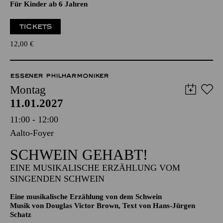
Eine musikalische Erzählung von dem Schwein
Musik von Douglas Victor Brown, Text von Hans-Jürgen
Schatz
Für Kinder ab 6 Jahren
TICKETS
12,00
€
ESSENER PHILHARMONIKER
Montag
11.01.2027
11:00 - 12:00
Aalto-Foyer
SCHWEIN GEHABT!
EINE MUSIKALISCHE ERZÄHLUNG VOM
SINGENDEN SCHWEIN