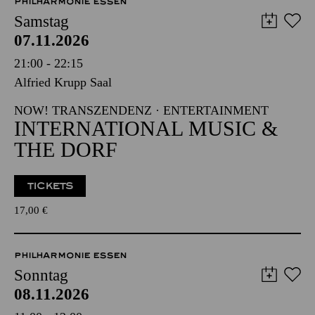
PHILHARMONIE ESSEN
Samstag
07.11.2026
21:00 - 22:15
Alfried Krupp Saal
NOW! TRANSZENDENZ · ENTERTAINMENT
INTERNATIONAL MUSIC &
THE DORF
TICKETS
17,00
€
PHILHARMONIE ESSEN