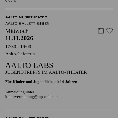
TICKETS
8,00
€
AALTO MUSIKTHEATER
AALTO BALLETT ESSEN
Mittwoch
11.11.2026
17:30 - 19:00
Aalto-Cafeteria
AALTO LABS
JUGENDTREFFS IM AALTO-THEATER
Für Kinder und Jugendliche ab 14 Jahren
Anmeldung unter
kulturvermittlung@tup-online.de