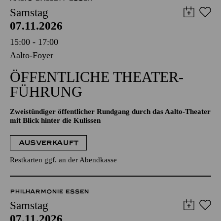
AALTO MUSIKTHEATER
AALTO BALLETT ESSEN
Samstag
07.11.2026
15:00 - 17:00
Aalto-Foyer
ÖFFENTLICHE THEATER­
FÜHRUNG
Zweistündiger öffentlicher Rundgang durch das Aalto-Theater
mit Blick hinter die Kulissen
AUSVERKAUFT
Restkarten ggf. an der Abendkasse