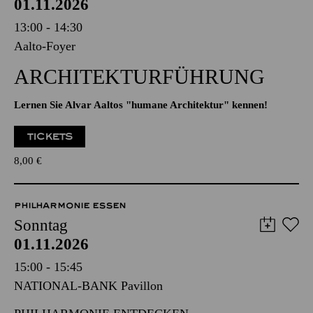
AALTO BALLETT ESSEN
Sonntag
01.11.2026
13:00 - 14:30
Aalto-Foyer
ARCHITEKTUR­FÜHRUNG
Lernen Sie Alvar Aaltos "humane Architektur" kennen!
TICKETS
8,00
€
PHILHARMONIE ESSEN
Sonntag
01.11.2026
15:00 - 15:45