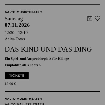
WENIGE TICKETS
12,00
€
AALTO MUSIKTHEATER
Samstag
07.11.2026
12:30 - 13:10
Aalto-Foyer
DAS KIND UND DAS DING
Ein Spiel- und Ausprobierplatz für Klänge
Empfohlen ab 3 Jahren
TICKETS
12,00
€