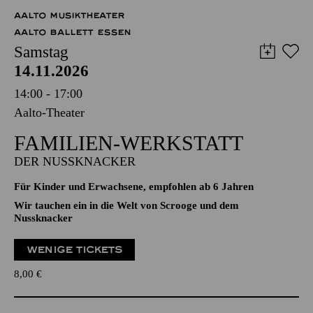
Abo 7: Freitag
AALTO MUSIKTHEATER
AALTO BALLETT ESSEN
Samstag
14.11.2026
14:00 - 17:00
Aalto-Theater
FAMILIEN-WERKSTATT
DER NUSSKNACKER
Für Kinder und Erwachsene, empfohlen ab 6 Jahren
Wir tauchen ein in die Welt von Scrooge und dem
Nussknacker
WENIGE TICKETS