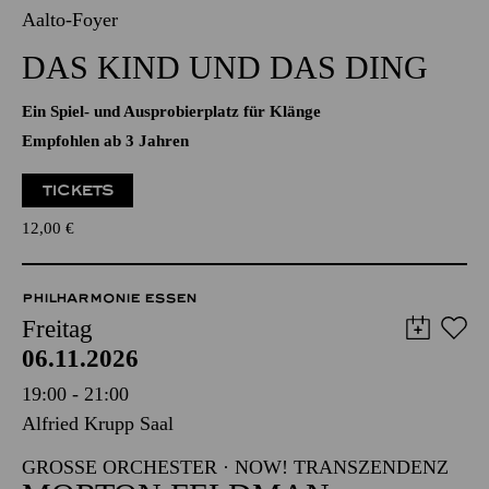
06.11.2026
11:00 - 11:40
Aalto-Foyer
DAS KIND UND DAS DING
Ein Spiel- und Ausprobierplatz für Klänge
Empfohlen ab 3 Jahren
TICKETS
12,00
€
PHILHARMONIE ESSEN
Freitag
06.11.2026
19:00 - 21:00