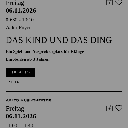
AALTO MUSIKTHEATER
Freitag
06.11.2026
09:30 - 10:10
Aalto-Foyer
DAS KIND UND DAS DING
Ein Spiel- und Ausprobierplatz für Klänge
Empfohlen ab 3 Jahren
TICKETS
12,00
€
AALTO MUSIKTHEATER
Freitag