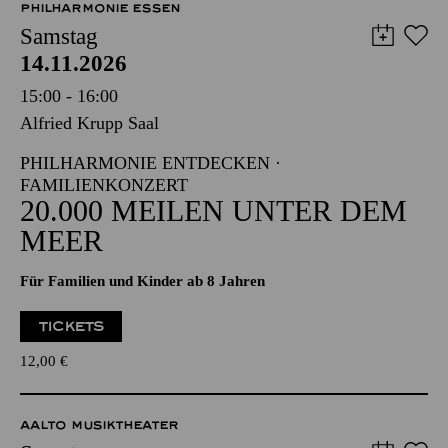
8,00
€
PHILHARMONIE ESSEN
Samstag
14.11.2026
15:00 - 16:00
Alfried Krupp Saal
PHILHARMONIE ENTDECKEN ·
FAMILIENKONZERT
20.000 MEILEN UNTER DEM
MEER
Für Familien und Kinder ab 8 Jahren
TICKETS
12,00
€