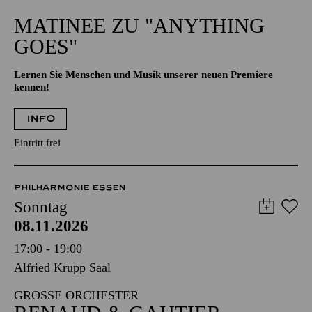
11:00 - 12:00
Aalto-Theater
MATINEE ZU "ANYTHING
GOES"
Lernen Sie Menschen und Musik unserer neuen Premiere
kennen!
INFO
Eintritt frei
PHILHARMONIE ESSEN
Sonntag
08.11.2026
17:00 - 19:00
Alfried Krupp Saal