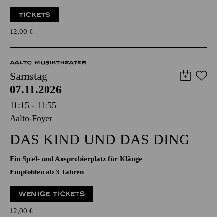
Ein Spiel- und Ausprobierplatz für Klänge
Empfohlen ab 3 Jahren
TICKETS
12,00
€
AALTO MUSIKTHEATER
Samstag
07.11.2026
11:15 - 11:55
Aalto-Foyer
DAS KIND UND DAS DING
Ein Spiel- und Ausprobierplatz für Klänge
Empfohlen ab 3 Jahren