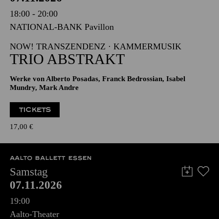
PHILHARMONIE ESSEN
Samstag
07.11.2026
18:00 - 20:00
NATIONAL-BANK Pavillon
NOW! TRANSZENDENZ · KAMMERMUSIK
TRIO ABSTRAKT
Werke von Alberto Posadas, Franck Bedrossian, Isabel
Mundry, Mark Andre
TICKETS
17,00
€
AALTO BALLETT ESSEN
Samstag
07.11.2026