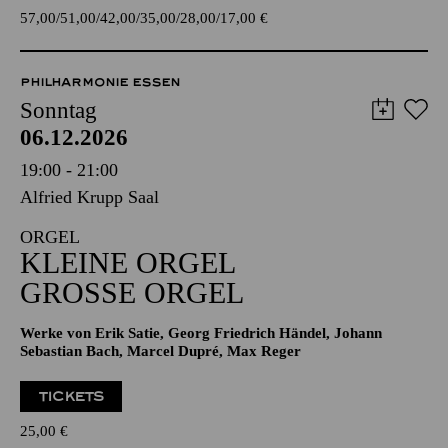
TICKETS
57,00
51,00
42,00
35,00
28,00
17,00
€
PHILHARMONIE ESSEN
Sonntag
06.12.2026
19:00 - 21:00
Alfried Krupp Saal
ORGEL
KLEINE ORGEL
GROSSE ORGEL
Werke von Erik Satie, Georg Friedrich Händel, Johann
Sebastian Bach, Marcel Dupré, Max Reger