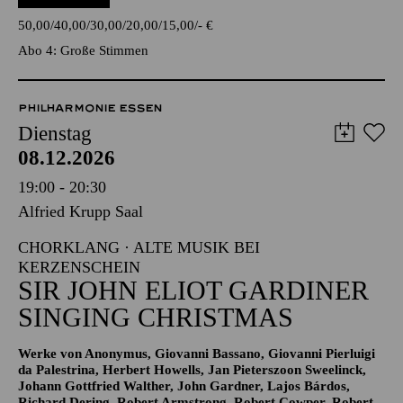
Pergolesi
TICKETS
50,00
40,00
30,00
20,00
15,00
-
€
Abo 4: Große Stimmen
PHILHARMONIE ESSEN
Dienstag
08.12.2026
19:00 - 20:30
Alfried Krupp Saal
CHORKLANG · ALTE MUSIK BEI
KERZENSCHEIN
SIR JOHN ELIOT GARDINER
SINGING CHRISTMAS