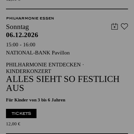
TICKETS
12,00
€
PHILHARMONIE ESSEN
Sonntag
06.12.2026
15:00 - 16:00
NATIONAL-BANK Pavillon
PHILHARMONIE ENTDECKEN ·
KINDERKONZERT
ALLES SIEHT SO FESTLICH
AUS
Für Kinder von 3 bis 6 Jahren
TICKETS