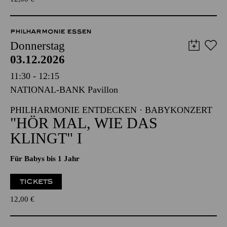
TICKETS
12,00
€
PHILHARMONIE ESSEN
Donnerstag
03.12.2026
11:30 - 12:15
NATIONAL-BANK Pavillon
PHILHARMONIE ENTDECKEN · BABYKONZERT
"HÖR MAL, WIE DAS
KLINGT" I
Für Babys bis 1 Jahr
TICKETS