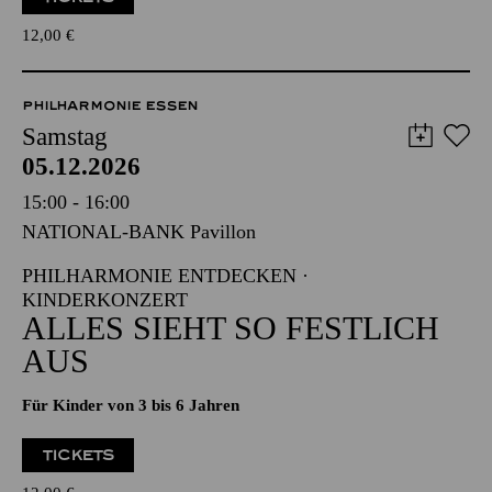
Für Kinder von 3 bis 6 Jahren
TICKETS
12,00
€
PHILHARMONIE ESSEN
Samstag
05.12.2026
15:00 - 16:00
NATIONAL-BANK Pavillon
PHILHARMONIE ENTDECKEN ·
KINDERKONZERT
ALLES SIEHT SO FESTLICH
AUS
Für Kinder von 3 bis 6 Jahren