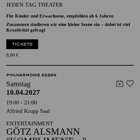
Aalto-Theater
FAMILIEN-WERKSTATT
JEDEN TAG THEATER
Für Kinder und Erwachsene, empfohlen ab 6 Jahren
Zusammen studieren wir eine kleine Szene ein – dabei ist viel
Kreativität gefragt
TICKETS
8,00
€
PHILHARMONIE ESSEN
Samstag
10.04.2027
19:00 - 21:00
Alfried Krupp Saal