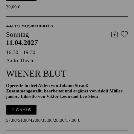
TICKETS
20,00
€
AALTO MUSIKTHEATER
Sonntag
11.04.2027
16:30 - 19:30
Aalto-Theater
WIENER BLUT
Operette in drei Akten von Johann Strauß
Zusammengestellt, bearbeitet und ergänzt von Adolf Müller
junior; Libretto von Viktor Léon und Leo Stein
TICKETS