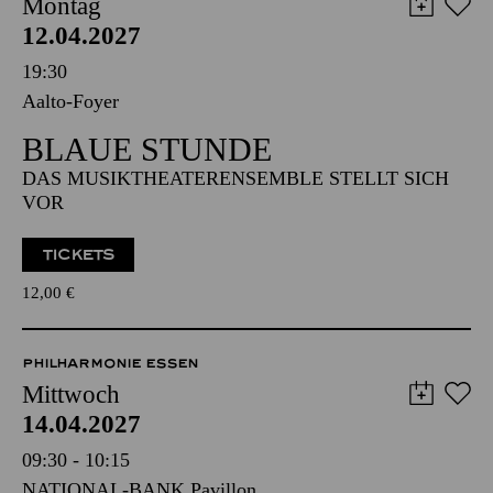
AALTO MUSIKTHEATER
Montag
12.04.2027
19:30
Aalto-Foyer
BLAUE STUNDE
DAS MUSIKTHEATERENSEMBLE STELLT SICH
VOR
TICKETS
12,00
€
PHILHARMONIE ESSEN
Mittwoch
14.04.2027