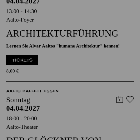
AALTO BALLETT ESSEN
Sonntag
04.04.2027
13:00 - 14:30
Aalto-Foyer
ARCHITEKTUR­FÜHRUNG
Lernen Sie Alvar Aaltos "humane Architektur" kennen!
TICKETS
8,00
€
AALTO BALLETT ESSEN
Sonntag
04.04.2027
18:00 - 20:00