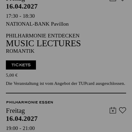
PHILHARMONIE ESSEN
Freitag
16.04.2027
17:30 - 18:30
NATIONAL-BANK Pavillon
PHILHARMONIE ENTDECKEN
MUSIC LECTURES
ROMANTIK
TICKETS
5,00
€
Die Veranstaltung ist vom Angebot der TUPcard ausgeschlossen.
PHILHARMONIE ESSEN
Freitag