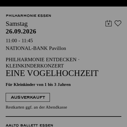
PHILHARMONIE ESSEN
Samstag
26.09.2026
11:00 - 11:45
NATIONAL-BANK Pavillon
PHILHARMONIE ENTDECKEN ·
KLEINKINDERKONZERT
EINE VOGELHOCHZEIT
Für Kleinkinder von 1 bis 3 Jahren
AUSVERKAUFT
Restkarten ggf. an der Abendkasse
AALTO BALLETT ESSEN