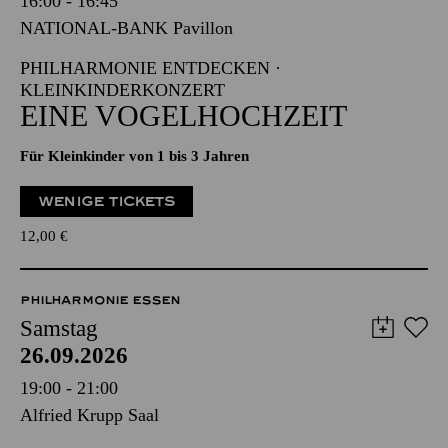
16:00 - 16:45
NATIONAL-BANK Pavillon
PHILHARMONIE ENTDECKEN ·
KLEINKINDERKONZERT
EINE VOGELHOCHZEIT
Für Kleinkinder von 1 bis 3 Jahren
WENIGE TICKETS
12,00
€
PHILHARMONIE ESSEN
Samstag
26.09.2026
19:00 - 21:00
Alfried Krupp Saal