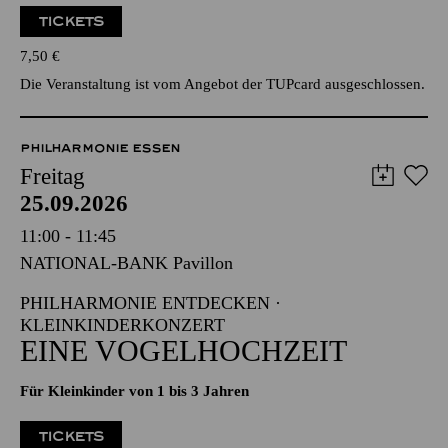
TICKETS
7,50
€
Die Veranstaltung ist vom Angebot der TUPcard ausgeschlossen.
PHILHARMONIE ESSEN
Freitag
25.09.2026
11:00 - 11:45
NATIONAL-BANK Pavillon
PHILHARMONIE ENTDECKEN ·
KLEINKINDERKONZERT
EINE VOGELHOCHZEIT
Für Kleinkinder von 1 bis 3 Jahren
TICKETS