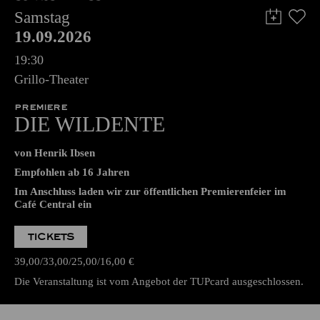
Samstag
19.09.2026
19:30
Grillo-Theater
PREMIERE
DIE WILDENTE
von Henrik Ibsen
Empfohlen ab 16 Jahren
Im Anschluss laden wir zur öffentlichen Premierenfeier im
Café Central ein
TICKETS
39,00
33,00
25,00
16,00
€
Die Veranstaltung ist vom Angebot der TUPcard ausgeschlossen.