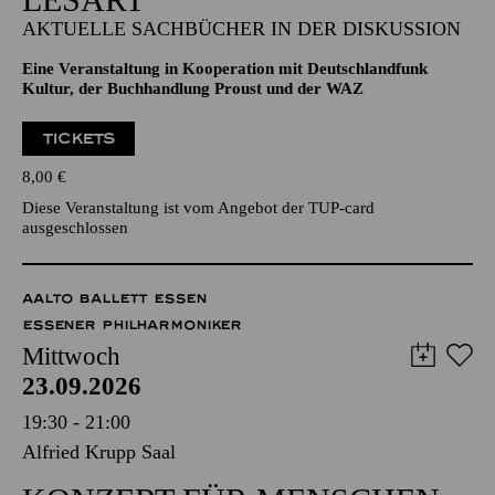
AKTUELLE SACHBÜCHER IN DER DISKUSSION
Eine Veranstaltung in Kooperation mit Deutschlandfunk
Kultur, der Buchhandlung Proust und der WAZ
TICKETS
8,00
€
Diese Veranstaltung ist vom Angebot der TUP-card
ausgeschlossen
AALTO BALLETT ESSEN
ESSENER PHILHARMONIKER
Mittwoch
23.09.2026
19:30 - 21:00
Alfried Krupp Saal