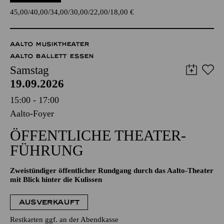
45,00
40,00
34,00
30,00
22,00
18,00
€
AALTO MUSIKTHEATER
AALTO BALLETT ESSEN
Samstag
19.09.2026
15:00 - 17:00
Aalto-Foyer
ÖFFENTLICHE THEATER­
FÜHRUNG
Zweistündiger öffentlicher Rundgang durch das Aalto-Theater
mit Blick hinter die Kulissen
AUSVERKAUFT
Restkarten ggf. an der Abendkasse