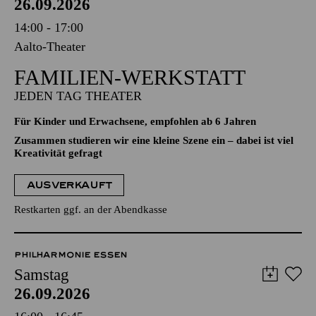
26.09.2026
14:00 - 17:00
Aalto-Theater
FAMILIEN-WERKSTATT
JEDEN TAG THEATER
Für Kinder und Erwachsene, empfohlen ab 6 Jahren
Zusammen studieren wir eine kleine Szene ein – dabei ist viel
Kreativität gefragt
AUSVERKAUFT
Restkarten ggf. an der Abendkasse
PHILHARMONIE ESSEN
Samstag
26.09.2026