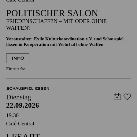
POLITISCHER SALON
FRIEDENSCHAFFEN – MIT ODER OHNE
WAFFEN?
Veranstalter: Exile Kulturkoordination e.V. und Schauspiel
Essen in Kooperation mit Wehrhaft ohne Waffen
INFO
Eintritt frei
SCHAUSPIEL ESSEN
Dienstag
22.09.2026
19:30
Café Central
LESART