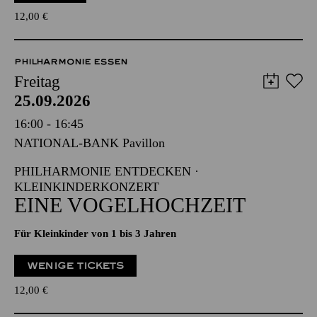
12,00
€
PHILHARMONIE ESSEN
Freitag
25.09.2026
16:00 - 16:45
NATIONAL-BANK Pavillon
PHILHARMONIE ENTDECKEN ·
KLEINKINDERKONZERT
EINE VOGELHOCHZEIT
Für Kleinkinder von 1 bis 3 Jahren
WENIGE TICKETS
12,00
€