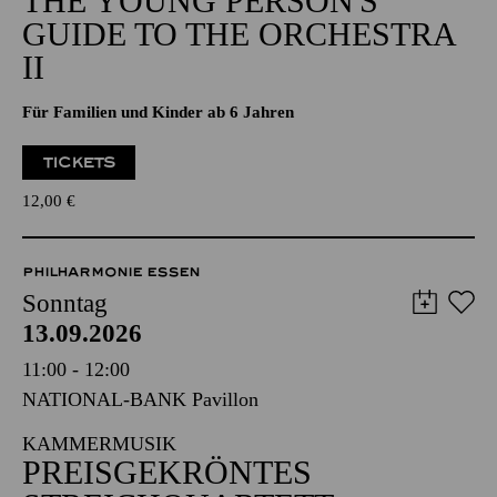
THE YOUNG PERSON'S
GUIDE TO THE ORCHESTRA
II
Für Familien und Kinder ab 6 Jahren
TICKETS
12,00
€
PHILHARMONIE ESSEN
Sonntag
13.09.2026
11:00 - 12:00
NATIONAL-BANK Pavillon
KAMMERMUSIK
PREISGEKRÖNTES