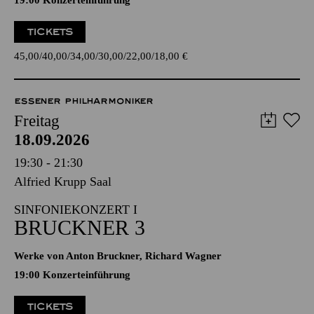
19:00 Konzerteinführung
TICKETS
45,00
40,00
34,00
30,00
22,00
18,00
€
ESSENER PHILHARMONIKER
Freitag
18.09.2026
19:30 - 21:30
Alfried Krupp Saal
SINFONIEKONZERT I
BRUCKNER 3
Werke von Anton Bruckner, Richard Wagner
19:00 Konzerteinführung
TICKETS