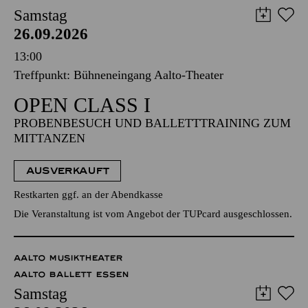
Samstag
26.09.2026
13:00
Treffpunkt: Bühneneingang Aalto-Theater
OPEN CLASS I
PROBENBESUCH UND BALLETTTRAINING ZUM
MITTANZEN
AUSVERKAUFT
Restkarten ggf. an der Abendkasse
Die Veranstaltung ist vom Angebot der TUPcard ausgeschlossen.
AALTO MUSIKTHEATER
AALTO BALLETT ESSEN
Samstag