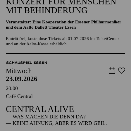
KONZERT FÜR MENSCHEN
MIT BEHINDERUNG
Veranstalter: Eine Kooperation der Essener Philharmoniker
und dem Aalto Ballett Theater Essen
Eintritt frei, kostenlose Tickets ab 01.07.2026 im TicketCenter
und an der Aalto-Kasse erhältlich
SCHAUSPIEL ESSEN
Mittwoch
23.09.2026
20:00
Café Central
CENTRAL ALIVE
— WAS MACHEN DIE DENN DA?
— KEINE AHNUNG, ABER ES WIRD GEIL.