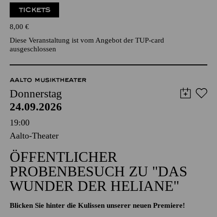
TICKETS
8,00
€
Diese Veranstaltung ist vom Angebot der TUP-card
ausgeschlossen
AALTO MUSIKTHEATER
Donnerstag
24.09.2026
19:00
Aalto-Theater
ÖFFENTLICHER
PROBENBESUCH ZU "DAS
WUNDER DER HELIANE"
Blicken Sie hinter die Kulissen unserer neuen Premiere!