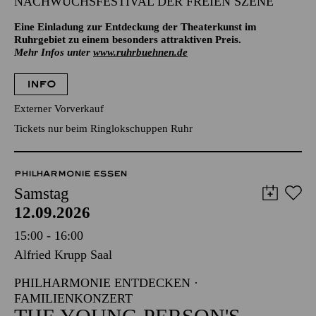
NACHWUCHSFESTIVAL DER FREIEN SZENE
Eine Einladung zur Entdeckung der Theaterkunst im
Ruhrgebiet zu einem besonders attraktiven Preis.
Mehr Infos unter
www.ruhrbuehnen.de
INFO
Externer Vorverkauf
Tickets nur beim Ringlokschuppen Ruhr
PHILHARMONIE ESSEN
Samstag
12.09.2026
15:00 - 16:00
Alfried Krupp Saal
PHILHARMONIE ENTDECKEN ·
FAMILIENKONZERT