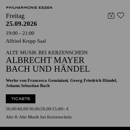
PHILHARMONIE ESSEN
Freitag
25.09.2026
19:00 - 21:00
Alfried Krupp Saal
ALTE MUSIK BEI KERZENSCHEIN
ALBRECHT MAYER
BACH UND HÄNDEL
Werke von Francesco Geminiani, Georg Friedrich Händel,
Johann Sebastian Bach
TICKETS
50,00
40,00
30,00
20,00
15,00
-
€
Abo 8: Alte Musik bei Kerzenschein