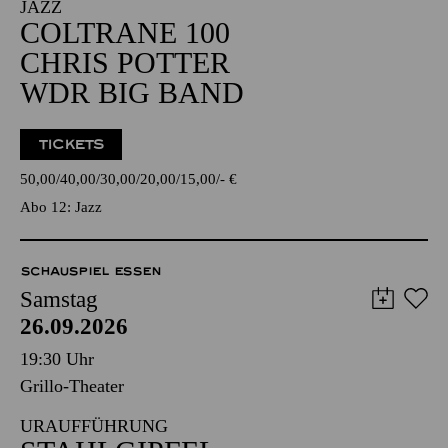
JAZZ
COLTRANE 100
CHRIS POTTER
WDR BIG BAND
TICKETS
50,00
40,00
30,00
20,00
15,00
-
€
Abo 12: Jazz
SCHAUSPIEL ESSEN
Samstag
26.09.2026
19:30 Uhr
Grillo-Theater
URAUFFÜHRUNG