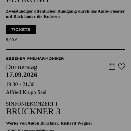
Zweistündiger öffentlicher Rundgang durch das Aalto-Theater
mit Blick hinter die Kulissen
TICKETS
8,00
€
ESSENER PHILHARMONIKER
Donnerstag
17.09.2026
19:30 - 21:30
Alfried Krupp Saal
SINFONIEKONZERT I
BRUCKNER 3
Werke von Anton Bruckner, Richard Wagner