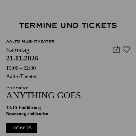
TERMINE UND TICKETS
AALTO MUSIKTHEATER
Samstag
21.11.2026
19:00 - 22:00
Aalto-Theater
PREMIERE
ANYTHING GOES
18:15
Einführung
Besetzung einblenden
TICKETS