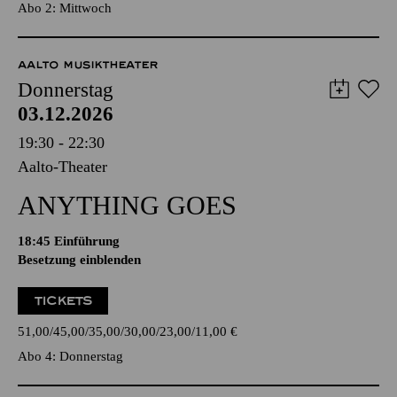
Abo 2: Mittwoch
AALTO MUSIKTHEATER
Donnerstag
03.12.2026
19:30 - 22:30
Aalto-Theater
ANYTHING GOES
18:45
Einführung
Besetzung einblenden
TICKETS
51,00
45,00
35,00
30,00
23,00
11,00
€
Abo 4: Donnerstag