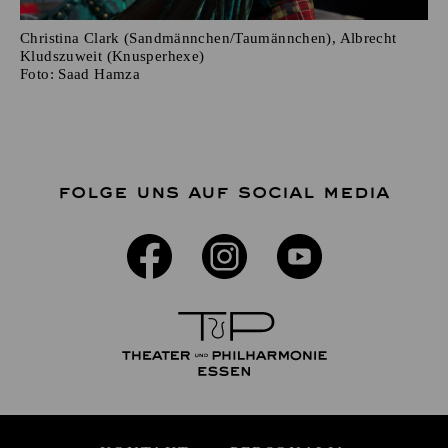
Christina Clark (Sandmännchen/Taumännchen), Albrecht
Kludszuweit (Knusperhexe)
Foto:
Saad Hamza
FOLGE UNS AUF SOCIAL MEDIA