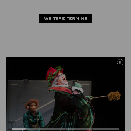
WEITERE TERMINE