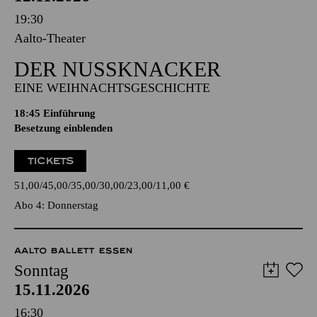
19:30
Aalto-Theater
DER NUSSKNACKER
EINE WEIHNACHTSGESCHICHTE
18:45
Einführung
Besetzung einblenden
TICKETS
51,00
45,00
35,00
30,00
23,00
11,00
€
Abo 4: Donnerstag
AALTO BALLETT ESSEN
Sonntag
15.11.2026
16:30