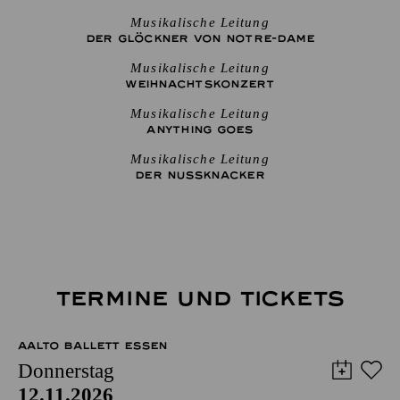
Musikalische Leitung
DER GLÖCKNER­ VON NOTRE-DAME
Musikalische Leitung
WEIHNACHTS­KONZERT
Musikalische Leitung
ANYTHING GOES
Musikalische Leitung
DER NUSSKNACKER
TERMINE UND TICKETS
AALTO BALLETT ESSEN
Donnerstag
12.11.2026