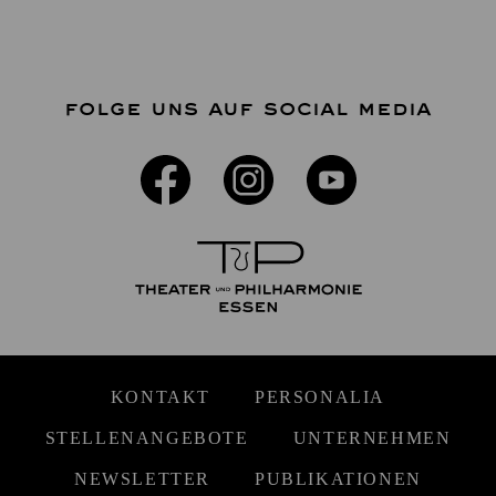
FOLGE UNS AUF SOCIAL MEDIA
KONTAKT
PERSONALIA
STELLENANGEBOTE
UNTERNEHMEN
NEWSLETTER
PUBLIKATIONEN