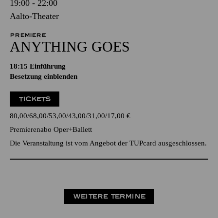
19:00 - 22:00
Aalto-Theater
PREMIERE
ANYTHING GOES
18:15
Einführung
Besetzung einblenden
TICKETS
80,00
68,00
53,00
43,00
31,00
17,00
€
Premierenabo Oper+Ballett
Die Veranstaltung ist vom Angebot der TUPcard ausgeschlossen.
WEITERE TERMINE