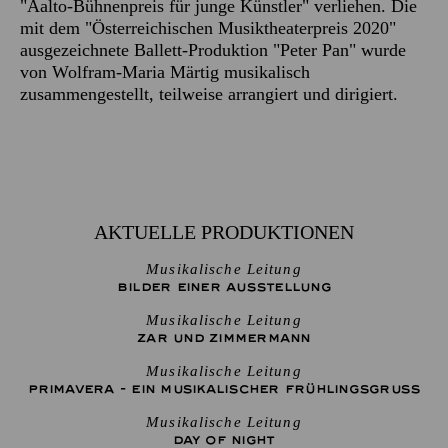
"Aalto-Bühnenpreis für junge Künstler" verliehen. Die
mit dem "Österreichischen Musiktheaterpreis 2020"
ausgezeichnete Ballett-Produktion "Peter Pan" wurde
von Wolfram-Maria Märtig musikalisch
zusammengestellt, teilweise arrangiert und dirigiert.
AKTUELLE PRODUKTIONEN
Musikalische Leitung
BILDER EINER AUSSTELLUNG
Musikalische Leitung
ZAR UND ZIMMERMANN
Musikalische Leitung
PRIMAVERA - EIN MUSIKALISCHER FRÜHLINGSGRUSS
Musikalische Leitung
DAY OF NIGHT