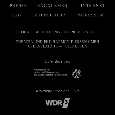
PRESSE
ENGAGEMENT
INTRANET
AGB
DATENSCHUTZ
IMPRESSUM
TICKETBESTELLUNG
+49 201 81 22-200
THEATER UND PHILHARMONIE ESSEN GMBH
OPERNPLATZ 10 — 45128 ESSEN
Gefördert von
Kulturpartner der TUP