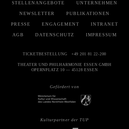
STELLENANGEBOTE
UNTERNEHMEN
NEWSLETTER
PUBLIKATIONEN
PRESSE
ENGAGEMENT
INTRANET
AGB
DATENSCHUTZ
IMPRESSUM
TICKETBESTELLUNG
+49 201 81 22-200
THEATER UND PHILHARMONIE ESSEN GMBH
OPERNPLATZ 10 — 45128 ESSEN
Gefördert von
Kulturpartner der TUP