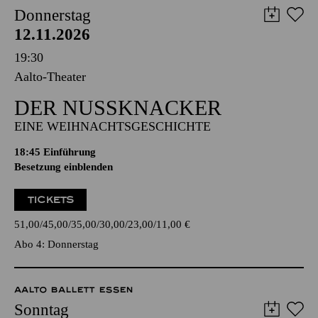
Donnerstag
12.11.2026
19:30
Aalto-Theater
DER NUSSKNACKER
EINE WEIHNACHTSGESCHICHTE
18:45
Einführung
Besetzung einblenden
TICKETS
51,00
45,00
35,00
30,00
23,00
11,00
€
Abo 4: Donnerstag
AALTO BALLETT ESSEN
Sonntag