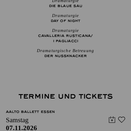
Dramaturgie
DIE BLAUE SAU
Dramaturgie
DAY OF NIGHT
Dramaturgie
CAVALLERIA RUSTICANA/
I PAGLIACCI
Dramaturgische Betreuung
DER NUSSKNACKER
TERMINE UND TICKETS
AALTO BALLETT ESSEN
Samstag
07.11.2026