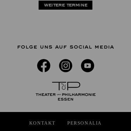
WEITERE TERMINE
FOLGE UNS AUF SOCIAL MEDIA
KONTAKT
PERSONALIA