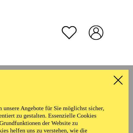
unsere Angebote für Sie möglichst sicher,
ntiert zu gestalten. Essenzielle Cookies
 Grundfunktionen der Website zu
ies helfen uns zu verstehen, wie die