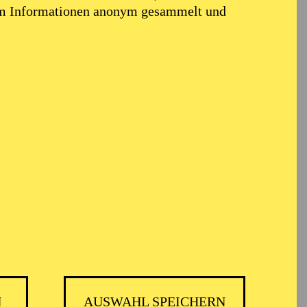
em Informationen anonym gesammelt und
N
AUSWAHL SPEICHERN