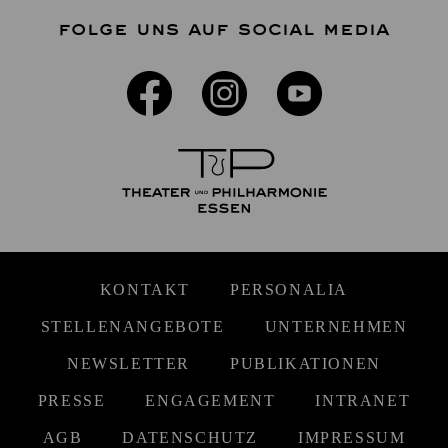
FOLGE UNS AUF SOCIAL MEDIA
KONTAKT
PERSONALIA
STELLENANGEBOTE
UNTERNEHMEN
NEWSLETTER
PUBLIKATIONEN
PRESSE
ENGAGEMENT
INTRANET
AGB
DATENSCHUTZ
IMPRESSUM