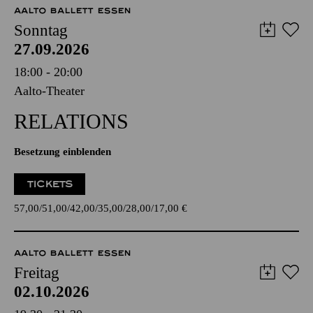
AALTO BALLETT ESSEN
Sonntag
27.09.2026
18:00 - 20:00
Aalto-Theater
RELATIONS
Besetzung einblenden
TICKETS
57,00
51,00
42,00
35,00
28,00
17,00
€
AALTO BALLETT ESSEN
Freitag
02.10.2026