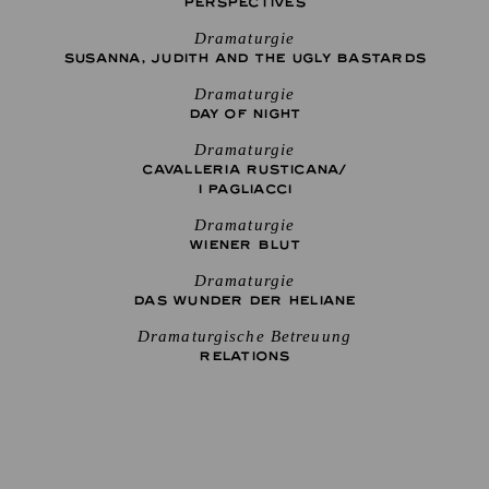
PERSPECTIVES
Dramaturgie
SUSANNA, JUDITH AND THE UGLY BASTARDS
Dramaturgie
DAY OF NIGHT
Dramaturgie
CAVALLERIA RUSTICANA/
I PAGLIACCI
Dramaturgie
WIENER BLUT
Dramaturgie
DAS WUNDER DER HELIANE
Dramaturgische Betreuung
RELATIONS