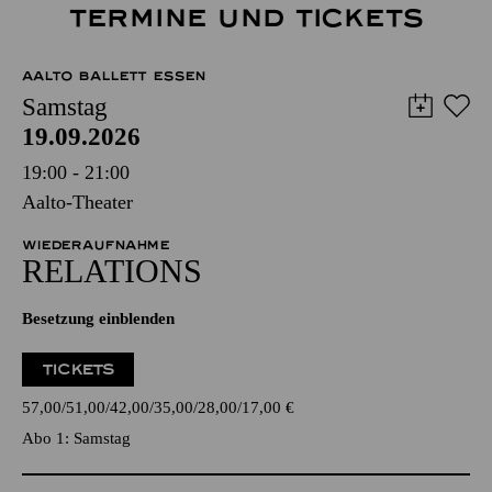
TERMINE UND TICKETS
AALTO BALLETT ESSEN
Samstag
19.09.2026
19:00 - 21:00
Aalto-Theater
WIEDERAUFNAHME
RELATIONS
Besetzung einblenden
TICKETS
57,00
51,00
42,00
35,00
28,00
17,00
€
Abo 1: Samstag